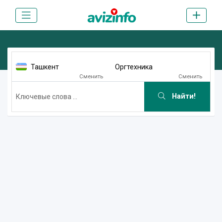
Ташкент
Оргтехника
Сменить
Сменить
Найти!