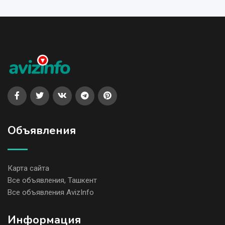
Объявления
Карта сайта
Все объявления, Ташкент
Все объявления AvizInfo
Информация