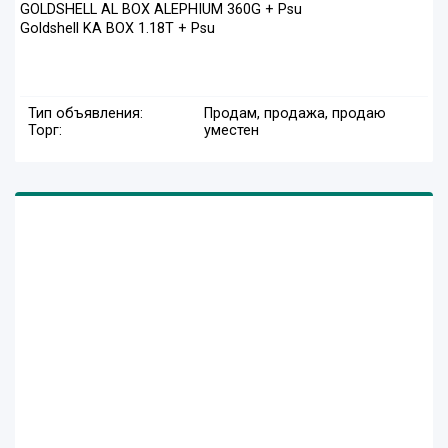
GOLDSHELL AL BOX ALEPHIUM 360G + Psu
Goldshell KA BOX 1.18T + Psu
Тип объявления:
Продам, продажа, продаю
Торг:
уместен