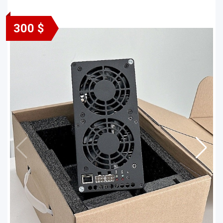
300 $