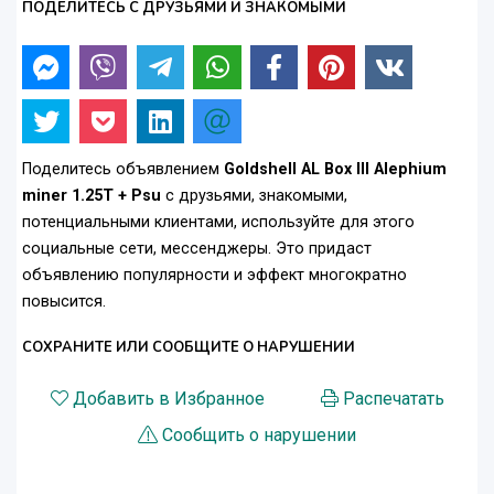
ПОДЕЛИТЕСЬ С ДРУЗЬЯМИ И ЗНАКОМЫМИ
Поделитесь объявлением
Goldshell AL Box III Alephium
miner 1.25T + Psu
с друзьями, знакомыми,
потенциальными клиентами, используйте для этого
социальные сети, мессенджеры. Это придаст
объявлению популярности и эффект многократно
повысится.
СОХРАНИТЕ ИЛИ СООБЩИТЕ О НАРУШЕНИИ
Добавить в Избранное
Распечатать
Сообщить о нарушении