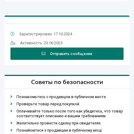
Зарегистрирован: 17.10.2024
Активность: 23.06.2025
Отправить сообщение
Советы по безопасности
Познакомьтесь с продавцом в публичном месте
Проверьте товар перед покупкой
Оплачивайте только после того как убедитесь, что товар
соответствует описанию и вашим требованиям
Желательно провести сделку при свидетелях
Познайомтеся з продавцем в публічному місці