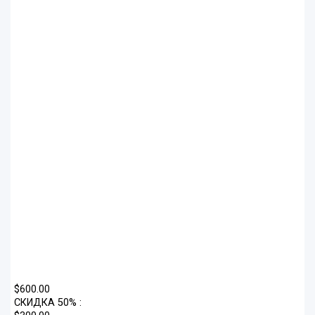
$600.00
СКИДКА 50% :