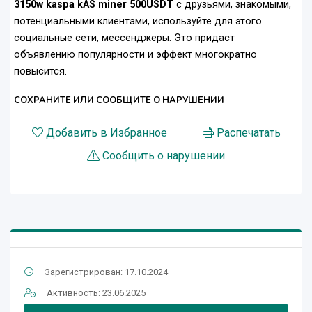
3150w kaspa kAS miner 500USDT
с друзьями, знакомыми,
потенциальными клиентами, используйте для этого
социальные сети, мессенджеры. Это придаст
объявлению популярности и эффект многократно
повысится.
СОХРАНИТЕ ИЛИ СООБЩИТЕ О НАРУШЕНИИ
Добавить в Избранное
Распечатать
Сообщить о нарушении
Зарегистрирован: 17.10.2024
Активность: 23.06.2025