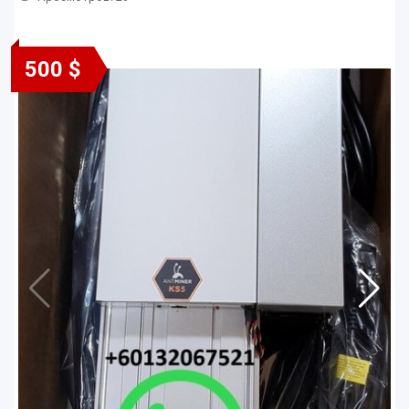
500 $