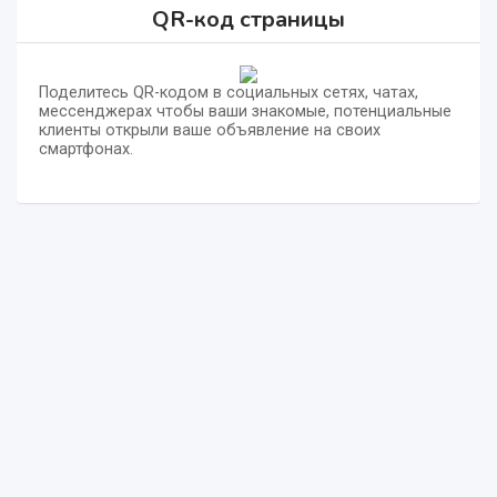
QR-код страницы
Поделитесь QR-кодом в социальных сетях, чатах,
мессенджерах чтобы ваши знакомые, потенциальные
клиенты открыли ваше объявление на своих
смартфонах.