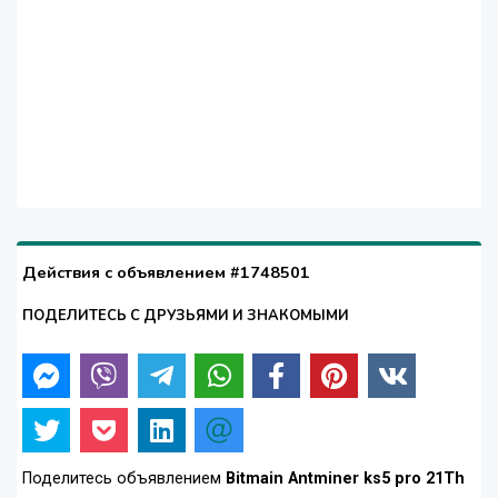
Действия с объявлением #1748501
ПОДЕЛИТЕСЬ С ДРУЗЬЯМИ И ЗНАКОМЫМИ
Поделитесь объявлением
Bitmain Antminer ks5 pro 21Th