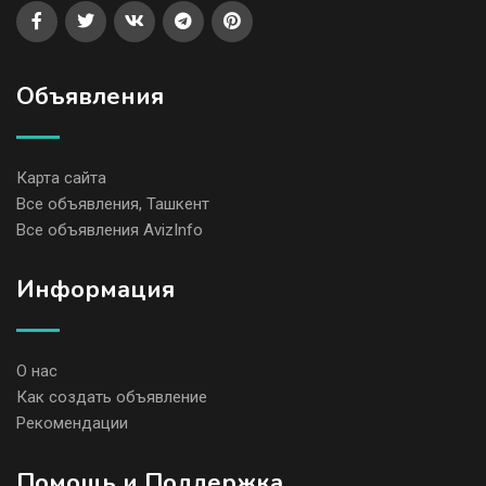
Объявления
Карта сайта
Все объявления, Ташкент
Все объявления AvizInfo
Информация
О нас
Как создать объявление
Рекомендации
Помощь и Поддержка