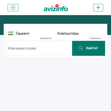
Ташкент
Компьютеры
Сменить
Сменить
Найти!