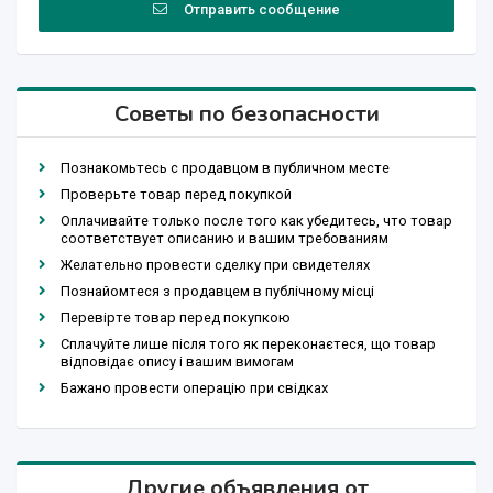
Отправить сообщение
Советы по безопасности
Познакомьтесь с продавцом в публичном месте
Проверьте товар перед покупкой
Оплачивайте только после того как убедитесь, что товар
соответствует описанию и вашим требованиям
Желательно провести сделку при свидетелях
Познайомтеся з продавцем в публічному місці
Перевірте товар перед покупкою
Сплачуйте лише після того як переконаєтеся, що товар
відповідає опису і вашим вимогам
Бажано провести операцію при свідках
Другие объявления от