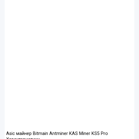
Asic майнер Bitmain Antminer KAS Miner KS5 Pro