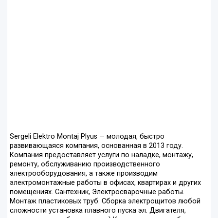
Sergeli Elektro Montaj Plyus — молодая, быстро
развивающаяся компания, основанная в 2013 году.
Компания предоставляет услуги по наладке, монтажу,
ремонту, обслуживанию производственного
электрооборудования, а также производим
электромонтажные работы в офисах, квартирах и других
помещениях. Сантехник, Электросварочные работы.
Монтаж пластиковых труб. Сборка электрощитов любой
сложности установка плавного пуска эл. Двигателя,