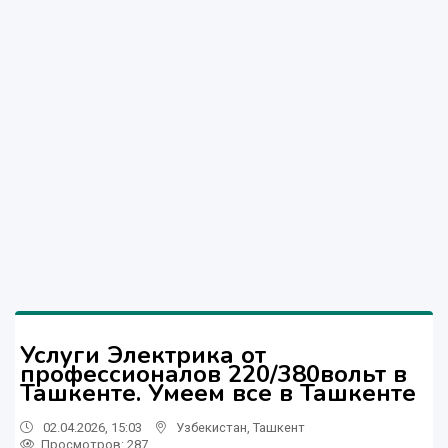
Услуги Электрика от
профессионалов 220/380вольт в
Ташкенте. Умеем все в Ташкенте
02.04.2026, 15:03
Узбекистан
,
Ташкент
Просмотров: 287