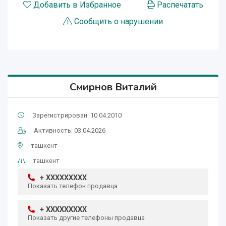
Добавить в Избранное
Распечатать
Сообщить о нарушении
Cмирнов Виталий
Зарегистрирован: 10.04.2010
Активность: 03.04.2026
ташкент
ташкент
+ XXXXXXXXX
Показать телефон продавца
+ XXXXXXXXX
Показать другие телефоны продавца