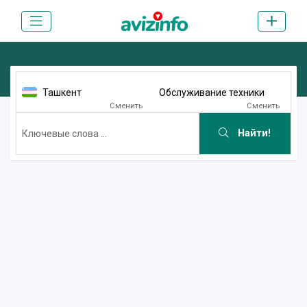
Ташкент
Обслуживание техники
Сменить
Сменить
Найти!