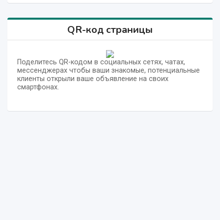
QR-код страницы
Поделитесь QR-кодом в социальных сетях, чатах,
мессенджерах чтобы ваши знакомые, потенциальные
клиенты открыли ваше объявление на своих
смартфонах.