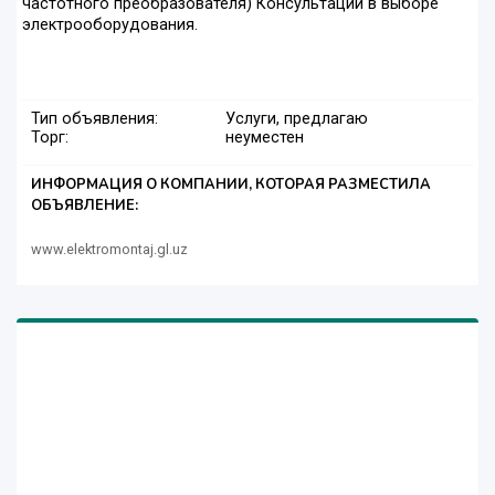
частотного преобразователя) Консультации в выборе
электрооборудования.
Тип объявления:
Услуги, предлагаю
Торг:
неуместен
ИНФОРМАЦИЯ О КОМПАНИИ, КОТОРАЯ РАЗМЕСТИЛА
ОБЪЯВЛЕНИЕ:
www.elektromontaj.gl.uz