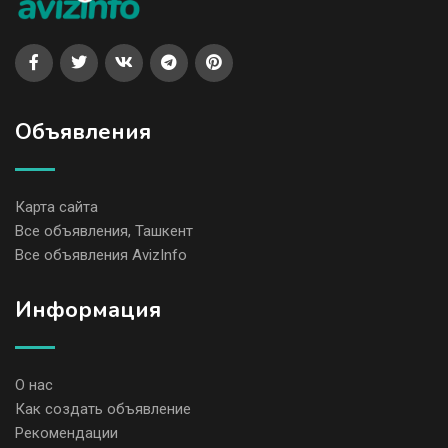
Объявления
Карта сайта
Все объявления, Ташкент
Все объявления AvizInfo
Информация
О нас
Как создать объявление
Рекомендации