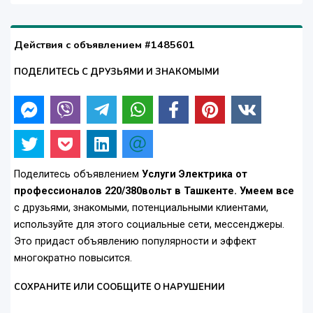
Действия с объявлением #1485601
ПОДЕЛИТЕСЬ С ДРУЗЬЯМИ И ЗНАКОМЫМИ
Поделитесь объявлением
Услуги Электрика от
профессионалов 220/380вольт в Ташкенте. Умеем все
с друзьями, знакомыми, потенциальными клиентами,
используйте для этого социальные сети, мессенджеры.
Это придаст объявлению популярности и эффект
многократно повысится.
СОХРАНИТЕ ИЛИ СООБЩИТЕ О НАРУШЕНИИ