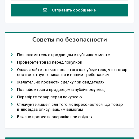
Отправить сообщение
Советы по безопасности
Познакомьтесь с продавцом в публичном месте
Проверьте товар перед покупкой
Оплачивайте только после того как убедитесь, что товар
соответствует описанию и вашим требованиям
Желательно провести сделку при свидетелях
Познайомтеся з продавцем в публічному місці
Перевірте товар перед покупкою
Сплачуйте лише після того як переконаєтеся, що товар
відповідає опису і вашим вимогам
Бажано провести операцію при свідках