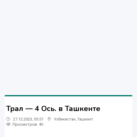
Трал — 4 Ось. в Ташкенте
27.12.2023, 05:57
Узбекистан
,
Ташкент
Просмотров: 40