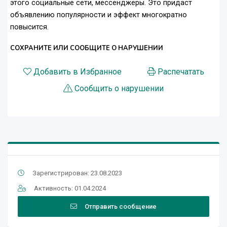
этого социальные сети, мессенджеры. Это придаст
объявлению популярности и эффект многократно
повысится.
СОХРАНИТЕ ИЛИ СООБЩИТЕ О НАРУШЕНИИ
Добавить в Избранное
Распечатать
Сообщить о нарушении
Зарегистрирован: 23.08.2023
Активность: 01.04.2024
Отправить сообщение