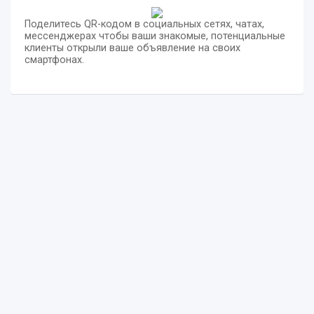
Поделитесь QR-кодом в социальных сетях, чатах,
мессенджерах чтобы ваши знакомые, потенциальные
клиенты открыли ваше объявление на своих
смартфонах.