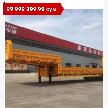
99 999 999.99 сўм