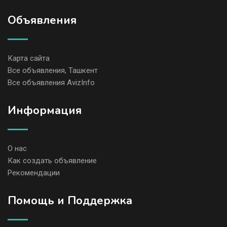
Объявления
Карта сайта
Все объявления, Ташкент
Все объявления AvizInfo
Информация
О нас
Как создать объявление
Рекомендации
Помощь и Поддержка