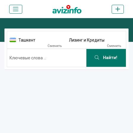
Ташкент
Лизинг и Кредиты
Сменить
Сменить
Найти!