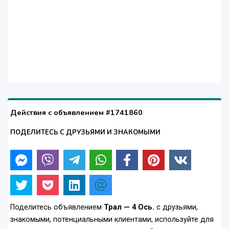
Действия с объявлением #1741860
ПОДЕЛИТЕСЬ С ДРУЗЬЯМИ И ЗНАКОМЫМИ
Поделитесь объявлением
Трал — 4 Ось.
с друзьями,
знакомыми, потенциальными клиентами, используйте для