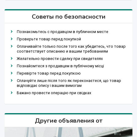
Советы по безопасности
Познакомьтесь с продавцом в публичном месте
Проверьте товар перед покупкой
Оплачивайте только после того как убедитесь, что товар
соответствует описанию и вашим требованиям
Желательно провести сделку при свидетелях
Познайомтеся з продавцем в публічному місці
Перевірте товар перед покупкою
Сплачуйте лише після того як переконаєтеся, що товар
відповідає опису і вашим вимогам
Бажано провести операцію при свідках
Другие объявления от