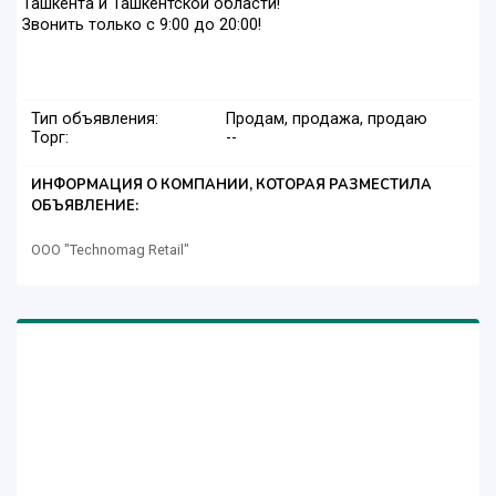
Ташкента и Ташкентской области!
Звонить только с 9:00 до 20:00!
Тип объявления:
Продам, продажа, продаю
Торг:
--
ИНФОРМАЦИЯ О КОМПАНИИ, КОТОРАЯ РАЗМЕСТИЛА
ОБЪЯВЛЕНИЕ:
ООО "Technomag Retail"