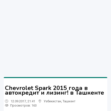
Chevrolet Spark 2015 года в
автокредит и лизинг! в Ташкенте
12.09.2017, 21:41
Узбекистан
,
Ташкент
Просмотров: 163