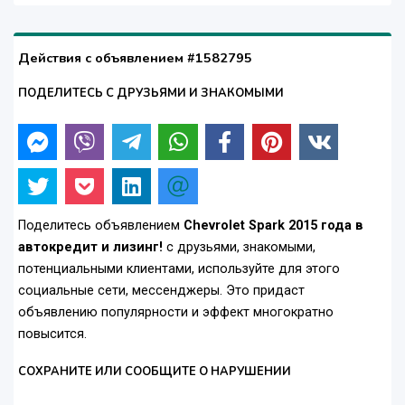
Действия с объявлением #1582795
ПОДЕЛИТЕСЬ С ДРУЗЬЯМИ И ЗНАКОМЫМИ
Поделитесь объявлением
Chevrolet Spark 2015 года в
автокредит и лизинг!
с друзьями, знакомыми,
потенциальными клиентами, используйте для этого
социальные сети, мессенджеры. Это придаст
объявлению популярности и эффект многократно
повысится.
СОХРАНИТЕ ИЛИ СООБЩИТЕ О НАРУШЕНИИ