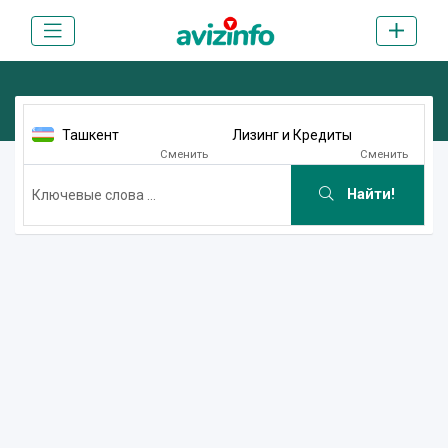
Ташкент
Лизинг и Кредиты
Сменить
Сменить
Найти!