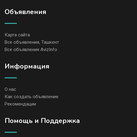
Объявления
Карта сайта
Все объявления, Ташкент
Все объявления AvizInfo
Информация
О нас
Как создать объявление
Рекомендации
Помощь и Поддержка