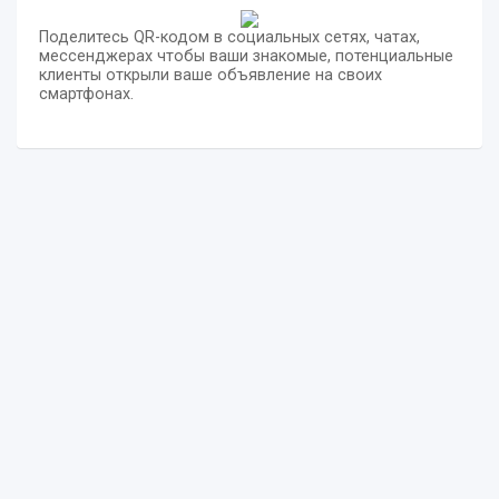
Поделитесь QR-кодом в социальных сетях, чатах,
мессенджерах чтобы ваши знакомые, потенциальные
клиенты открыли ваше объявление на своих
смартфонах.