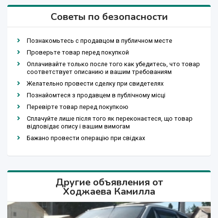
Советы по безопасности
Познакомьтесь с продавцом в публичном месте
Проверьте товар перед покупкой
Оплачивайте только после того как убедитесь, что товар
соответствует описанию и вашим требованиям
Желательно провести сделку при свидетелях
Познайомтеся з продавцем в публічному місці
Перевірте товар перед покупкою
Сплачуйте лише після того як переконаєтеся, що товар
відповідає опису і вашим вимогам
Бажано провести операцію при свідках
Другие объявления от
Ходжаева Камилла