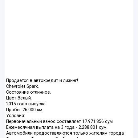
Продается в автокредит и лизинг!
Chevrolet Spark.
Состояние отличное.
Цвет белый.
2015 года выпуска.
Пробег 26.000 км.
Условия:
Первоначальный взнос составляет 17.971.856 сум.
Ежемесячная выплата на 3 года - 2.288.801 сум.
Автомобили предоставляются только жителям города