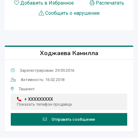
Добавить в Избранное
Распечатать
Сообщить о нарушении
Ходжаева Камилла
Зарегистрирован: 29.09.2016
Активность: 16.02.2018
Ташкент
+ XXXXXXXXX
Показать телефон продавца
Отправить сообщение