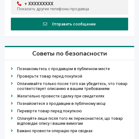
+ XXXXXXXXX
Показать другие телефоны продавца
Отправить сообщение
Советы по безопасности
Познакомьтесь с продавцом в публичном месте
Проверьте товар перед покупкой
Оплачивайте только после того как убедитесь, что товар
соответствует описанию и вашим требованиям
Желательно провести сделку при свидетелях
Познайомтеся з продавцем в публічному місці
Перевірте товар перед покупкою
Сплачуйте лише після того як переконаєтеся, що товар
відповідає опису і вашим вимогам
Бажано провести операцію при свідках