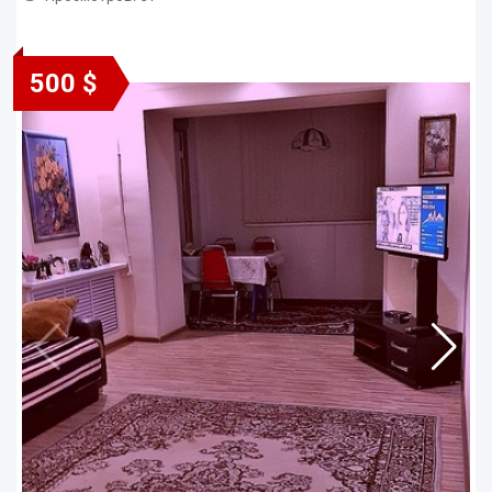
500 $