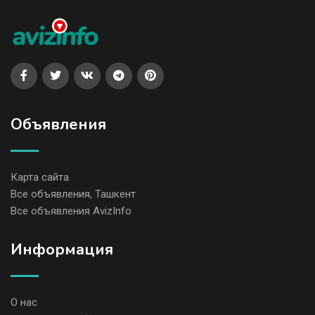
Объявления
Карта сайта
Все объявления, Ташкент
Все объявления AvizInfo
Информация
О нас