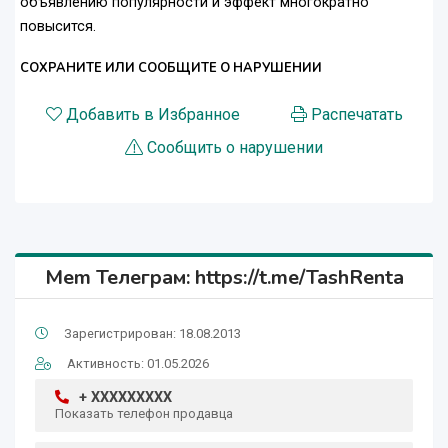
объявлению популярности и эффект многократно
повысится.
СОХРАНИТЕ ИЛИ СООБЩИТЕ О НАРУШЕНИИ
Добавить в Избранное
Распечатать
Сообщить о нарушении
Mem Телеграм: https://t.me/TashRenta
Зарегистрирован: 18.08.2013
Активность: 01.05.2026
+ XXXXXXXXX
Показать телефон продавца