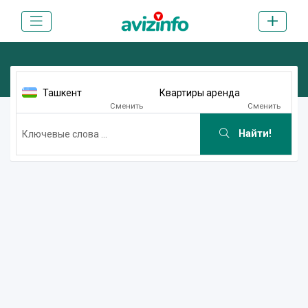
Ташкент
Квартиры аренда
Сменить
Сменить
Найти!