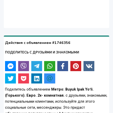
Действия с объявлением #1746356
ПОДЕЛИТЕСЬ С ДРУЗЬЯМИ И ЗНАКОМЫМИ
Поделитесь объявлением
Метро: Buyuk Ipak Yoʻli.
(Горького). Евро. 2х- комнатная.
с друзьями, знакомыми,
потенциальными клиентами, используйте для этого
социальные сети, мессенджеры. Это придаст