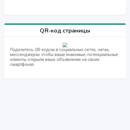
QR-код страницы
Поделитесь QR-кодом в социальных сетях, чатах,
мессенджерах чтобы ваши знакомые, потенциальные
клиенты открыли ваше объявление на своих
смартфонах.