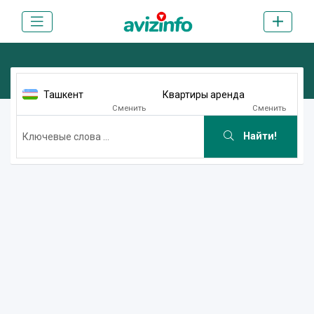
Ташкент
Квартиры аренда
Сменить
Сменить
Найти!