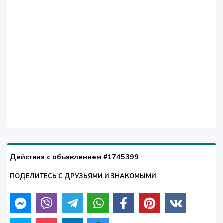
Действия с объявлением #1745399
ПОДЕЛИТЕСЬ С ДРУЗЬЯМИ И ЗНАКОМЫМИ