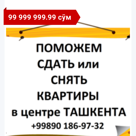
99 999 999.99 сўм