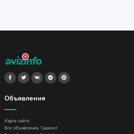
Объявления
Карта сайта
Все объявления, Ташкент