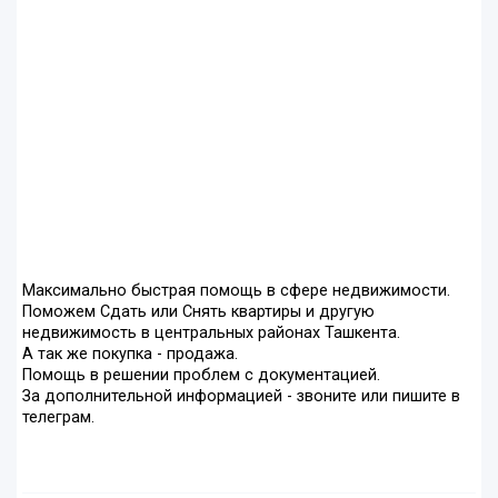
Максимально быстрая помощь в сфере недвижимости.
Поможем Сдать или Снять квартиры и другую
недвижимость в центральных районах Ташкента.
А так же покупка - продажа.
Помощь в решении проблем с документацией.
За дополнительной информацией - звоните или пишите в
телеграм.