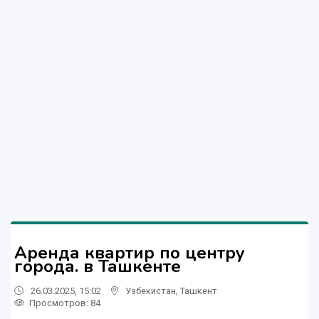
Аренда квартир по центру
города. в Ташкенте
26.03.2025, 15:02
Узбекистан
,
Ташкент
Просмотров: 84