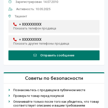
Зарегистрирован: 14.07.2010
Активность: 10.05.2025
Ташкент
+ XXXXXXXXX
Показать телефон продавца
+ XXXXXXXXX
Показать другие телефоны продавца
Отправить сообщение
Советы по безопасности
Познакомьтесь с продавцом в публичном месте
Проверьте товар перед покупкой
Оплачивайте только после того как убедитесь, что товар
соответствует описанию и вашим требованиям