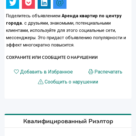
Поделитесь объявлением
Аренда квартир по центру
города.
с друзьями, знакомыми, потенциальными
клиентами, используйте для этого социальные сети,
мессенджеры. Это придаст объявлению популярности и
эффект многократно повысится.
СОХРАНИТЕ ИЛИ СООБЩИТЕ О НАРУШЕНИИ
Добавить в Избранное
Распечатать
Сообщить о нарушении
Квалифицированный Риэлтор