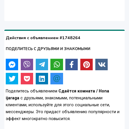
Действия с объявлением #1748264
ПОДЕЛИТЕСЬ С ДРУЗЬЯМИ И ЗНАКОМЫМИ
Поделитесь объявлением
Сдаётся комната / Hona
ijaraga
с друзьями, знакомыми, потенциальными
клиентами, используйте для этого социальные сети,
мессенджеры. Это придаст объявлению популярности и
эффект многократно повысится.