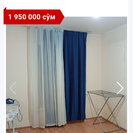
1 950 000 сўм