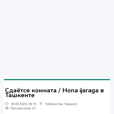
Сдаётся комната / Hona ijaraga в
Ташкенте
09.03.2025, 09:19
Узбекистан
,
Ташкент
Просмотров: 67