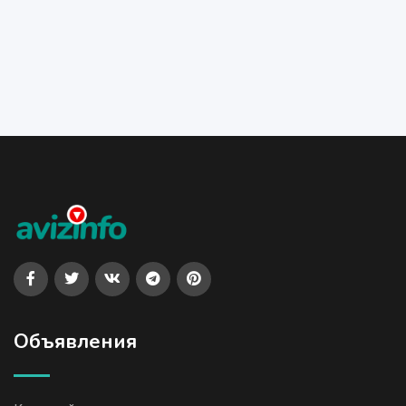
Объявления