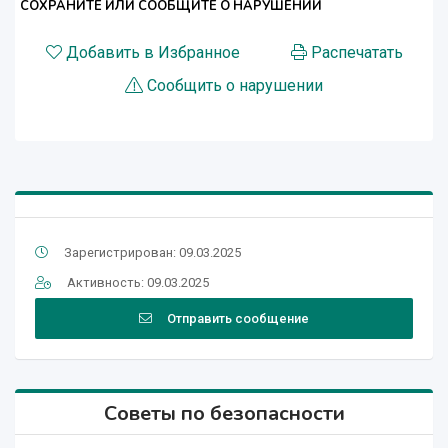
СОХРАНИТЕ ИЛИ СООБЩИТЕ О НАРУШЕНИИ
Добавить в Избранное
Распечатать
Сообщить о нарушении
Зарегистрирован: 09.03.2025
Активность: 09.03.2025
Отправить сообщение
Советы по безопасности