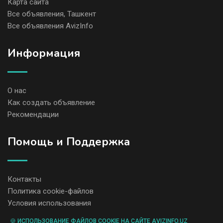
Карта сайта
Все объявления, Ташкент
Все объявления AvizInfo
Информация
О нас
Как создать объявление
Рекомендации
Помощь и Поддержка
Контакты
Политика cookie-файлов
Условия использования
🍪 ИСПОЛЬЗОВАНИЕ ФАЙЛОВ COOKIE НА САЙТЕ AVIZINFO.UZ