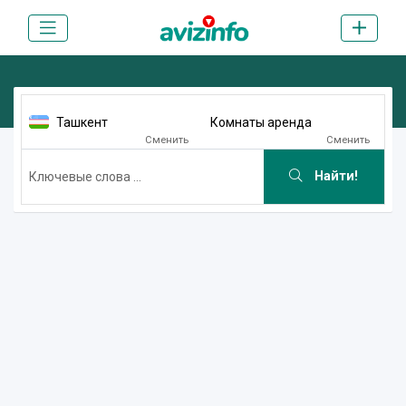
Ташкент
Комнаты аренда
Сменить
Сменить
Найти!