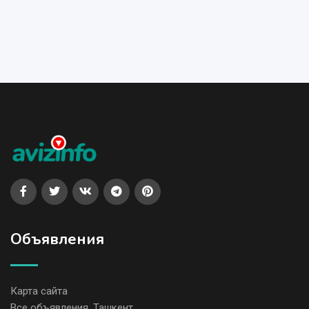
Объявления
Карта сайта
Все объявления, Ташкент