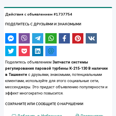
Действия с объявлением #1737754
ПОДЕЛИТЕСЬ С ДРУЗЬЯМИ И ЗНАКОМЫМИ
Поделитесь объявлением
Запчасти системы
регулирования паровой турбины К-215-130 В наличии
в Ташкенте
с друзьями, знакомыми, потенциальными
клиентами, используйте для этого социальные сети,
мессенджеры. Это придаст объявлению популярности и
эффект многократно повысится.
СОХРАНИТЕ ИЛИ СООБЩИТЕ О НАРУШЕНИИ