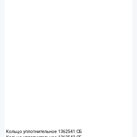
Кольцо уплотнительное 1362541 СБ