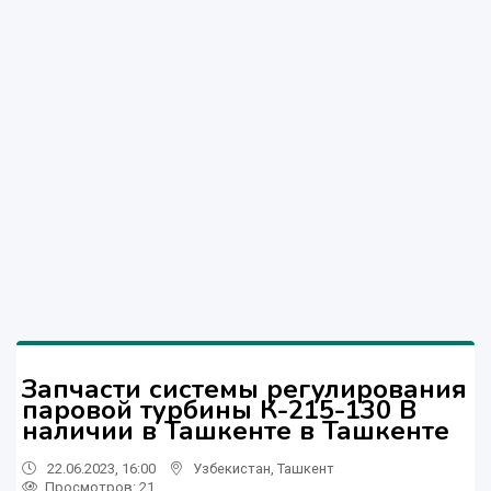
Запчасти системы регулирования
паровой турбины К-215-130 В
наличии в Ташкенте в Ташкенте
22.06.2023, 16:00
Узбекистан
,
Ташкент
Просмотров: 21