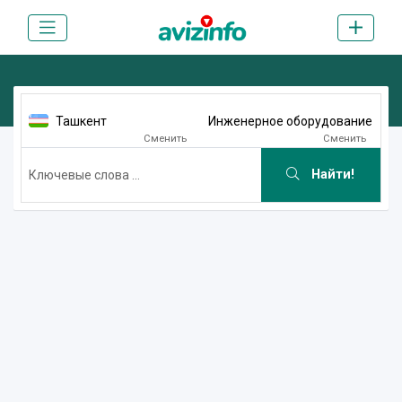
Ташкент
Инженерное оборудование
Сменить
Сменить
Найти!