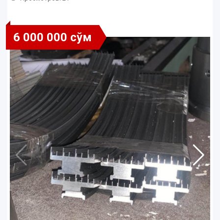
6 000 000 сўм