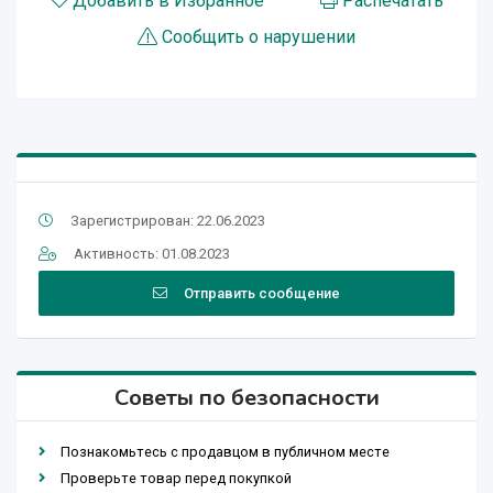
Добавить в Избранное
Распечатать
Сообщить о нарушении
Зарегистрирован: 22.06.2023
Активность: 01.08.2023
Отправить сообщение
Советы по безопасности
Познакомьтесь с продавцом в публичном месте
Проверьте товар перед покупкой