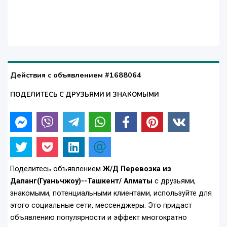
Действия с объявлением #1688064
ПОДЕЛИТЕСЬ С ДРУЗЬЯМИ И ЗНАКОМЫМИ
Поделитесь объявлением
Ж/Д Перевозка из
Даланг(Гуаньчжоу)--Ташкент/ Алматы
с друзьями,
знакомыми, потенциальными клиентами, используйте для
этого социальные сети, мессенджеры. Это придаст
объявлению популярности и эффект многократно