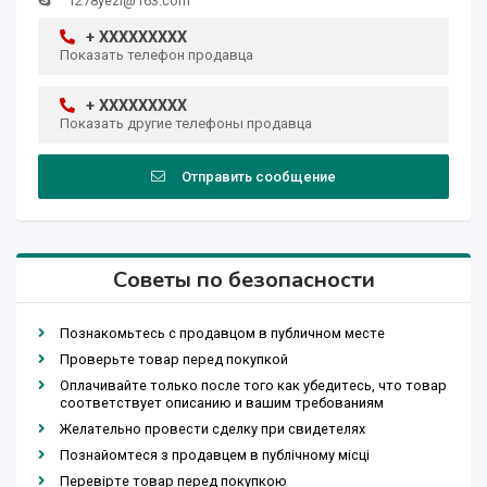
1278yezi@163.com
+ XXXXXXXXX
Показать телефон продавца
+ XXXXXXXXX
Показать другие телефоны продавца
Отправить сообщение
Советы по безопасности
Познакомьтесь с продавцом в публичном месте
Проверьте товар перед покупкой
Оплачивайте только после того как убедитесь, что товар
соответствует описанию и вашим требованиям
Желательно провести сделку при свидетелях
Познайомтеся з продавцем в публічному місці
Перевірте товар перед покупкою