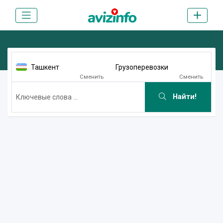
Ташкент
Грузоперевозки
Сменить
Сменить
Найти!