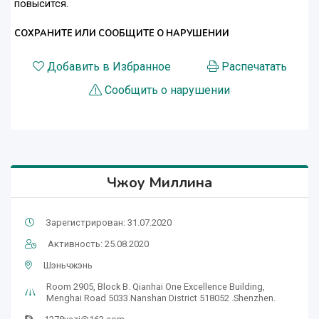
повысится.
СОХРАНИТЕ ИЛИ СООБЩИТЕ О НАРУШЕНИИ
Добавить в Избранное
Распечатать
Сообщить о нарушении
Чжоу Миллина
Зарегистрирован: 31.07.2020
Активность: 25.08.2020
Шэньчжэнь
Room 2905, Block B. Qianhai One Excellence Building,
Menghai Road 5033.Nanshan District 518052 .Shenzhen.