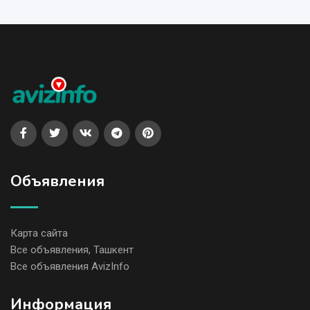
Объявления
Карта сайта
Все объявления, Ташкент
Все объявления AvizInfo
Информация