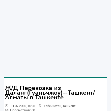
Ж/Д Перевозка из
Даланг(Гуаньчжоу)--Ташкент/
Алматы в Ташкенте
31.07.2020, 10:03
Узбекистан
,
Ташкент
Просмотров: 60