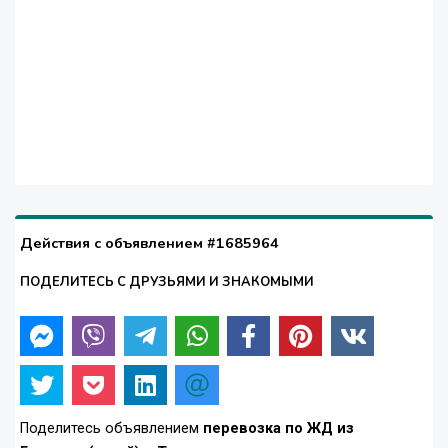
Действия с объявлением #1685964
ПОДЕЛИТЕСЬ С ДРУЗЬЯМИ И ЗНАКОМЫМИ
Поделитесь объявлением
перевозка по ЖД из