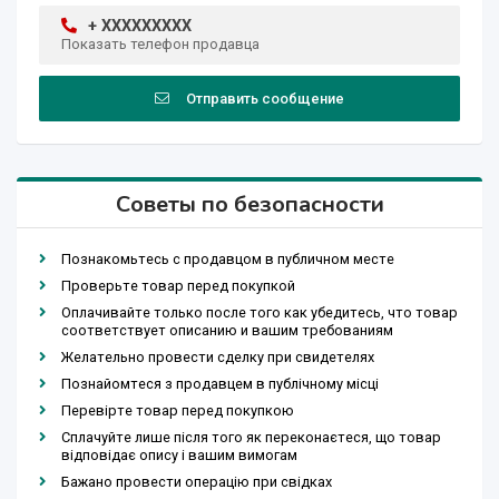
+ XXXXXXXXX
Показать телефон продавца
Отправить сообщение
Советы по безопасности
Познакомьтесь с продавцом в публичном месте
Проверьте товар перед покупкой
Оплачивайте только после того как убедитесь, что товар
соответствует описанию и вашим требованиям
Желательно провести сделку при свидетелях
Познайомтеся з продавцем в публічному місці
Перевірте товар перед покупкою
Сплачуйте лише після того як переконаєтеся, що товар
відповідає опису і вашим вимогам
Бажано провести операцію при свідках