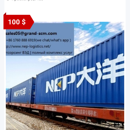
100 $