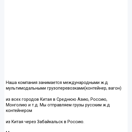
Наша компания занимается международными ж.д
мультимодальными грузоперевозками(контейнер, вагон)
из всех городов Китая в Среднюю Азию, Россию,
Монголию и т.д. Мы отправляем грузы русским ж.д
контейнером
из Китая через Забайкальск в Россию.