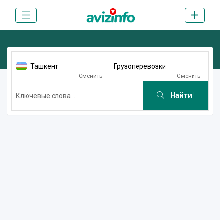
Ташкент
Грузоперевозки
Сменить
Сменить
Найти!