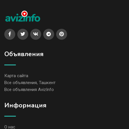
Объявления
Карта сайта
Все объявления, Ташкент
Все объявления AvizInfo
Информация
О нас