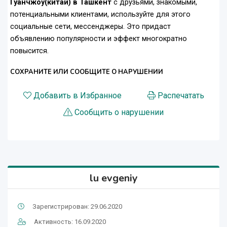
Гуанчжоу(китай) в Ташкент
с друзьями, знакомыми,
потенциальными клиентами, используйте для этого
социальные сети, мессенджеры. Это придаст
объявлению популярности и эффект многократно
повысится.
СОХРАНИТЕ ИЛИ СООБЩИТЕ О НАРУШЕНИИ
Добавить в Избранное
Распечатать
Сообщить о нарушении
lu evgeniy
Зарегистрирован: 29.06.2020
Активность: 16.09.2020