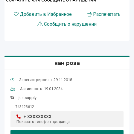
СОХРАНИТЕ ИЛИ СООБЩИТЕ О НАРУШЕНИИ
Добавить в Избранное
Распечатать
Сообщить о нарушении
ван роза
Зарегистрирован: 29.11.2018
Активность: 19.01.2024
justsupply
743123612
+ XXXXXXXXX
Показать телефон продавца