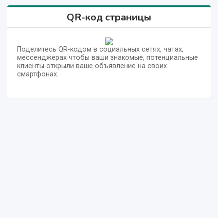
QR-код страницы
Поделитесь QR-кодом в социальных сетях, чатах,
мессенджерах чтобы ваши знакомые, потенциальные
клиенты открыли ваше объявление на своих
смартфонах.