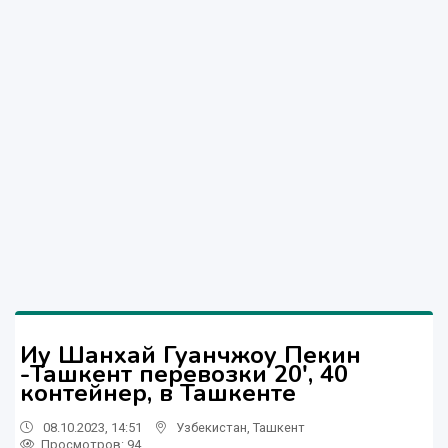
Иу Шанхай Гуанчжоу Пекин
-Ташкент перевозки 20', 40
контейнер, в Ташкенте
08.10.2023, 14:51
Узбекистан
,
Ташкент
Просмотров: 94