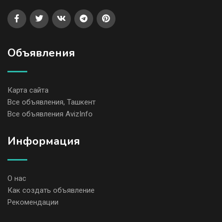
Объявления
Карта сайта
Все объявления, Ташкент
Все объявления AvizInfo
Информация
О нас
Как создать объявление
Рекомендации