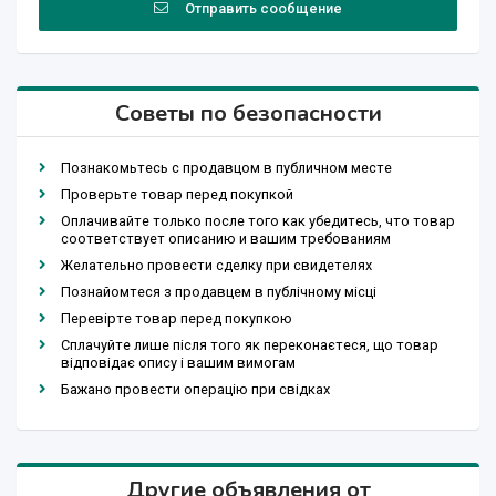
Отправить сообщение
Советы по безопасности
Познакомьтесь с продавцом в публичном месте
Проверьте товар перед покупкой
Оплачивайте только после того как убедитесь, что товар
соответствует описанию и вашим требованиям
Желательно провести сделку при свидетелях
Познайомтеся з продавцем в публічному місці
Перевірте товар перед покупкою
Сплачуйте лише після того як переконаєтеся, що товар
відповідає опису і вашим вимогам
Бажано провести операцію при свідках
Другие объявления от