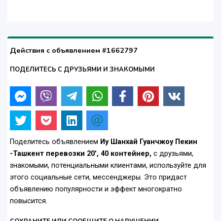
Действия с объявлением #1662797
ПОДЕЛИТЕСЬ С ДРУЗЬЯМИ И ЗНАКОМЫМИ
Поделитесь объявлением
Иу Шанхай Гуанчжоу Пекин
-Ташкент перевозки 20', 40 контейнер,
с друзьями,
знакомыми, потенциальными клиентами, используйте для
этого социальные сети, мессенджеры. Это придаст
объявлению популярности и эффект многократно
повысится.