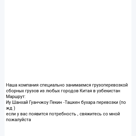
Наша компания специально занимаемся грузоперевозкой
сборных грузов из любых городов Китая в узбекистан
Маршрут:
Иу Шанхай Гуанчжоу Пекин -Ташкен бухара перевозки (по
жд )
если у вас появится потребность , свяжитесь со мной
пожалуйстa