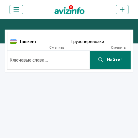
Ташкент
Грузоперевозки
Сменить
Сменить
Найти!