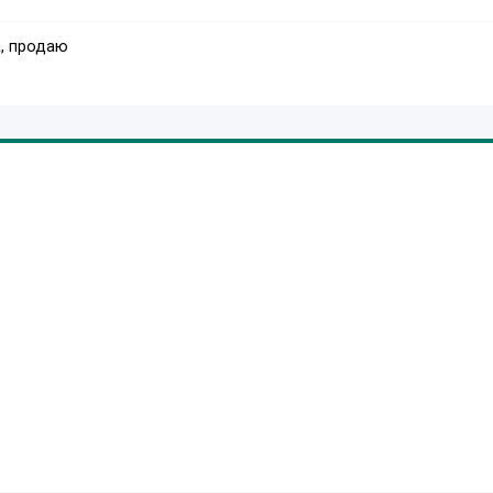
, продаю