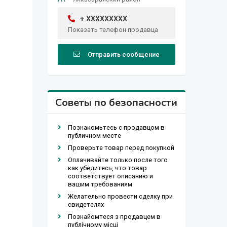
+ XXXXXXXXX
Показать телефон продавца
Отправить сообщение
Советы по безопасности
Познакомьтесь с продавцом в
публичном месте
Проверьте товар перед покупкой
Оплачивайте только после того
как убедитесь, что товар
соответствует описанию и
вашим требованиям
Желательно провести сделку при
свидетелях
Познайомтеся з продавцем в
публічному місці