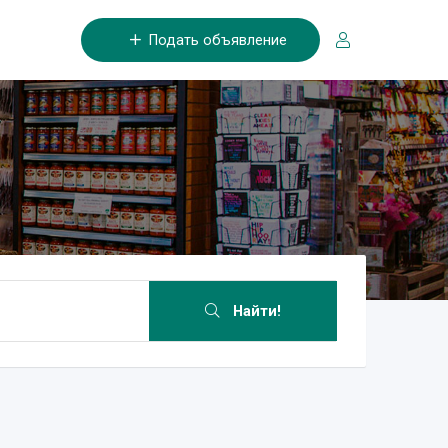
Подать объявление
Найти!