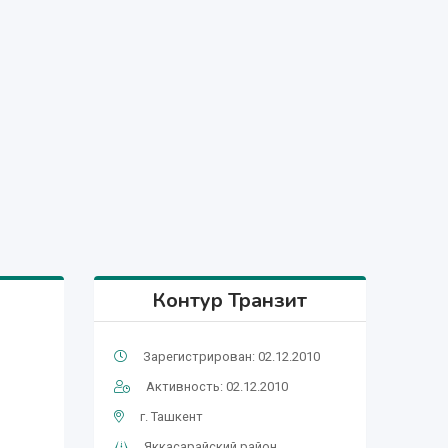
Контур Транзит
Зарегистрирован: 02.12.2010
Активность: 02.12.2010
г. Ташкент
Яккасарайский район