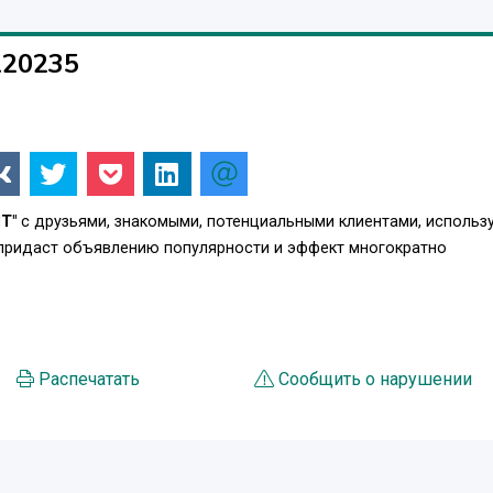
120235
T"
с друзьями, знакомыми, потенциальными клиентами, использ
 придаст объявлению популярности и эффект многократно
Распечатать
Сообщить о нарушении