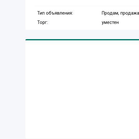
Тип объявления:
Продам, продажа
Торг:
уместен