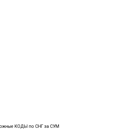
ожные КОДЫ по СНГ за СУМ