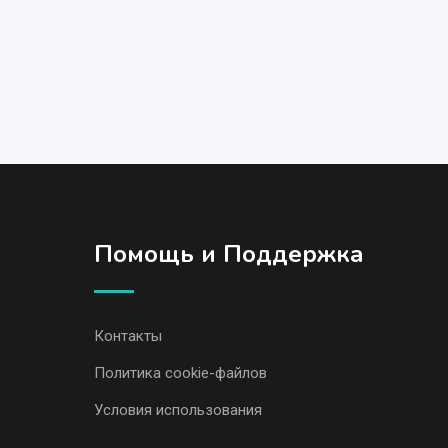
Помощь и Поддержка
Контакты
Политика cookie-файлов
Условия использования