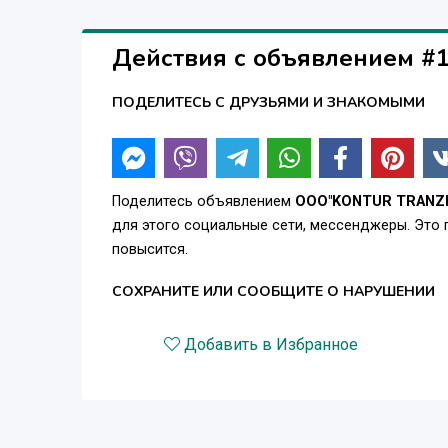
Действия с объявлением #
ПОДЕЛИТЕСЬ С ДРУЗЬЯМИ И ЗНАКОМЫМИ
Поделитесь объявлением
OOO"KONTUR TRANZI
для этого социальные сети, мессенджеры. Это
повысится.
СОХРАНИТЕ ИЛИ СООБЩИТЕ О НАРУШЕНИИ
Добавить в Избранное