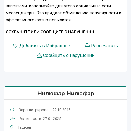
клиентами, используйте для этого социальные сети,
мессенджеры. Это придаст объявлению популярности и
эффект многократно повысится.
СОХРАНИТЕ ИЛИ СООБЩИТЕ О НАРУШЕНИИ
Добавить в Избранное
Распечатать
Сообщить о нарушении
Нилюфар Нилюфар
Зарегистрирован: 22.10.2015
Активность: 27.01.2025
Ташкент