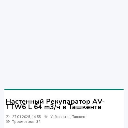
Настенный Рекупаратор АV-
TTW6 L 64 m3/ч в Ташкенте
27.01.2025, 14:55
Узбекистан
,
Ташкент
Просмотров: 34