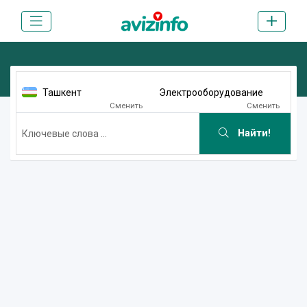
Ташкент
Электрооборудование
Сменить
Сменить
Найти!