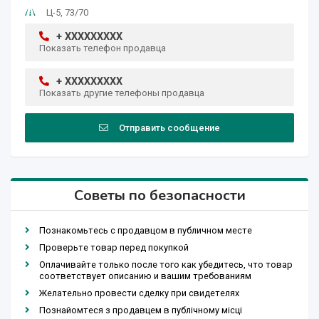
Ц-5, 73/70
+ XXXXXXXXX
Показать телефон продавца
+ XXXXXXXXX
Показать другие телефоны продавца
Отправить сообщение
Советы по безопасности
Познакомьтесь с продавцом в публичном месте
Проверьте товар перед покупкой
Оплачивайте только после того как убедитесь, что товар
соответствует описанию и вашим требованиям
Желательно провести сделку при свидетелях
Познайомтеся з продавцем в публічному місці