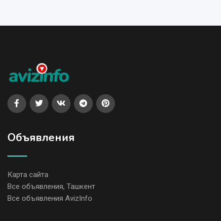
Объявления
Карта сайта
Все объявления, Ташкент
Все объявления AvizInfo