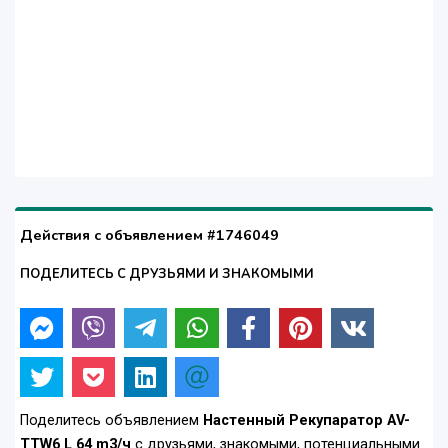
Действия с объявлением #1746049
ПОДЕЛИТЕСЬ С ДРУЗЬЯМИ И ЗНАКОМЫМИ
Поделитесь объявлением
Настенный Рекупаратор АV-
TTW6 L 64 m3/ч
с друзьями, знакомыми, потенциальными