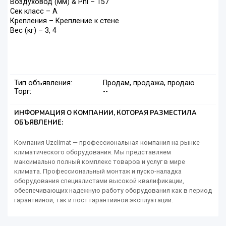
Воздуховод (мм) & Phi – 157
Сек класс – А
Крепления – Крепление к стене
Вес (кг) – 3, 4
Тип объявления:
Продам, продажа, продаю
Торг:
--
ИНФОРМАЦИЯ О КОМПАНИИ, КОТОРАЯ РАЗМЕСТИЛА
ОБЪЯВЛЕНИЕ:
Компания Uzclimat — профессиональная компания на рынке
климатического оборудования. Мы представляем
максимально полный комплекс товаров и услуг в мире
климата. Профессиональный монтаж и пуско-наладка
оборудования специалистами высокой квалификации,
обеспечивающих надежную работу оборудования как в период
гарантийной, так и пост гарантийной эксплуатации.