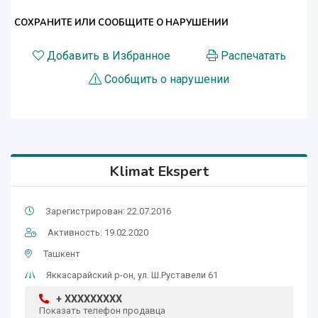
СОХРАНИТЕ ИЛИ СООБЩИТЕ О НАРУШЕНИИ
Добавить в Избранное
Распечатать
Сообщить о нарушении
Klimat Ekspert
Зарегистрирован: 22.07.2016
Активность: 19.02.2020
Ташкент
Яккасарайский р-он, ул. Ш.Руставели 61
+ XXXXXXXXX
Показать телефон продавца