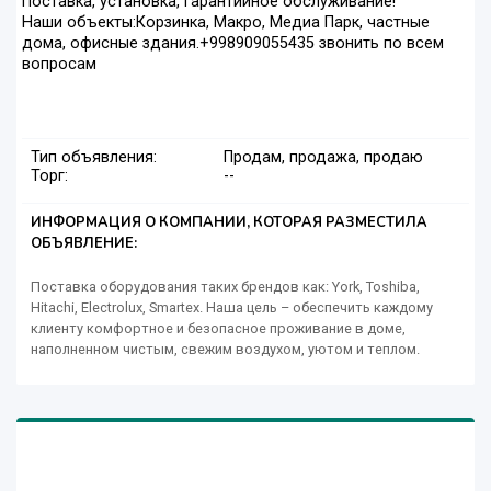
Поставка, установка, гарантийное обслуживание!
Наши объекты:Корзинка, Макро, Медиа Парк, частные
дома, офисные здания.+998909055435 звонить по всем
вопросам
Тип объявления:
Продам, продажа, продаю
Торг:
--
ИНФОРМАЦИЯ О КОМПАНИИ, КОТОРАЯ РАЗМЕСТИЛА
ОБЪЯВЛЕНИЕ:
Поставка оборудования таких брендов как: York, Toshiba,
Hitachi, Electrolux, Smartex. Наша цель – обеспечить каждому
клиенту комфортное и безопасное проживание в доме,
наполненном чистым, свежим воздухом, уютом и теплом.