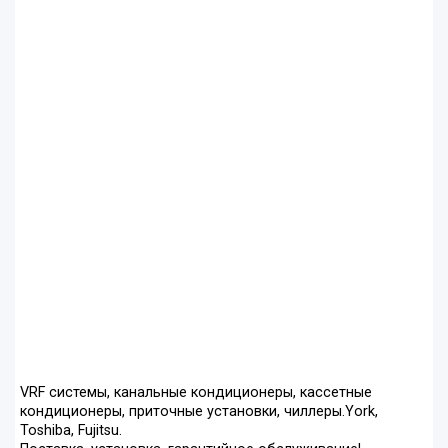
VRF системы, канальные кондиционеры, кассетные
кондиционеры, приточные установки, чиллеры.York,
Toshiba, Fujitsu.