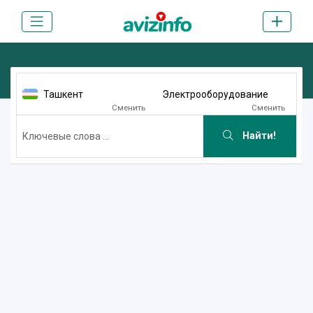
Ташкент
Электрооборудование
Сменить
Сменить
Найти!