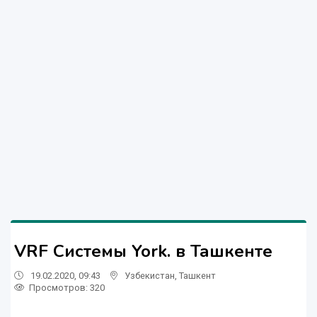
VRF Системы York. в Ташкенте
19.02.2020, 09:43
Узбекистан
,
Ташкент
Просмотров: 320