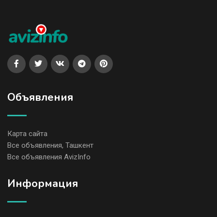
Объявления
Карта сайта
Все объявления, Ташкент
Все объявления AvizInfo
Информация