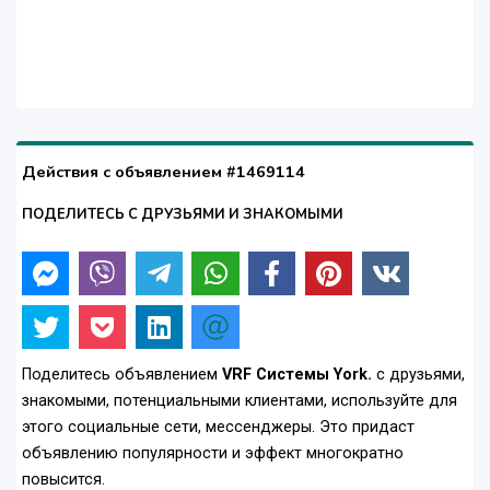
Действия с объявлением #1469114
ПОДЕЛИТЕСЬ С ДРУЗЬЯМИ И ЗНАКОМЫМИ
Поделитесь объявлением
VRF Системы York.
с друзьями,
знакомыми, потенциальными клиентами, используйте для
этого социальные сети, мессенджеры. Это придаст
объявлению популярности и эффект многократно
повысится.