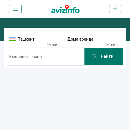
Ташкент
Дома аренда
Сменить
Сменить
Найти!