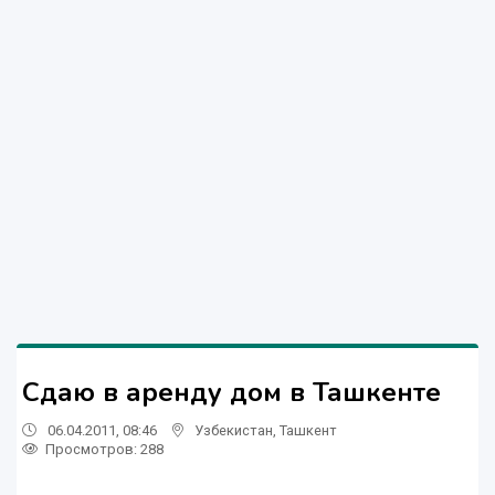
Сдаю в аренду дом в Ташкенте
06.04.2011, 08:46
Узбекистан
,
Ташкент
Просмотров: 288