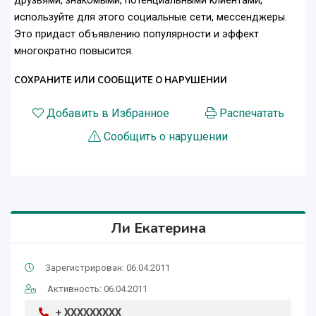
друзьями, знакомыми, потенциальными клиентами,
используйте для этого социальные сети, мессенджеры.
Это придаст объявлению популярности и эффект
многократно повысится.
СОХРАНИТЕ ИЛИ СООБЩИТЕ О НАРУШЕНИИ
Добавить в Избранное
Распечатать
Сообщить о нарушении
Ли Екатерина
Зарегистрирован: 06.04.2011
Активность: 06.04.2011
+ XXXXXXXXX