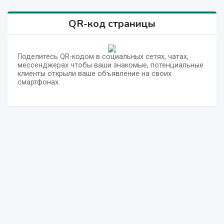
QR-код страницы
Поделитесь QR-кодом в социальных сетях, чатах,
мессенджерах чтобы ваши знакомые, потенциальные
клиенты открыли ваше объявление на своих
смартфонах.