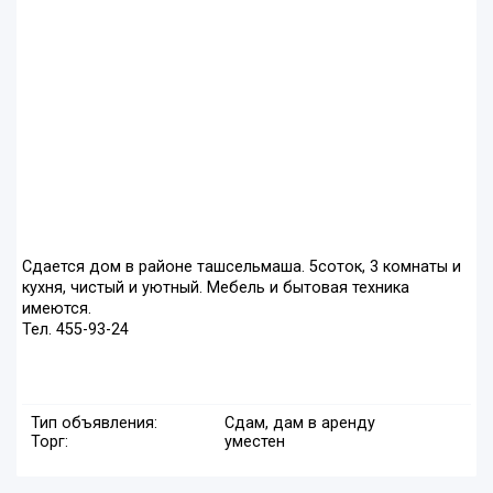
Сдается дом в районе ташсельмаша. 5соток, 3 комнаты и
кухня, чистый и уютный. Мебель и бытовая техника
имеются.
Тел. 455-93-24
Тип объявления:
Сдам, дам в аренду
Торг:
уместен