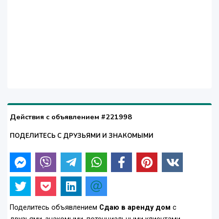
Действия с объявлением #221998
ПОДЕЛИТЕСЬ С ДРУЗЬЯМИ И ЗНАКОМЫМИ
Поделитесь объявлением
Сдаю в аренду дом
с