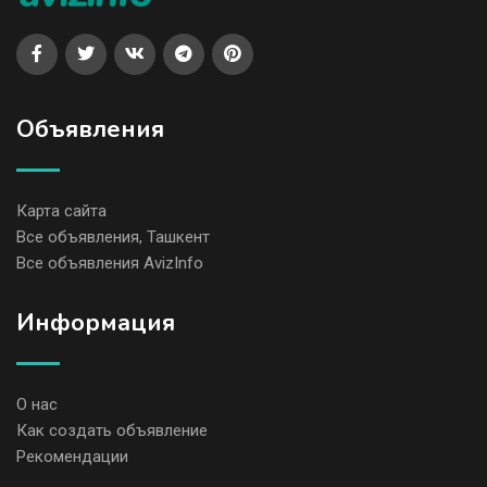
Объявления
Карта сайта
Все объявления, Ташкент
Все объявления AvizInfo
Информация
О нас
Как создать объявление
Рекомендации