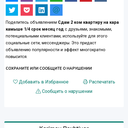
Поделитесь объявлением
Сдам 2 ком квартиру на кара
камыше 1/4 срок месяц год
с друзьями, знакомыми,
потенциальными клиентами, используйте для этого
социальные сети, мессенджеры. Это придаст
объявлению популярности и эффект многократно
повысится.
СОХРАНИТЕ ИЛИ СООБЩИТЕ О НАРУШЕНИИ
Добавить в Избранное
Распечатать
Сообщить о нарушении