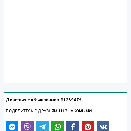
Действия с объявлением #1239679
ПОДЕЛИТЕСЬ С ДРУЗЬЯМИ И ЗНАКОМЫМИ