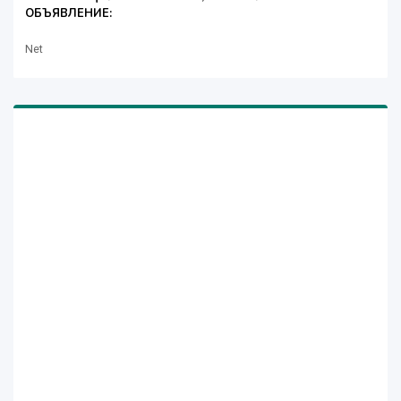
ОБЪЯВЛЕНИЕ:
Net