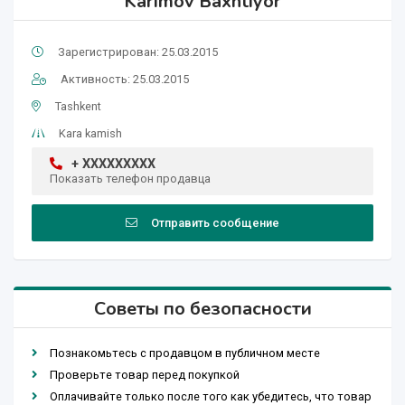
Karimov Baxhtiyor
Зарегистрирован: 25.03.2015
Активность: 25.03.2015
Tashkent
Kara kamish
+ XXXXXXXXX
Показать телефон продавца
Отправить сообщение
Советы по безопасности
Познакомьтесь с продавцом в публичном месте
Проверьте товар перед покупкой
Оплачивайте только после того как убедитесь, что товар