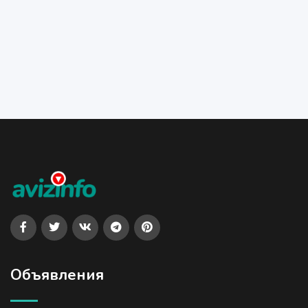
Объявления