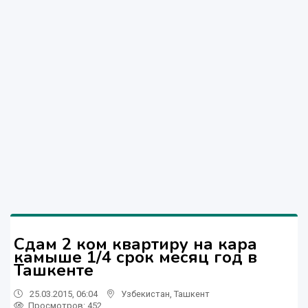
Сдам 2 ком квартиру на кара
камыше 1/4 срок месяц год в
Ташкенте
25.03.2015, 06:04
Узбекистан
,
Ташкент
Просмотров: 452