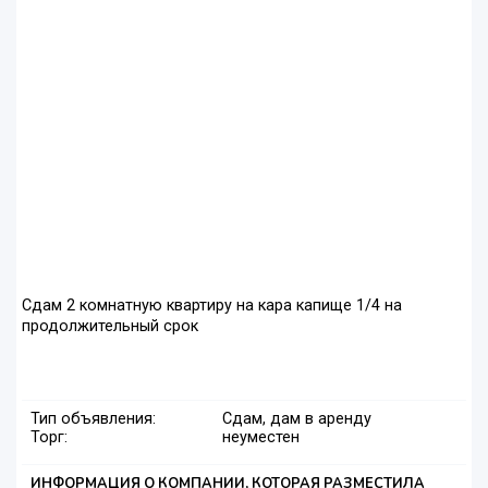
Сдам 2 комнатную квартиру на кара капище 1/4 на
продолжительный срок
Тип объявления:
Сдам, дам в аренду
Торг:
неуместен
ИНФОРМАЦИЯ О КОМПАНИИ, КОТОРАЯ РАЗМЕСТИЛА