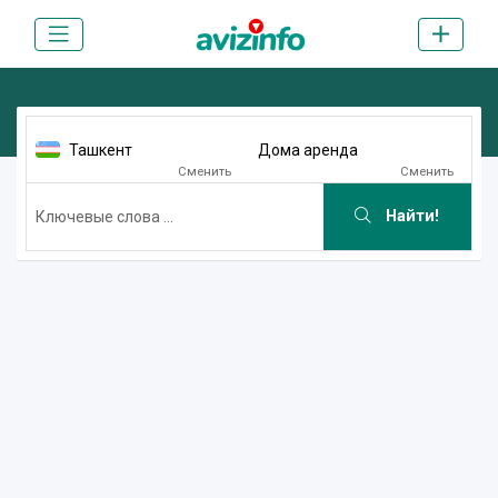
Ташкент
Дома аренда
Сменить
Сменить
Найти!