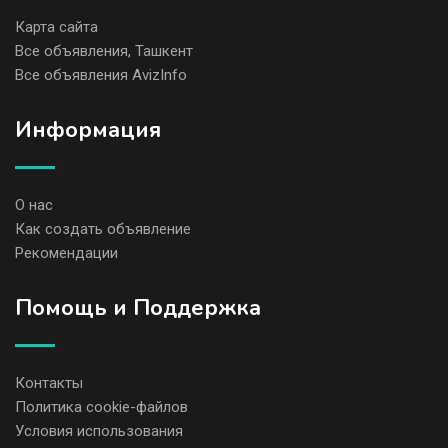
Карта сайта
Все объявления, Ташкент
Все объявления AvizInfo
Информация
О нас
Как создать объявление
Рекомендации
Помощь и Поддержка
Контакты
Политика cookie-файлов
Условия использования