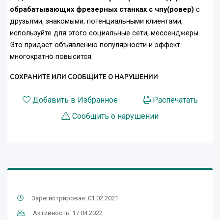
обрабатывающих фрезерных станках с чпу(ровер)
с
друзьями, знакомыми, потенциальными клиентами,
используйте для этого социальные сети, мессенджеры.
Это придаст объявлению популярности и эффект
многократно повысится.
СОХРАНИТЕ ИЛИ СООБЩИТЕ О НАРУШЕНИИ
Добавить в Избранное
Распечатать
Сообщить о нарушении
Зарегистрирован: 01.02.2021
Активность: 17.04.2022