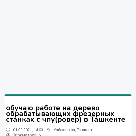
обучаю работе на дерево
обрабатывающих фрезерных
станках с чпу(ровер) в Ташкенте
01.02.2021, 14:03
Узбекистан
,
Ташкент
Просмотров: 61