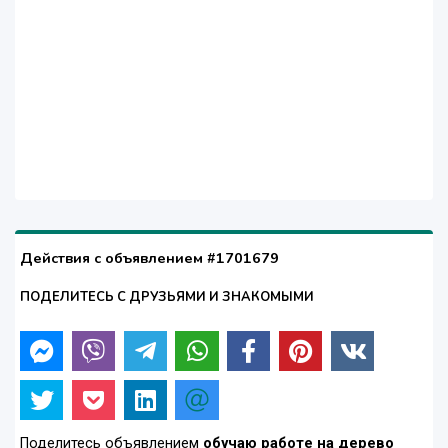
Действия с объявлением #1701679
ПОДЕЛИТЕСЬ С ДРУЗЬЯМИ И ЗНАКОМЫМИ
Поделитесь объявлением
обучаю работе на дерево