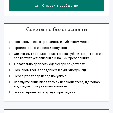
Отправить сообщение
Советы по безопасности
Познакомьтесь с продавцом в публичном месте
Проверьте товар перед покупкой
Оплачивайте только после того как убедитесь, что товар
соответствует описанию и вашим требованиям
Желательно провести сделку при свидетелях
Познайомтеся з продавцем в публічному місці
Перевірте товар перед покупкою
Сплачуйте лише після того як переконаєтеся, що товар
відповідає опису і вашим вимогам
Бажано провести операцію при свідках