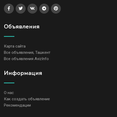
Объявления
Карта сайта
Все объявления, Ташкент
Все объявления AvizInfo
Информация
О нас
Как создать объявление
Рекомендации