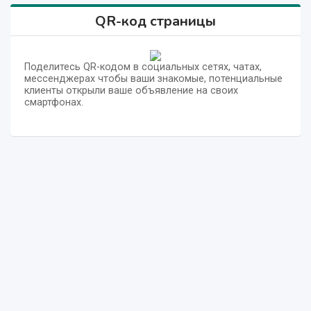
QR-код страницы
Поделитесь QR-кодом в социальных сетях, чатах,
мессенджерах чтобы ваши знакомые, потенциальные
клиенты открыли ваше объявление на своих
смартфонах.