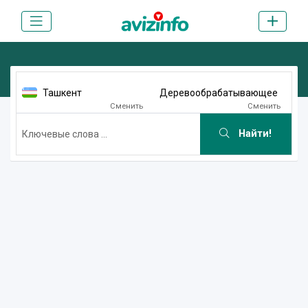
Ташкент
Деревообрабатывающее
Сменить
Сменить
Найти!