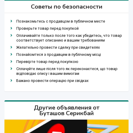
Советы по безопасности
Познакомьтесь с продавцом в публичном месте
Проверьте товар перед покупкой
Оплачивайте только после того как убедитесь, что товар
соответствует описанию и вашим требованиям
Желательно провести сделку при свидетелях
Познайомтеся з продавцем в публічному місці
Перевірте товар перед покупкою
Сплачуйте лише після того як переконаєтеся, що товар
відповідає опису і вашим вимогам
Бажано провести операцію при свідках
Другие объявления от
Буташов Серикбай