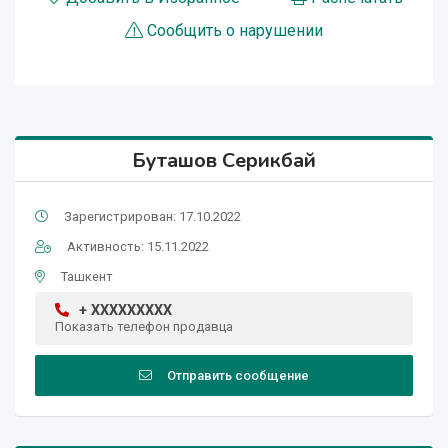
Сообщить о нарушении
Буташов Серикбай
Зарегистрирован: 17.10.2022
Активность: 15.11.2022
Ташкент
+ XXXXXXXXX
Показать телефон продавца
Отправить сообщение