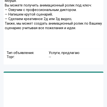
Моушн.
Вы можете получить анимационный ролик под ключ:
— Озвучим с профессиональным диктором.
— Напишем крутой сценарий;
— Сделаем креативное 2д или 3д видео;
Также, мы может создать анимационный ролик по Вашему
сценарию учитывая все пожелания и идеи.
Тип объявления:
Услуги, предлагаю
Торг:
--