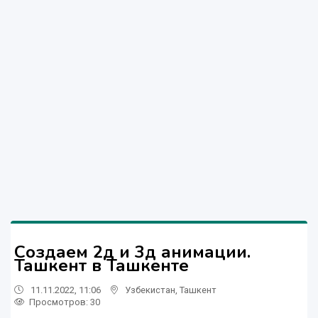
Создаем 2д и 3д анимации.
Ташкент в Ташкенте
11.11.2022, 11:06
Узбекистан
,
Ташкент
Просмотров: 30