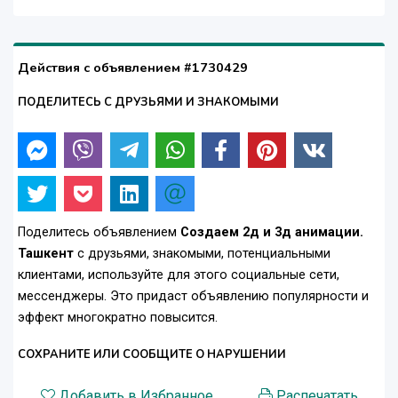
Действия с объявлением #1730429
ПОДЕЛИТЕСЬ С ДРУЗЬЯМИ И ЗНАКОМЫМИ
Поделитесь объявлением
Создаем 2д и 3д анимации.
Ташкент
с друзьями, знакомыми, потенциальными
клиентами, используйте для этого социальные сети,
мессенджеры. Это придаст объявлению популярности и
эффект многократно повысится.
СОХРАНИТЕ ИЛИ СООБЩИТЕ О НАРУШЕНИИ
Добавить в Избранное
Распечатать