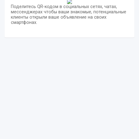
Поделитесь QR-кодом в социальных сетях, чатах,
мессенджерах чтобы ваши знакомые, потенциальные
клиенты открыли ваше объявление на своих
смартфонах.