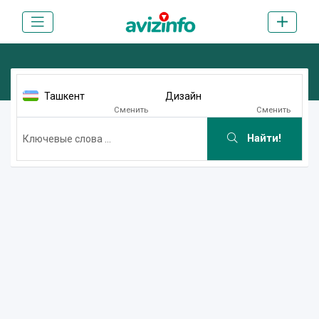
Ташкент
Дизайн
Сменить
Сменить
Найти!