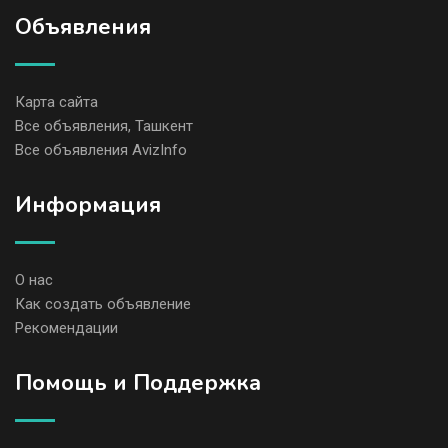
Объявления
Карта сайта
Все объявления, Ташкент
Все объявления AvizInfo
Информация
О нас
Как создать объявление
Рекомендации
Помощь и Поддержка