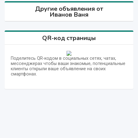
Другие объявления от
Иванов Ваня
QR-код страницы
Поделитесь QR-кодом в социальных сетях, чатах,
мессенджерах чтобы ваши знакомые, потенциальные
клиенты открыли ваше объявление на своих
смартфонах.