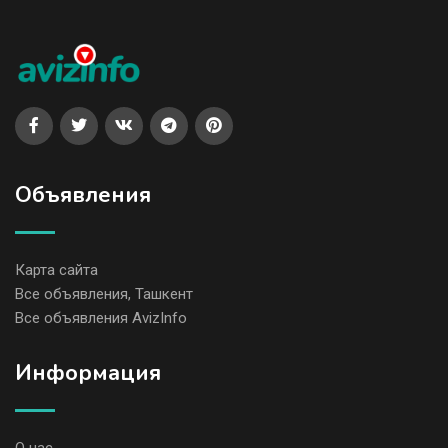
Объявления
Карта сайта
Все объявления, Ташкент
Все объявления AvizInfo
Информация