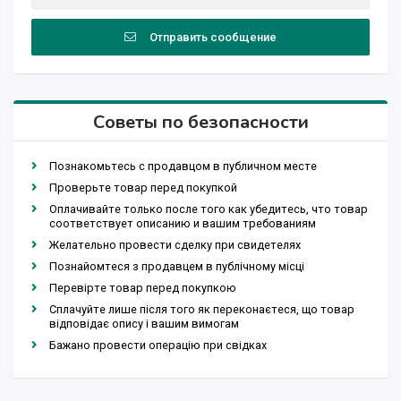
Отправить сообщение
Советы по безопасности
Познакомьтесь с продавцом в публичном месте
Проверьте товар перед покупкой
Оплачивайте только после того как убедитесь, что товар
соответствует описанию и вашим требованиям
Желательно провести сделку при свидетелях
Познайомтеся з продавцем в публічному місці
Перевірте товар перед покупкою
Сплачуйте лише після того як переконаєтеся, що товар
відповідає опису і вашим вимогам
Бажано провести операцію при свідках