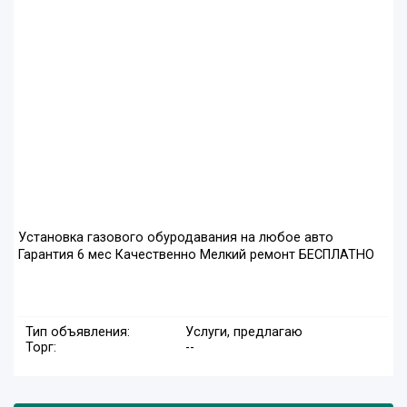
Установка газового обуродавания на любое авто
Гарантия 6 мес Качественно Мелкий ремонт БЕСПЛАТНО
Тип объявления:
Услуги, предлагаю
Торг:
--