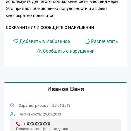
используйте для этого социальные сети, мессенджеры.
Это придаст объявлению популярности и эффект
многократно повысится.
СОХРАНИТЕ ИЛИ СООБЩИТЕ О НАРУШЕНИИ
Добавить в Избранное
Распечатать
Сообщить о нарушении
Иванов Ваня
Зарегистрирован: 29.01.2013
Активность: 29.01.2013
+ XXXXXXXXX
Показать телефон продавца