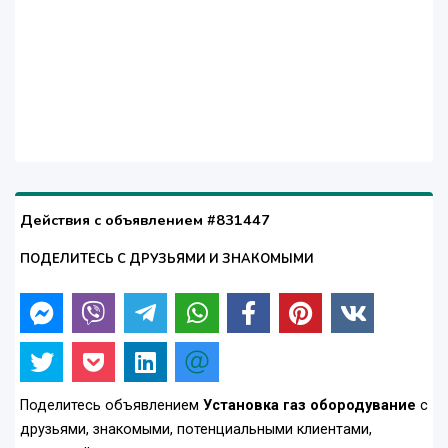
Действия с объявлением #831447
ПОДЕЛИТЕСЬ С ДРУЗЬЯМИ И ЗНАКОМЫМИ
Поделитесь объявлением
Установка газ обородувание
с
друзьями, знакомыми, потенциальными клиентами,