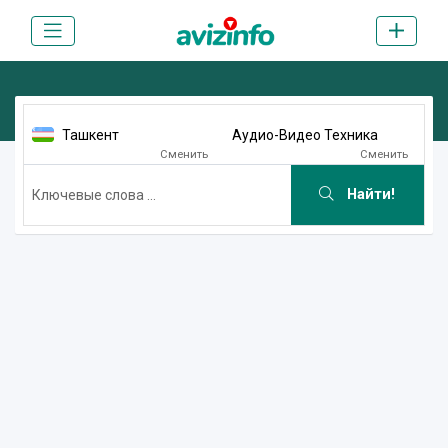
Ташкент
Аудио-Видео Техника
Сменить
Сменить
Найти!