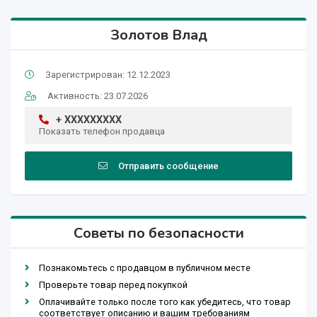
Золотов Влад
Зарегистрирован: 12.12.2023
Активность: 23.07.2026
+ XXXXXXXXX
Показать телефон продавца
Отправить сообщение
Советы по безопасности
Познакомьтесь с продавцом в публичном месте
Проверьте товар перед покупкой
Оплачивайте только после того как убедитесь, что товар
соответствует описанию и вашим требованиям