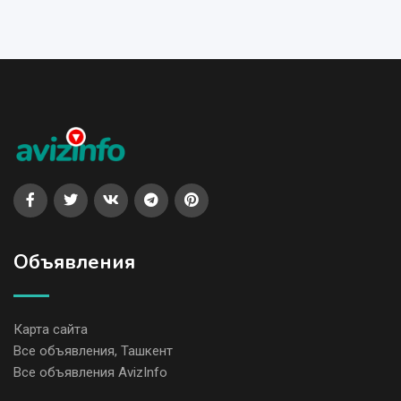
Объявления
Карта сайта
Все объявления, Ташкент
Все объявления AvizInfo