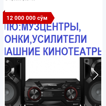
12 000 000 сўм