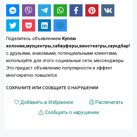
Поделитесь объявлением
Куплю
колонки,музцентры,сабвуферы,кинотеатры,саундбар!
с друзьями, знакомыми, потенциальными клиентами,
используйте для этого социальные сети, мессенджеры.
Это придаст объявлению популярности и эффект
многократно повысится.
СОХРАНИТЕ ИЛИ СООБЩИТЕ О НАРУШЕНИИ
Добавить в Избранное
Распечатать
Сообщить о нарушении