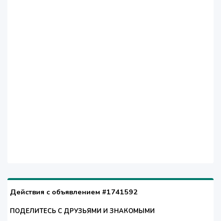
Действия с объявлением #1741592
ПОДЕЛИТЕСЬ С ДРУЗЬЯМИ И ЗНАКОМЫМИ