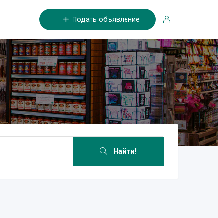
Подать объявление
Найти!