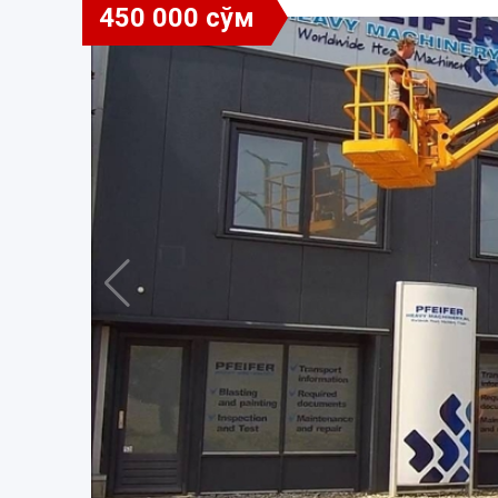
450 000 сўм