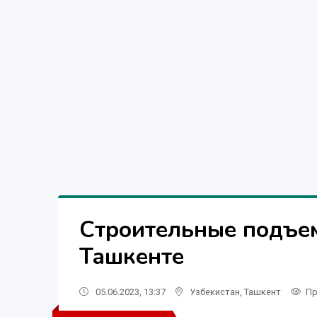
Строительные подъем
Ташкенте
05.06.2023, 13:37
Узбекистан
,
Ташкент
Пр