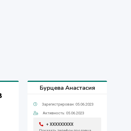
Бурцева Анастасия
в
Зарегистрирован: 05.06.2023
Активность: 05.06.2023
+ XXXXXXXXX
Показать телефон продавца