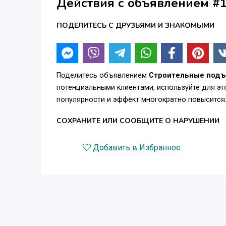
Действия с объявлением #
ПОДЕЛИТЕСЬ С ДРУЗЬЯМИ И ЗНАКОМЫМИ
Поделитесь объявлением
Строительные подъе
потенциальными клиентами, используйте для э
популярности и эффект многократно повысится
СОХРАНИТЕ ИЛИ СООБЩИТЕ О НАРУШЕНИИ
Добавить в Избранное