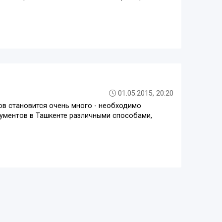
01.05.2015, 20:20
ов становится очень много - необходимо
кументов в Ташкенте различными способами,