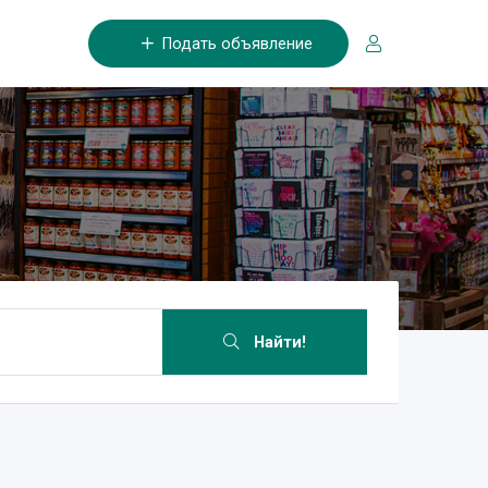
Подать объявление
Найти!