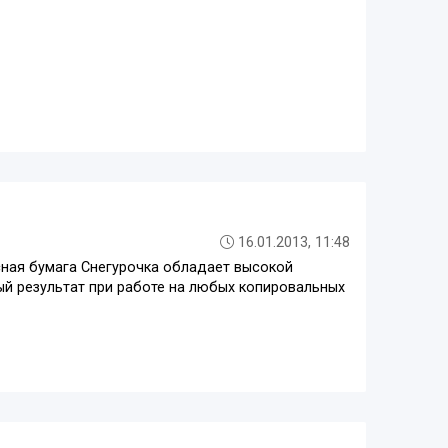
16.01.2013, 11:48
я бумага Снегурочка обладает высокой
й результат при работе на любых копировальных