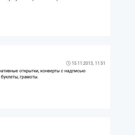
15.11.2013, 11:51
ративные открытки, конверты с надписью
 буклеты, грамоты.