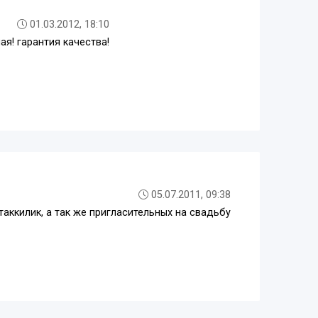
01.03.2012, 18:10
я! гарантия качества!
05.07.2011, 09:38
аккилик, а так же пригласительных на свадьбу