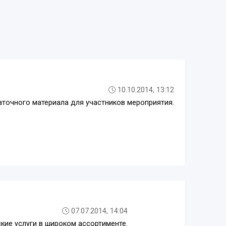
10.10.2014, 13:12
аточного материала для участников мероприятия.
07.07.2014, 14:04
кие услуги в широком ассортименте.