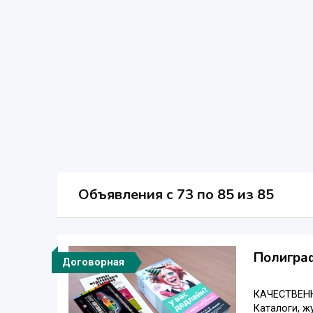
Объявления c 73 по 85 из 85
Полиграф
Договорная
КАЧЕСТВЕНН
Каталоги, ж