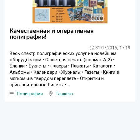
Качественная и оперативная
полиграфия!
31.07.2015, 17:19
Весь спектр полиграфических услуг на новейшем
оборудовании • Офсетная печать (формат А-2) •
Бланки • Буклеты • Флаеры • Плакаты • Каталоги •
Альбомы • Календари • Журналы • Газеты • Книги в
мягком и в твердом переплете • Открытки и
пригласительные билеты • ...
Полиграфия
Ташкент