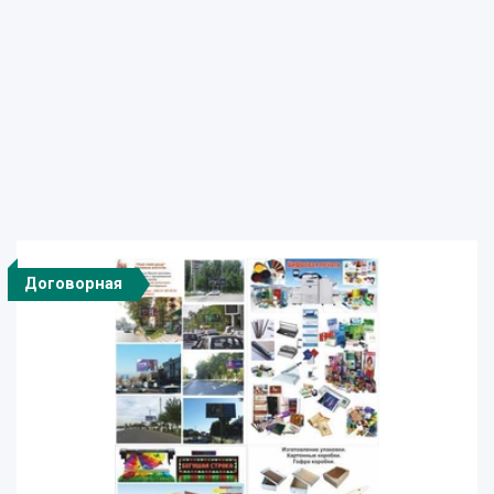
Договорная