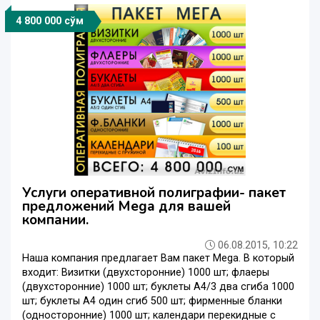
4 800 000 сўм
Услуги оперативной полиграфии- пакет
предложений Mega для вашей
компании.
06.08.2015, 10:22
Наша компания предлагает Вам пакет Mega. В который
входит: Визитки (двухсторонние) 1000 шт; флаеры
(двухсторонние) 1000 шт; буклеты А4/3 два сгиба 1000
шт; буклеты А4 один сгиб 500 шт; фирменные бланки
(односторонние) 1000 шт; календари перекидные с