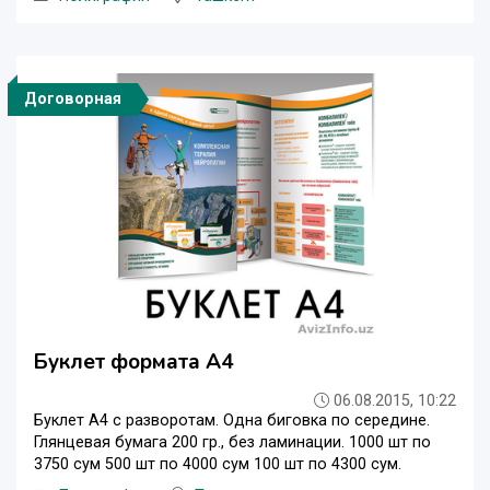
Договорная
Буклет формата А4
06.08.2015, 10:22
Буклет А4 с разворотам. Одна биговка по середине.
Глянцевая бумага 200 гр., без ламинации. 1000 шт по
3750 сум 500 шт по 4000 сум 100 шт по 4300 сум.