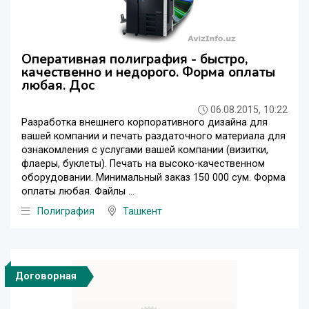
Оперативная полиграфия - быстро,
качественно и недорого. Форма оплаты
любая. Дос
06.08.2015, 10:22
Разработка внешнего корпоративного дизайна для
вашей компании и печать раздаточного материала для
ознакомления с услугами вашей компании (визитки,
флаеры, буклеты). Печать на высоко-качественном
оборудовании. Минимальный заказ 150 000 сум. Форма
оплаты любая. Файлы ...
Полиграфия
Ташкент
Договорная