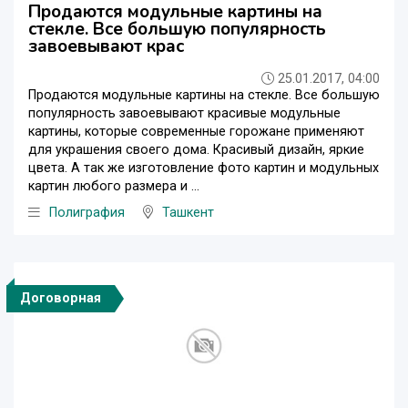
Продаются модульные картины на
стекле. Все большую популярность
завоевывают крас
25.01.2017, 04:00
Продаются модульные картины на стекле. Все большую
популярность завоевывают красивые модульные
картины, которые современные горожане применяют
для украшения своего дома. Красивый дизайн, яркие
цвета. А так же изготовление фото картин и модульных
картин любого размера и ...
Полиграфия
Ташкент
Договорная