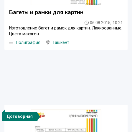
Багеты и рамки для картин
06.08.2015, 10:21
Изготовление багет и рамок для картин. Лакированные.
Цвета махагон.
Полиграфия
Ташкент
Договорная