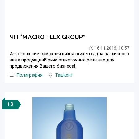
ЧП “MACRO FLEX GROUP”
16.11.2016, 10:57
Изготовление самоклеящихся этикеток для различного
вида продукции!Яркие этикеточные решение для
продвижения Вашего бизнеса!
Полиграфия
Ташкент
1 $