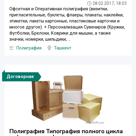
28.02.2017, 18:03
Офсетная и Оперативная полиграфия (визитки,
пригласительные, буклеты, флаеры, плакаты, наклейки,
этикетки, пакеты картонные, пластиковые карточки и
многое другое). + Персонализация Сувениров (Кружки,
Футболки, Брелоки, Коврики для мышки, а также
значки, номерки, шильдики, ...
Полиграфия
Ташкент
Договорная
Полиграфия Типография полного цикла