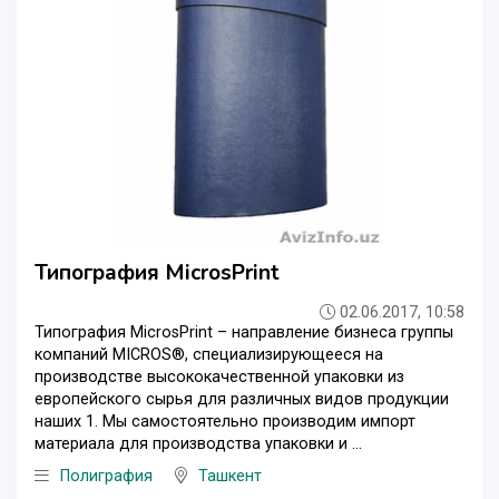
Типография MicrosPrint
02.06.2017, 10:58
Типография MicrosPrint – направление бизнеса группы
компаний MICROS®, специализирующееся на
производстве высококачественной упаковки из
европейского сырья для различных видов продукции
наших 1. Мы самостоятельно производим импорт
материала для производства упаковки и ...
Полиграфия
Ташкент