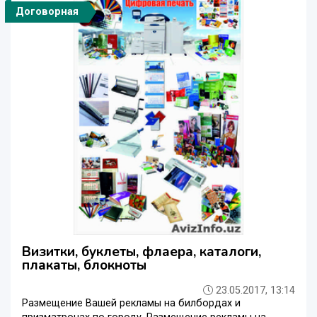
Договорная
Визитки, буклеты, флаера, каталоги,
плакаты, блокноты
23.05.2017, 13:14
Размещение Вашей рекламы на билбордах и