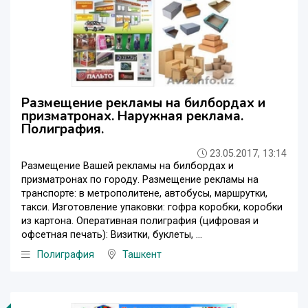
Размещение рекламы на билбордах и
призматронах. Наружная реклама.
Полиграфия.
23.05.2017, 13:14
Размещение Вашей рекламы на билбордах и
призматронах по городу. Размещение рекламы на
транспорте: в метрополитене, автобусы, маршрутки,
такси. Изготовление упаковки: гофра коробки, коробки
из картона. Оперативная полиграфия (цифровая и
офсетная печать): Визитки, буклеты, ...
Полиграфия
Ташкент