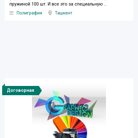
пружиной 100 шт. И все это за специальную ...
Полиграфия
Ташкент
Договорная