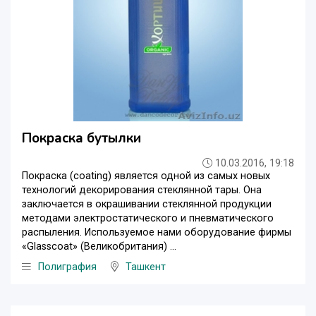
Покраска бутылки
10.03.2016, 19:18
Покраска (coating) является одной из самых новых
технологий декорирования стеклянной тары. Она
заключается в окрашивании стеклянной продукции
методами электростатического и пневматического
распыления. Используемое нами оборудование фирмы
«Glasscoat» (Великобритания) ...
Полиграфия
Ташкент