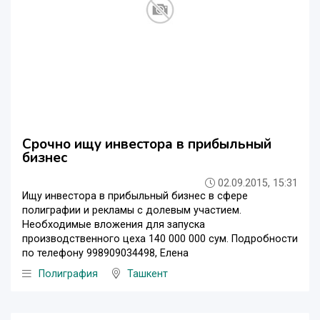
Срочно ищу инвестора в прибыльный
бизнес
02.09.2015, 15:31
Ищу инвестора в прибыльный бизнес в сфере
полиграфии и рекламы с долевым участием.
Необходимые вложения для запуска
производственного цеха 140 000 000 сум. Подробности
по телефону 998909034498, Елена
Полиграфия
Ташкент