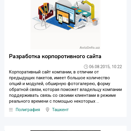
Разработка корпоротивного сайта
06.08.2015, 10:22
Корпоративный сайт компании, в отличии от
предыдущих пакетов, имеет большое количество
опций и модулей, обширную фотогалерею, форму
обратной связи, которая поможет владельцу компании
поддерживать связь со своими клиентами в режиме
реального времени с помощью некоторых ...
Полиграфия
Ташкент