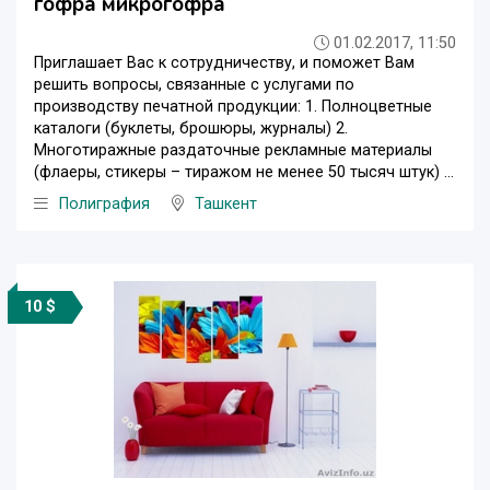
гофра микрогофра
01.02.2017, 11:50
Приглашает Вас к сотрудничеству, и поможет Вам
решить вопросы, связанные с услугами по
производству печатной продукции: 1. Полноцветные
каталоги (буклеты, брошюры, журналы) 2.
Многотиражные раздаточные рекламные материалы
(флаеры, стикеры – тиражом не менее 50 тысяч штук) ...
Полиграфия
Ташкент
10 $