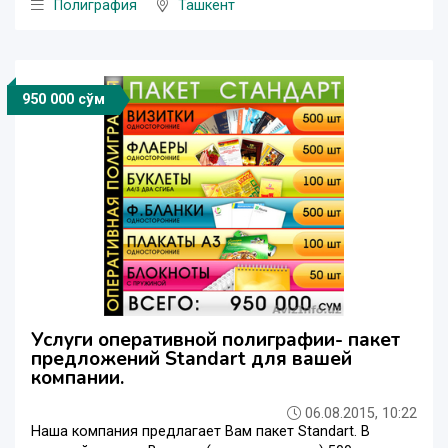
Полиграфия
Ташкент
950 000 сўм
Услуги оперативной полиграфии- пакет
предложений Standart для вашей
компании.
06.08.2015, 10:22
Наша компания предлагает Вам пакет Standart. В