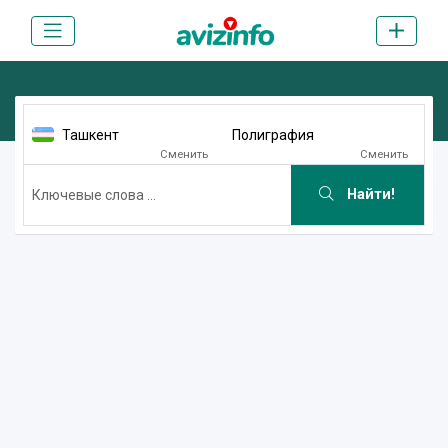
Ташкент
Полиграфия
Сменить
Сменить
Найти!