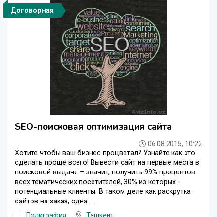
Договорная
SEO-поисковая оптимизация сайта
06.08.2015, 10:22
Хотите чтобы ваш бизнес процветал? Узнайте как это
сделать проще всего! Вывести сайт на первые места в
поисковой выдаче – значит, получить 99% процентов
всех тематических посетителей, 30% из которых -
потенциальные клиенты. В таком деле как раскрутка
сайтов на заказ, одна ...
Полиграфия
Ташкент