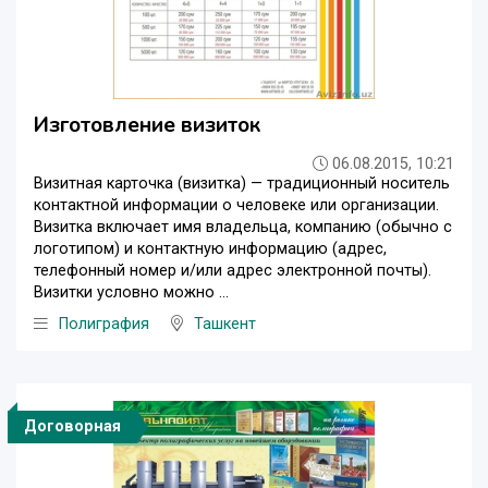
Изготовление визиток
06.08.2015, 10:21
Визитная карточка (визитка) — традиционный носитель
контактной информации о человеке или организации.
Визитка включает имя владельца, компанию (обычно с
логотипом) и контактную информацию (адрес,
телефонный номер и/или адрес электронной почты).
Визитки условно можно ...
Полиграфия
Ташкент
Договорная