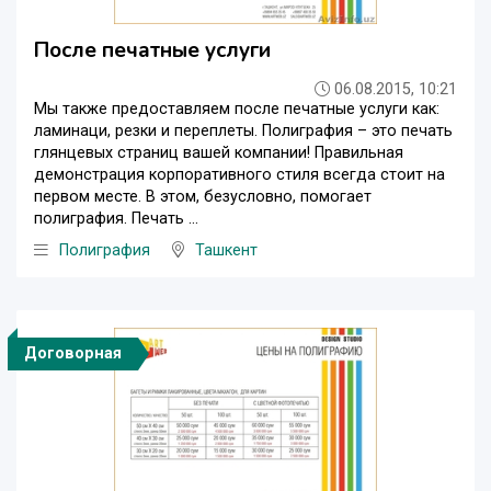
После печатные услуги
06.08.2015, 10:21
Мы также предоставляем после печатные услуги как:
ламинаци, резки и переплеты. Полиграфия – это печать
глянцевых страниц вашей компании! Правильная
демонстрация корпоративного стиля всегда стоит на
первом месте. В этом, безусловно, помогает
полиграфия. Печать ...
Полиграфия
Ташкент
Договорная