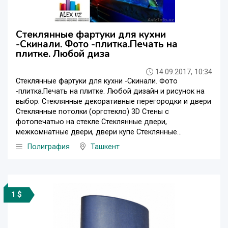
Стеклянные фартуки для кухни
-Скинали. Фото -плитка.Печать на
плитке. Любой диза
14.09.2017, 10:34
Стеклянные фартуки для кухни -Скинали. Фото
-плитка.Печать на плитке. Любой дизайн и рисунок на
выбор. Стеклянные декоративные перегородки и двери
Стеклянные потолки (оргстекло) 3D Стены с
фотопечатью на стекле Стеклянные двери,
межкомнатные двери, двери купе Стеклянные...
Полиграфия
Ташкент
1 $