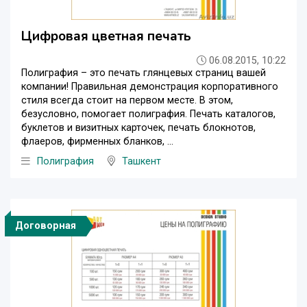
Цифровая цветная печать
06.08.2015, 10:22
Полиграфия – это печать глянцевых страниц вашей
компании! Правильная демонстрация корпоративного
стиля всегда стоит на первом месте. В этом,
безусловно, помогает полиграфия. Печать каталогов,
буклетов и визитных карточек, печать блокнотов,
флаеров, фирменных бланков, ...
Полиграфия
Ташкент
Договорная