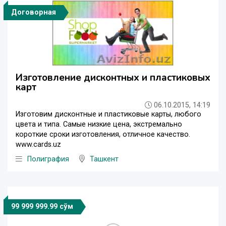
Договорная
Изготовление дисконтных и пластиковых
карт
06.10.2015, 14:19
Изготовим дисконтные и пластиковые карты, любого
цвета и типа. Самые низкие цена, экстремально
короткие сроки изготовления, отличное качество.
www.cards.uz
Полиграфия
Ташкент
99 999 999.99 сўм