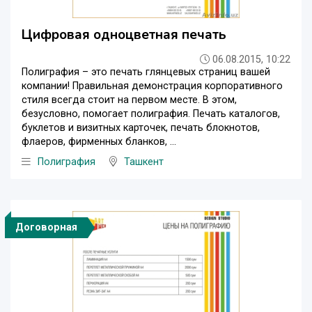
Цифровая одноцветная печать
06.08.2015, 10:22
Полиграфия – это печать глянцевых страниц вашей
компании! Правильная демонстрация корпоративного
стиля всегда стоит на первом месте. В этом,
безусловно, помогает полиграфия. Печать каталогов,
буклетов и визитных карточек, печать блокнотов,
флаеров, фирменных бланков, ...
Полиграфия
Ташкент
Договорная