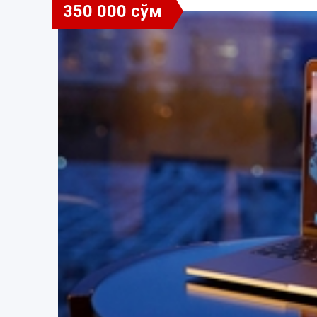
350 000 сўм