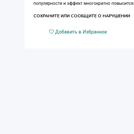
популярности и эффект многократно повысится
СОХРАНИТЕ ИЛИ СООБЩИТЕ О НАРУШЕНИИ
Добавить в Избранное