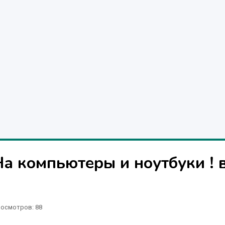
а компьютеры и ноутбуки ! 
осмотров: 88