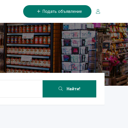
Подать объявление
Найти!