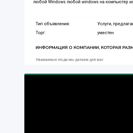
любой Windows любой windows на компьютер ил
Тип объявления:
Услуги, предлаг
Торг:
уместен
ИНФОРМАЦИЯ О КОМПАНИИ, КОТОРАЯ РАЗМ
Уважаемые люди мы делаем для вас: