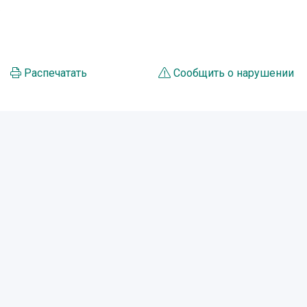
.
Распечатать
Сообщить о нарушении