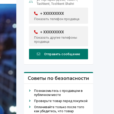
Tashkent, Toshkent Shahri
+ XXXXXXXXX
Показать телефон продавца
+ XXXXXXXXX
Показать другие телефоны
продавца
Отправить сообщение
Советы по безопасности
Познакомьтесь с продавцом в
публичном месте
Проверьте товар перед покупкой
Оплачивайте только после того
как убедитесь, что товар