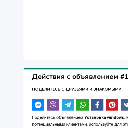
Действия с объявлением #
ПОДЕЛИТЕСЬ С ДРУЗЬЯМИ И ЗНАКОМЫМИ
Поделитесь объявлением
Установка windows. 
потенциальными клиентами, используйте для э