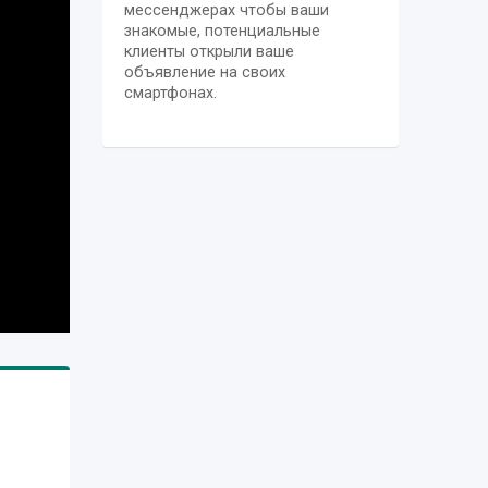
мессенджерах чтобы ваши
знакомые, потенциальные
клиенты открыли ваше
объявление на своих
смартфонах.