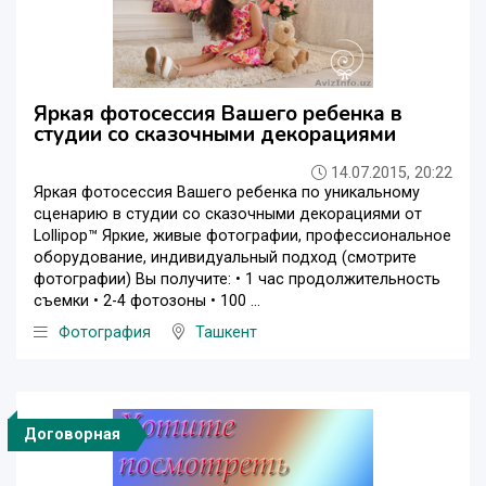
Яркая фотосессия Вашего ребенка в
студии со сказочными декорациями
14.07.2015, 20:22
Яркая фотосессия Вашего ребенка по уникальному
сценарию в студии со сказочными декорациями от
Lollipop™ Яркие, живые фотографии, профессиональное
оборудование, индивидуальный подход (смотрите
фотографии) Вы получите: • 1 час продолжительность
съемки • 2-4 фотозоны • 100 ...
Фотография
Ташкент
Договорная