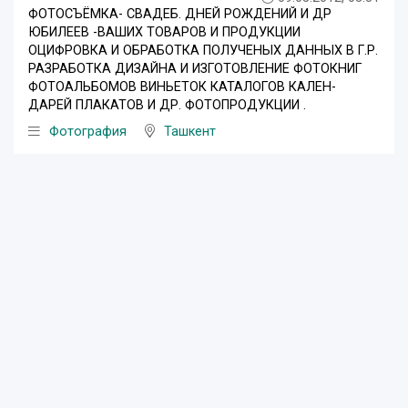
ФОТОСЪЁМКА- СВАДЕБ. ДНЕЙ РОЖДЕНИЙ И ДР
ЮБИЛЕЕВ -ВАШИХ ТОВАРОВ И ПРОДУКЦИИ
ОЦИФРОВКА И ОБРАБОТКА ПОЛУЧЕНЫХ ДАННЫХ В Г.Р.
РАЗРАБОТКА ДИЗАЙНА И ИЗГОТОВЛЕНИЕ ФОТОКНИГ
ФОТОАЛЬБОМОВ ВИНЬЕТОК КАТАЛОГОВ КАЛЕН-
ДАРЕЙ ПЛАКАТОВ И ДР. ФОТОПРОДУКЦИИ .
Фотография
Ташкент