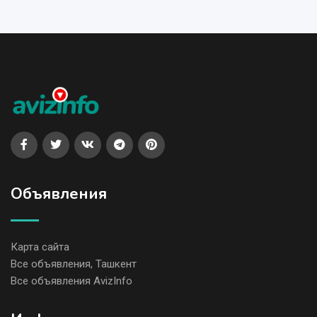
Объявления
Карта сайта
Все объявления, Ташкент
Все объявления AvizInfo