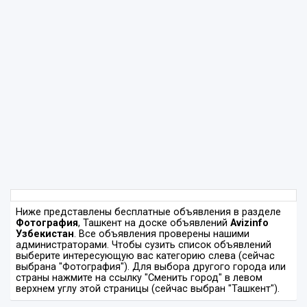
Ниже представлены бесплатные объявления в разделе
Фотография
, Ташкент на доске объявлений
Avizinfo
Узбекистан
. Все объявления проверены нашими
администраторами. Чтобы сузить список объявлений
выберите интересующую вас категорию слева (сейчас
выбрана "Фотография"). Для выбора другого города или
страны нажмите на ссылку "Сменить город" в левом
верхнем углу этой страницы (сейчас выбран "Ташкент").