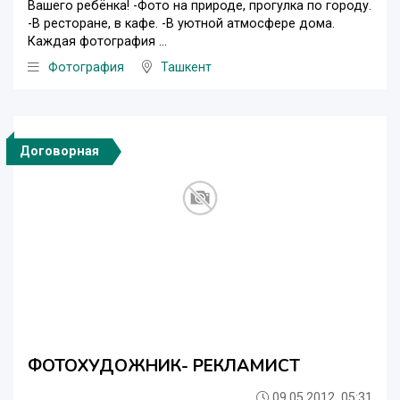
Вашего ребёнка! -Фото на природе, прогулка по городу.
-В ресторане, в кафе. -В уютной атмосфере дома.
Каждая фотография ...
Фотография
Ташкент
Договорная
ФОТОХУДОЖНИК- РЕКЛАМИСТ
09.05.2012, 05:31