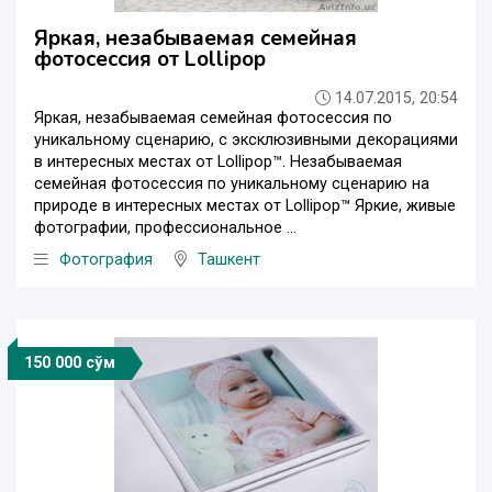
Яркая, незабываемая семейная
фотосессия от Lollipop
14.07.2015, 20:54
Яркая, незабываемая семейная фотосессия по
уникальному сценарию, с эксклюзивными декорациями
в интересных местах от Lollipop™. Незабываемая
семейная фотосессия по уникальному сценарию на
природе в интересных местах от Lollipop™ Яркие, живые
фотографии, профессиональное ...
Фотография
Ташкент
150 000 сўм