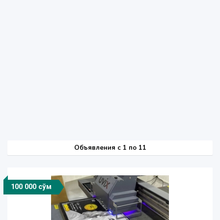
Объявления c 1 по 11
100 000 сўм