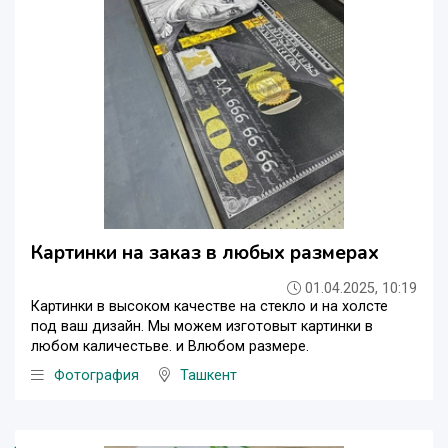
Картинки на заказ в любых размерах
01.04.2025, 10:19
Картинки в высоком качестве на стекло и на холсте
под ваш дизайн. Мы можем изготовыт картинки в
любом каличестьве. и Влюбом размере.
Фотография
Ташкент