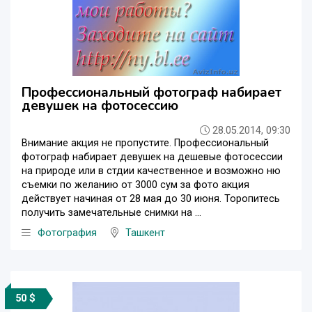
Профессиональный фотограф набирает
девушек на фотосессию
28.05.2014, 09:30
Внимание акция не пропустите. Профессиональный
фотограф набирает девушек на дешевые фотосессии
на природе или в стдии качественное и возможно ню
съемки по желанию от 3000 сум за фото акция
действует начиная от 28 мая до 30 июня. Торопитесь
получить замечательные снимки на ...
Фотография
Ташкент
50 $