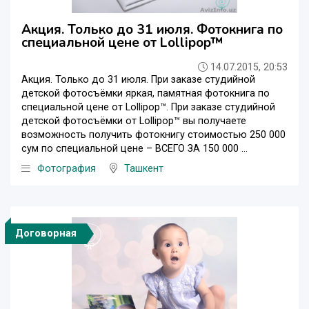
Акция. Только до 31 июля. Фотокнига по
специальной цене от Lollipop™
14.07.2015, 20:53
Акция. Только до 31 июля. При заказе студийной
детской фотосъёмки яркая, памятная фотокнига по
специальной цене от Lollipop™. При заказе студийной
детской фотосъёмки от Lollipop™ вы получаете
возможность получить фотокнигу стоимостью 250 000
сум по специальной цене – ВСЕГО ЗА 150 000 ...
Фотография
Ташкент
Договорная