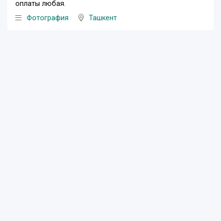
оплаты любая.
Фотография
Ташкент