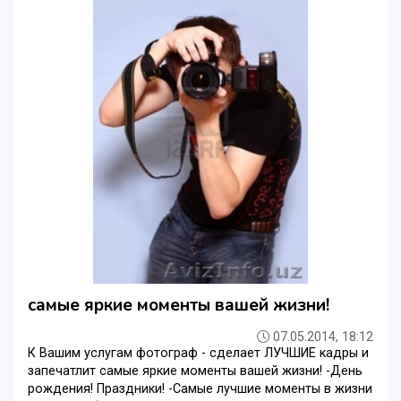
самые яркие моменты вашей жизни!
07.05.2014, 18:12
К Вашим услугам фотограф - сделает ЛУЧШИЕ кадры и
запечатлит самые яркие моменты вашей жизни! -День
рождения! Праздники! -Самые лучшие моменты в жизни