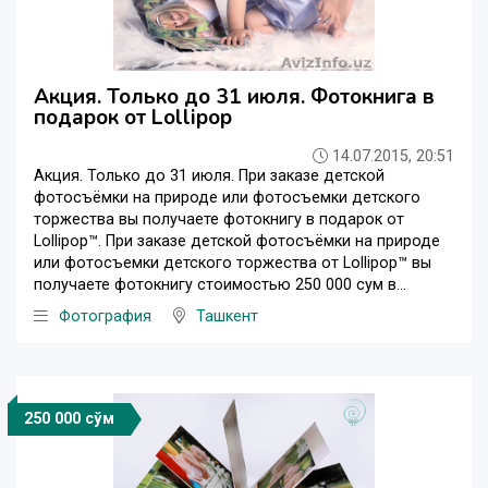
Акция. Только до 31 июля. Фотокнига в
подарок от Lollipop
14.07.2015, 20:51
Акция. Только до 31 июля. При заказе детской
фотосъёмки на природе или фотосъемки детского
торжества вы получаете фотокнигу в подарок от
Lollipop™. При заказе детской фотосъёмки на природе
или фотосъемки детского торжества от Lollipop™ вы
получаете фотокнигу стоимостью 250 000 сум в...
Фотография
Ташкент
250 000 сўм