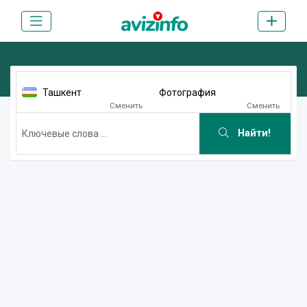
Ташкент
Фотография
Сменить
Сменить
Найти!