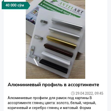
40 000 сўм
Алюминиевый профиль в ассортименте
29.04.2022, 09:45
Алюминиевые профили для рамок под картины В
ассортименте глянец цвета: золото, белый, черный,
коричневый и серебро глянец и матовый. Форма