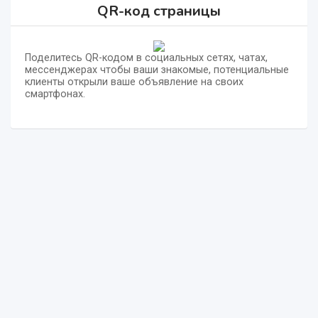
QR-код страницы
Поделитесь QR-кодом в социальных сетях, чатах,
мессенджерах чтобы ваши знакомые, потенциальные
клиенты открыли ваше объявление на своих
смартфонах.