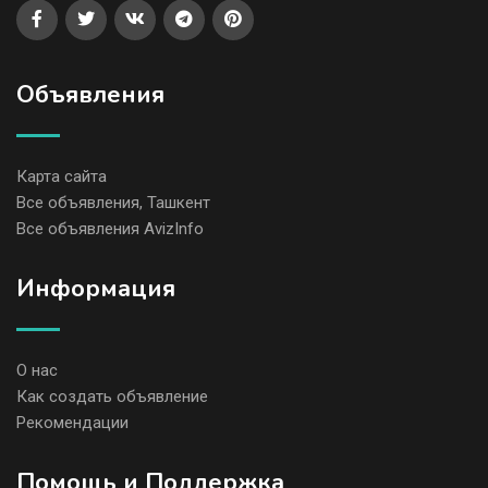
Объявления
Карта сайта
Все объявления, Ташкент
Все объявления AvizInfo
Информация
О нас
Как создать объявление
Рекомендации
Помощь и Поддержка