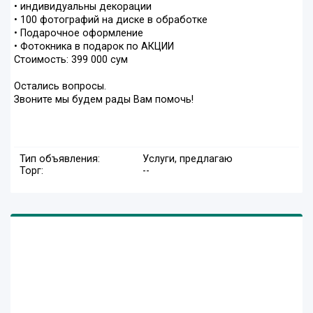
• индивидуальны декорации
• 100 фотографий на диске в обработке
• Подарочное оформление
• Фотокника в подарок по АКЦИИ
Стоимость: 399 000 сум
Остались вопросы.
Звоните мы будем рады Вам помочь!
Тип объявления:
Услуги, предлагаю
Торг:
--