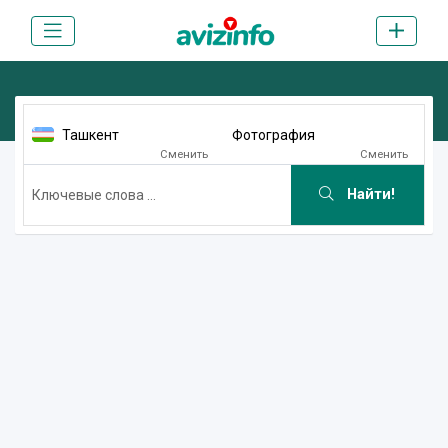
Ташкент
Фотография
Сменить
Сменить
Найти!