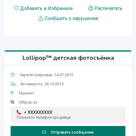
Добавить в Избранное
Распечатать
Сообщить о нарушении
Lollipop™ детская фотосъёмка
Зарегистрирован: 14.07.2015
Активность: 26.10.2015
Ташкент
lollipop.uz
+ XXXXXXXXX
Показать телефон продавца
Отправить сообщение