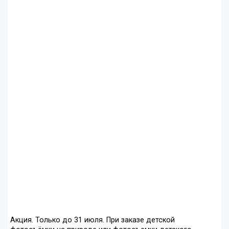
Акция. Только до 31 июля. При заказе детской