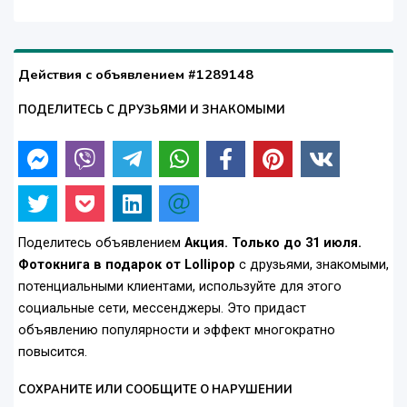
Действия с объявлением #1289148
ПОДЕЛИТЕСЬ С ДРУЗЬЯМИ И ЗНАКОМЫМИ
Поделитесь объявлением
Акция. Только до 31 июля.
Фотокнига в подарок от Lollipop
с друзьями, знакомыми,
потенциальными клиентами, используйте для этого
социальные сети, мессенджеры. Это придаст
объявлению популярности и эффект многократно
повысится.
СОХРАНИТЕ ИЛИ СООБЩИТЕ О НАРУШЕНИИ