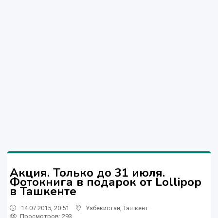
Акция. Только до 31 июля.
Фотокнига в подарок от Lollipop
в Ташкенте
14.07.2015, 20:51
Узбекистан
,
Ташкент
Просмотров: 293