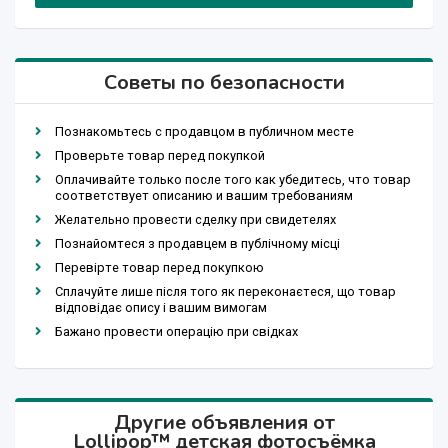
Советы по безопасности
Познакомьтесь с продавцом в публичном месте
Проверьте товар перед покупкой
Оплачивайте только после того как убедитесь, что товар
соответствует описанию и вашим требованиям
Желательно провести сделку при свидетелях
Познайомтеся з продавцем в публічному місці
Перевірте товар перед покупкою
Сплачуйте лише після того як переконаєтеся, що товар
відповідає опису і вашим вимогам
Бажано провести операцію при свідках
Другие объявления от
Lollipop™ детская фотосъёмка