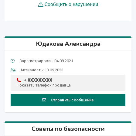
Сообщить о нарушении
Юдакова Александра
Зарегистрирован: 04.08.2021
Активность: 13.09.2023
+ XXXXXXXXX
Показать телефон продавца
Отправить сообщение
Советы по безопасности