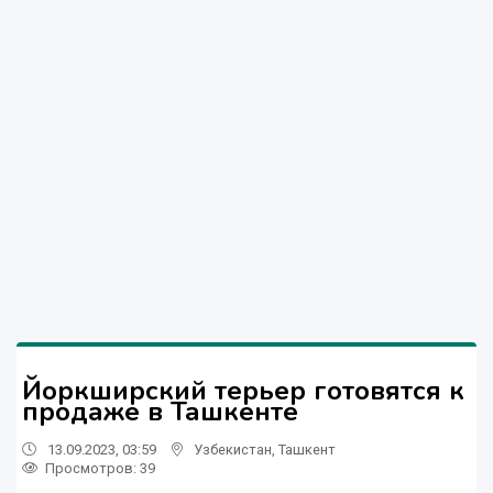
Йоркширский терьер готовятся к
продаже в Ташкенте
13.09.2023, 03:59
Узбекистан
,
Ташкент
Просмотров: 39