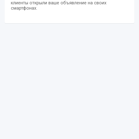
клиенты открыли ваше объявление на своих
смартфонах.