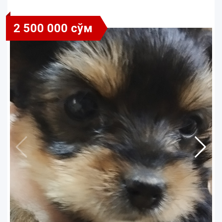
2 500 000 сўм