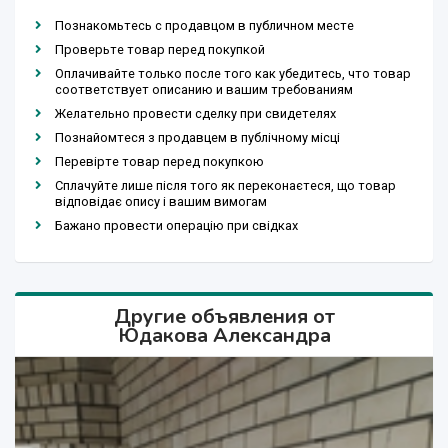
Познакомьтесь с продавцом в публичном месте
Проверьте товар перед покупкой
Оплачивайте только после того как убедитесь, что товар
соответствует описанию и вашим требованиям
Желательно провести сделку при свидетелях
Познайомтеся з продавцем в публічному місці
Перевірте товар перед покупкою
Сплачуйте лише після того як переконаєтеся, що товар
відповідає опису і вашим вимогам
Бажано провести операцію при свідках
Другие объявления от
Юдакова Александра