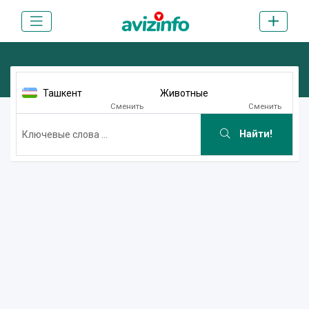
Ташкент
Животные
Сменить
Сменить
Найти!