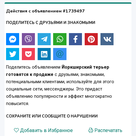
Действия с объявлением #1739497
ПОДЕЛИТЕСЬ С ДРУЗЬЯМИ И ЗНАКОМЫМИ
Поделитесь объявлением
Йоркширский терьер
готовятся к продаже
с друзьями, знакомыми,
потенциальными клиентами, используйте для этого
социальные сети, мессенджеры. Это придаст
объявлению популярности и эффект многократно
повысится.
СОХРАНИТЕ ИЛИ СООБЩИТЕ О НАРУШЕНИИ
Добавить в Избранное
Распечатать