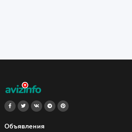
Объявления