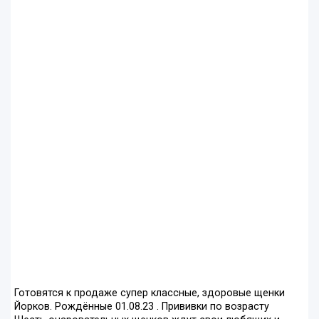
Готовятся к продаже супер классные, здоровые щенки
Йорков. Рождённые 01.08.23 . Прививки по возрасту