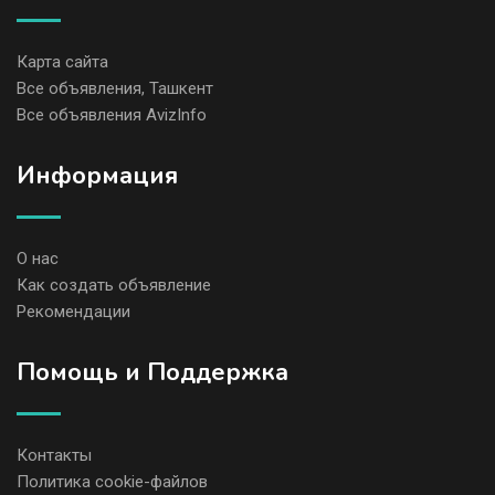
Карта сайта
Все объявления, Ташкент
Все объявления AvizInfo
Информация
О нас
Как создать объявление
Рекомендации
Помощь и Поддержка
Контакты
Политика cookie-файлов