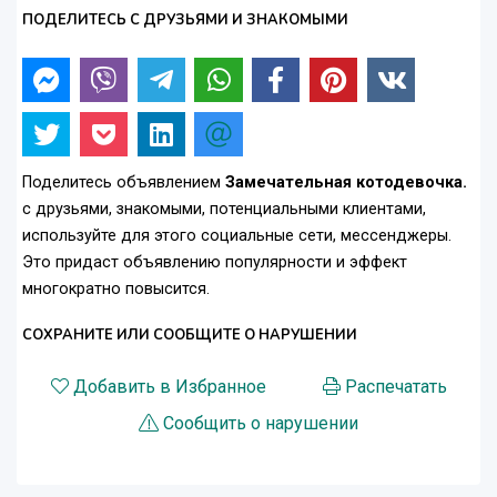
ПОДЕЛИТЕСЬ С ДРУЗЬЯМИ И ЗНАКОМЫМИ
Поделитесь объявлением
Замечательная котодевочка.
с друзьями, знакомыми, потенциальными клиентами,
используйте для этого социальные сети, мессенджеры.
Это придаст объявлению популярности и эффект
многократно повысится.
СОХРАНИТЕ ИЛИ СООБЩИТЕ О НАРУШЕНИИ
Добавить в Избранное
Распечатать
Сообщить о нарушении