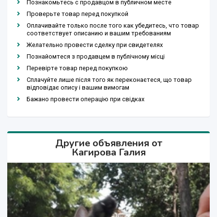
Познакомьтесь с продавцом в публичном месте
Проверьте товар перед покупкой
Оплачивайте только после того как убедитесь, что товар
соответствует описанию и вашим требованиям
Желательно провести сделку при свидетелях
Познайомтеся з продавцем в публічному місці
Перевірте товар перед покупкою
Сплачуйте лише після того як переконаєтеся, що товар
відповідає опису і вашим вимогам
Бажано провести операцію при свідках
Другие объявления от
Кагирова Галия