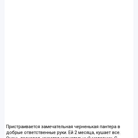
Пристраивается замечательная черненькая пантера в
добрые ответственные руки. Ей 2 месяца, кушает все.