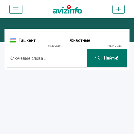
Ташкент
Животные
Сменить
Сменить
Найти!