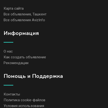
Карта сайта
Все объявления, Ташкент
Все объявления AvizInfo
Информация
О нас
Как создать объявление
Рекомендации
Помощь и Поддержка
Контакты
Политика cookie-файлов
Условия использования