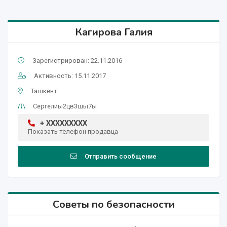
Кагирова Галия
Зарегистрирован: 22.11.2016
Активность: 15.11.2017
Ташкент
Сергелиы2цв3шы7ы
+ XXXXXXXXX
Показать телефон продавца
Отправить сообщение
Советы по безопасности