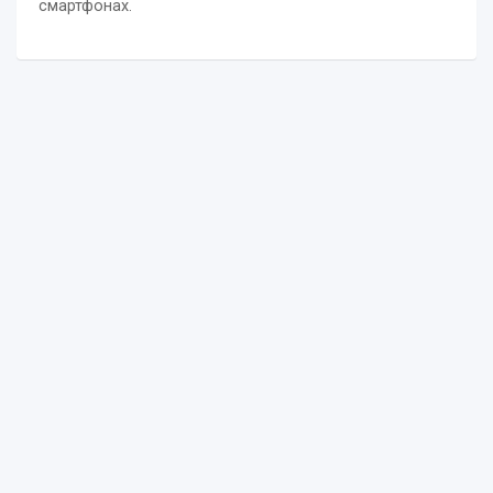
смартфонах.