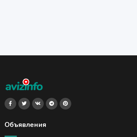
Объявления