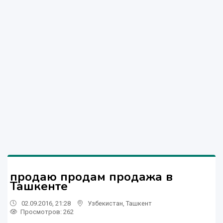
продаю продам продажа в
Ташкенте
02.09.2016, 21:28
Узбекистан
,
Ташкент
Просмотров: 262