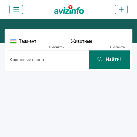
Ташкент
Животные
Сменить
Сменить
Найти!