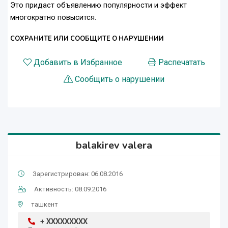
Это придаст объявлению популярности и эффект
многократно повысится.
СОХРАНИТЕ ИЛИ СООБЩИТЕ О НАРУШЕНИИ
Добавить в Избранное
Распечатать
Сообщить о нарушении
balakirev valera
Зарегистрирован: 06.08.2016
Активность: 08.09.2016
ташкент
+ XXXXXXXXX