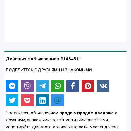
Действия с объявлением #1484511
ПОДЕЛИТЕСЬ С ДРУЗЬЯМИ И ЗНАКОМЫМИ
Поделитесь объявлением
продаю продам продажа
с
друзьями, знакомыми, потенциальными клиентами,
используйте для этого социальные сети, мессенджеры.