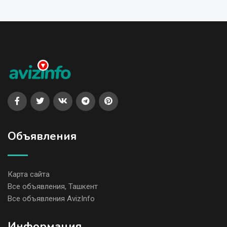
Объявления
Карта сайта
Все объявления, Ташкент
Все объявления AvizInfo
Информация