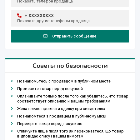
Показать телефон продавца
+ XXXXXXXXX
Показать другие телефоны продавца
Отправить сообщение
Советы по безопасности
Познакомьтесь с продавцом в публичном месте
Проверьте товар перед покупкой
Оплачивайте только после того как убедитесь, что товар
соответствует описанию и вашим требованиям
Желательно провести сделку при свидетелях
Познайомтеся з продавцем в публічному місці
Перевірте товар перед покупкою
Сплачуйте лише після того як переконаєтеся, що товар
відповідає опису і вашим вимогам