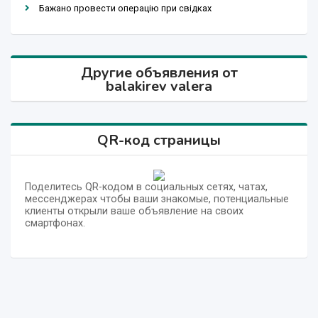
Бажано провести операцію при свідках
Другие объявления от
balakirev valera
QR-код страницы
Поделитесь QR-кодом в социальных сетях, чатах,
мессенджерах чтобы ваши знакомые, потенциальные
клиенты открыли ваше объявление на своих
смартфонах.