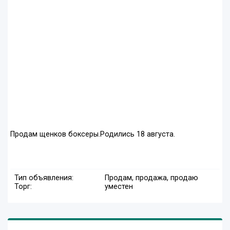
Продам щенков боксеры.Родились 18 августа.
Тип объявления:
Продам, продажа, продаю
Торг:
уместен