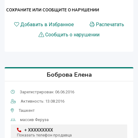
СОХРАНИТЕ ИЛИ СООБЩИТЕ О НАРУШЕНИИ
Добавить в Избранное
Распечатать
Сообщить о нарушении
Боброва Елена
Зарегистрирован: 06.06.2016
Активность: 13.08.2016
Ташкент
массив Феруза
+ XXXXXXXXX
Показать телефон продавца