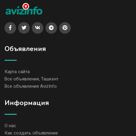
Объявления
Карта сайта
Все объявления, Ташкент
Все объявления AvizInfo
Информация
О нас
Как создать объявление