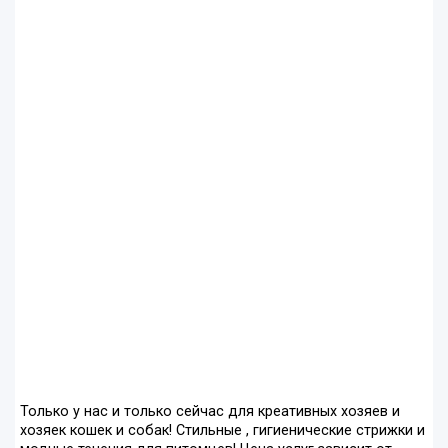
Только у нас и только сейчас для креативных хозяев и
хозяек кошек и собак! Стильные , гигиенические стрижки и