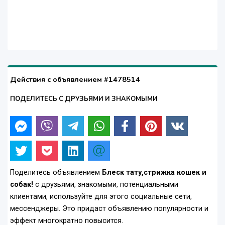
Действия с объявлением #1478514
ПОДЕЛИТЕСЬ С ДРУЗЬЯМИ И ЗНАКОМЫМИ
Поделитесь объявлением
Блеск тату,cтрижка кошек и
собак!
с друзьями, знакомыми, потенциальными
клиентами, используйте для этого социальные сети,
мессенджеры. Это придаст объявлению популярности и
эффект многократно повысится.