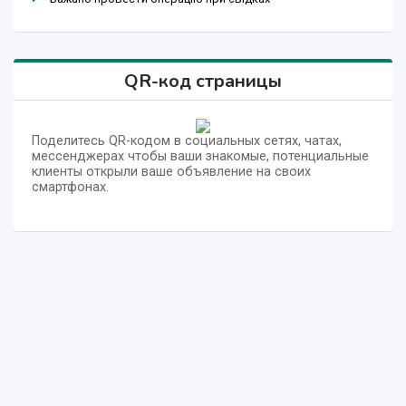
QR-код страницы
Поделитесь QR-кодом в социальных сетях, чатах,
мессенджерах чтобы ваши знакомые, потенциальные
клиенты открыли ваше объявление на своих
смартфонах.