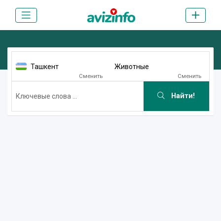
Ташкент
Животные
Сменить
Сменить
Найти!