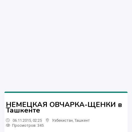
НЕМЕЦКАЯ ОВЧАРКА-ЩЕНКИ в
Ташкенте
06.11.2015, 02:25
Узбекистан
,
Ташкент
Просмотров: 345