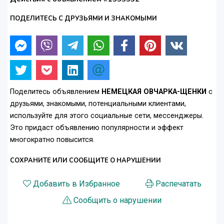
ПОДЕЛИТЕСЬ С ДРУЗЬЯМИ И ЗНАКОМЫМИ
Поделитесь объявлением
НЕМЕЦКАЯ ОВЧАРКА-ЩЕНКИ
с
друзьями, знакомыми, потенциальными клиентами,
используйте для этого социальные сети, мессенджеры.
Это придаст объявлению популярности и эффект
многократно повысится.
СОХРАНИТЕ ИЛИ СООБЩИТЕ О НАРУШЕНИИ
Добавить в Избранное
Распечатать
Сообщить о нарушении