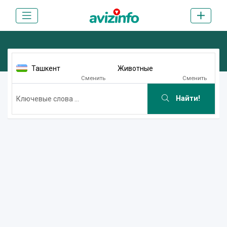
Ташкент
Животные
Сменить
Сменить
Найти!