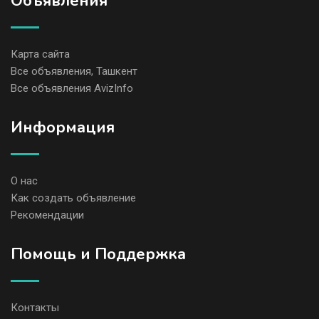
Объявления
Карта сайта
Все объявления, Ташкент
Все объявления AvizInfo
Информация
О нас
Как создать объявление
Рекомендации
Помощь и Поддержка
Контакты