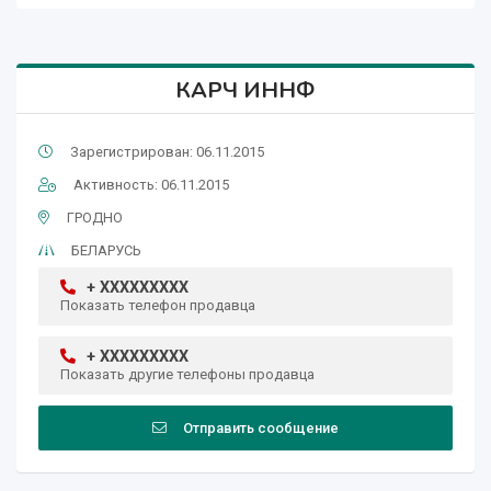
КАРЧ ИННФ
Зарегистрирован: 06.11.2015
Активность: 06.11.2015
ГРОДНО
БЕЛАРУСЬ
+ XXXXXXXXX
Показать телефон продавца
+ XXXXXXXXX
Показать другие телефоны продавца
Отправить сообщение