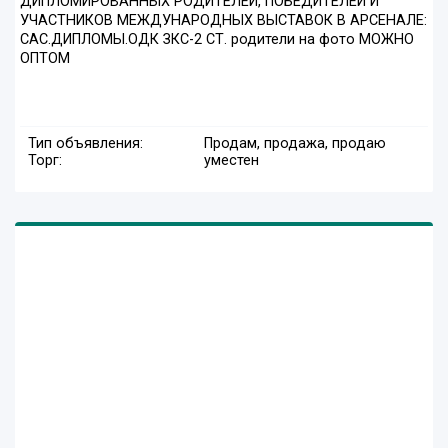
ДИПЛОМИРОВАННЫХ РОДИТЕЛЕЙ, ПОБЕДИТЕЛЕЙ И
УЧАСТНИКОВ МЕЖДУНАРОДНЫХ ВЫСТАВОК В АРСЕНАЛЕ:
САС.ДИПЛОМЫ.ОДК ЗКС-2 СТ. родители на фото МОЖНО
ОПТОМ
Тип объявления:
Продам, продажа, продаю
Торг:
уместен