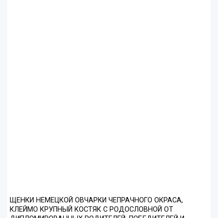
ЩЕНКИ НЕМЕЦКОЙ ОВЧАРКИ ЧЕПРАЧНОГО ОКРАСА,
КЛЕЙМО КРУПНЫЙ КОСТЯК С РОДОСЛОВНОЙ ОТ