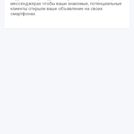
мессенджерах чтобы ваши знакомые, потенциальные
клиенты открыли ваше объявление на своих
смартфонах.