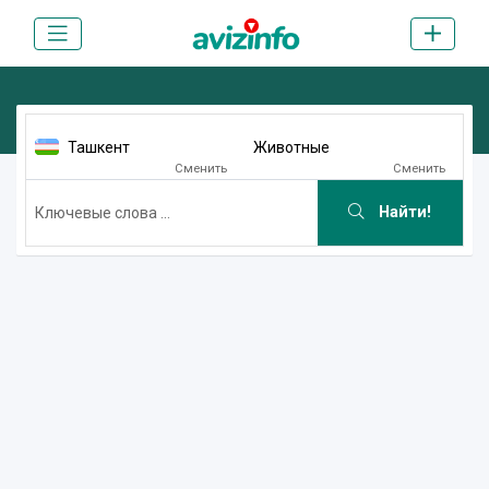
Ташкент
Животные
Сменить
Сменить
Найти!