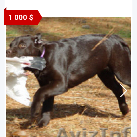
1 000 $