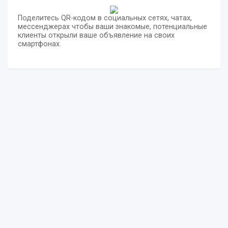
Поделитесь QR-кодом в социальных сетях, чатах,
мессенджерах чтобы ваши знакомые, потенциальные
клиенты открыли ваше объявление на своих
смартфонах.