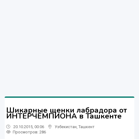
Шикарные щенки лабрадора от
ИНТЕРЧЕМПИОНА в Ташкенте
20.10.2015, 00:06
Узбекистан
,
Ташкент
Просмотров: 286