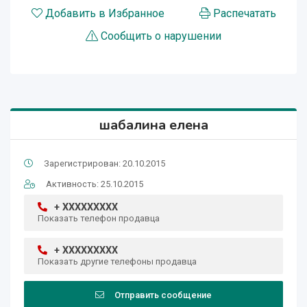
Добавить в Избранное
Распечатать
Сообщить о нарушении
шабалина елена
Зарегистрирован: 20.10.2015
Активность: 25.10.2015
+ XXXXXXXXX
Показать телефон продавца
+ XXXXXXXXX
Показать другие телефоны продавца
Отправить сообщение