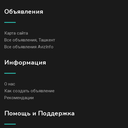
Объявления
Карта сайта
Все объявления, Ташкент
Все объявления AvizInfo
Информация
О нас
Как создать объявление
Рекомендации
Помощь и Поддержка