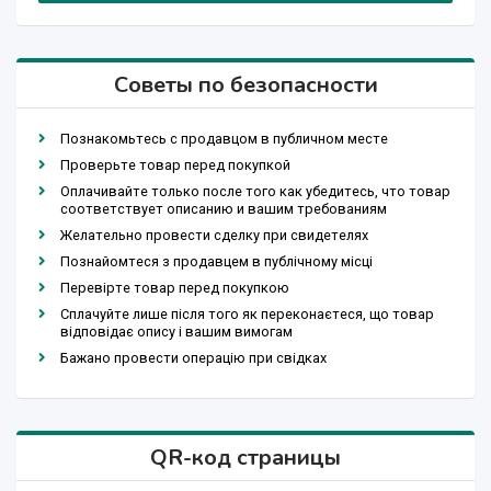
Советы по безопасности
Познакомьтесь с продавцом в публичном месте
Проверьте товар перед покупкой
Оплачивайте только после того как убедитесь, что товар
соответствует описанию и вашим требованиям
Желательно провести сделку при свидетелях
Познайомтеся з продавцем в публічному місці
Перевірте товар перед покупкою
Сплачуйте лише після того як переконаєтеся, що товар
відповідає опису і вашим вимогам
Бажано провести операцію при свідках
QR-код страницы