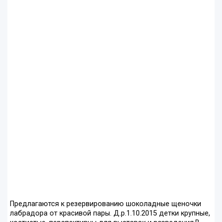
Предлагаются к резервированию шоколадные щеночки
лабрадора от красивой пары. Д.р.1.10.2015 детки крупные,