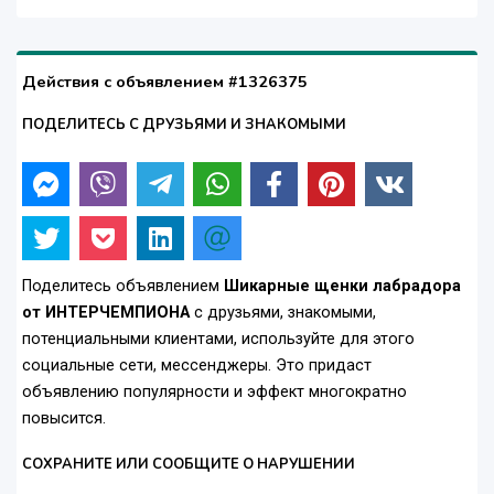
Действия с объявлением #1326375
ПОДЕЛИТЕСЬ С ДРУЗЬЯМИ И ЗНАКОМЫМИ
Поделитесь объявлением
Шикарные щенки лабрадора
от ИНТЕРЧЕМПИОНА
с друзьями, знакомыми,
потенциальными клиентами, используйте для этого
социальные сети, мессенджеры. Это придаст
объявлению популярности и эффект многократно
повысится.
СОХРАНИТЕ ИЛИ СООБЩИТЕ О НАРУШЕНИИ