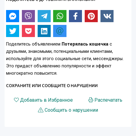
Поделитесь объявлением
Потерялась кошечка
с
друзьями, знакомыми, потенциальными клиентами,
используйте для этого социальные сети, мессенджеры.
Это придаст объявлению популярности и эффект
многократно повысится.
СОХРАНИТЕ ИЛИ СООБЩИТЕ О НАРУШЕНИИ
Добавить в Избранное
Распечатать
Сообщить о нарушении