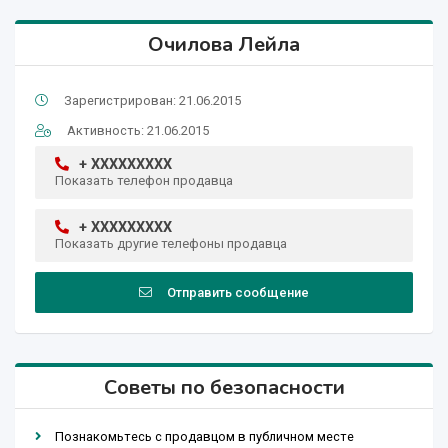
Очилова Лейла
Зарегистрирован: 21.06.2015
Активность: 21.06.2015
+ XXXXXXXXX
Показать телефон продавца
+ XXXXXXXXX
Показать другие телефоны продавца
Отправить сообщение
Советы по безопасности
Познакомьтесь с продавцом в публичном месте