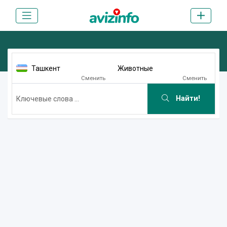
Ташкент
Животные
Сменить
Сменить
Найти!