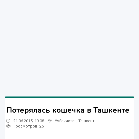
Потерялась кошечка в Ташкенте
21.06.2015, 19:08
Узбекистан
,
Ташкент
Просмотров: 251