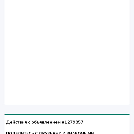
Действия с объявлением #1279857
ПОДЕЛИТЕСЬ С ДРУЗЬЯМИ И ЗНАКОМЫМИ