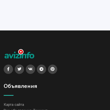
Объявления
Карта сайта