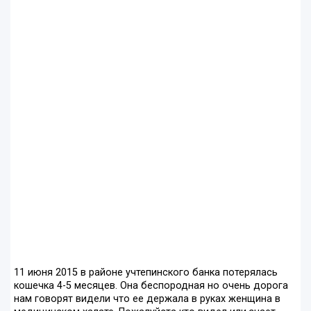
11 июня 2015 в районе учтепинского банка потерялась
кошечка 4-5 месяцев. Она беспородная но очень дорога
нам говорят видели что ее держала в руках женщина в