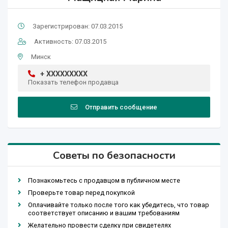
Зарегистрирован: 07.03.2015
Активность: 07.03.2015
Минск
+ XXXXXXXXX
Показать телефон продавца
Отправить сообщение
Советы по безопасности
Познакомьтесь с продавцом в публичном месте
Проверьте товар перед покупкой
Оплачивайте только после того как убедитесь, что товар
соответствует описанию и вашим требованиям
Желательно провести сделку при свидетелях