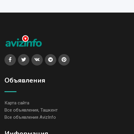
Объявления
Карта сайта
Все объявления, Ташкент
Все объявления AvizInfo
Информация