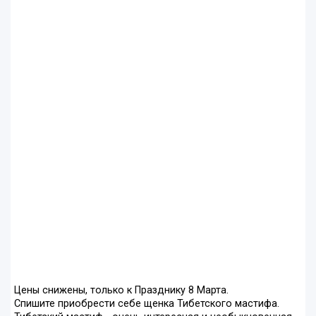
Цены снижены, только к Празднику 8 Марта.
Спишите приобрести себе щенка Тибетского мастифа.