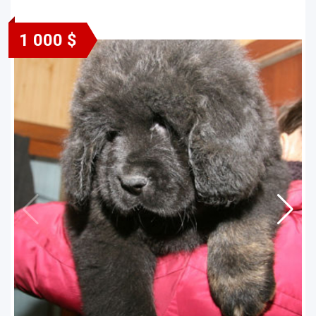
1 000 $