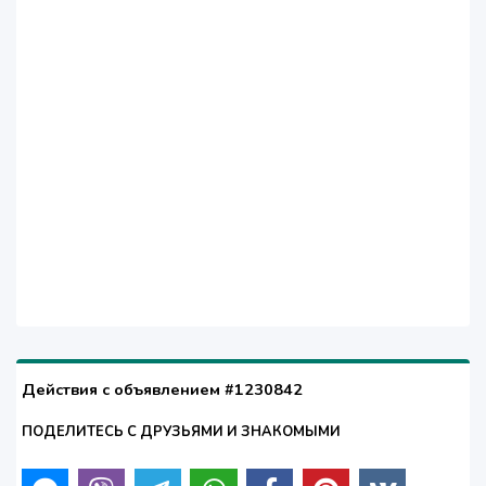
Действия с объявлением #1230842
ПОДЕЛИТЕСЬ С ДРУЗЬЯМИ И ЗНАКОМЫМИ