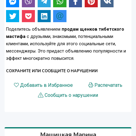
Поделитесь объявлением
продам щенков тибетского
мастифа
с друзьями, знакомыми, потенциальными
клиентами, используйте для этого социальные сети,
мессенджеры. Это придаст объявлению популярности и
эффект многократно повысится.
СОХРАНИТЕ ИЛИ СООБЩИТЕ О НАРУШЕНИИ
Добавить в Избранное
Распечатать
Сообщить о нарушении
Мащицкая Марина