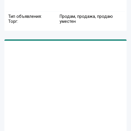
Тип объявления:
Продам, продажа, продаю
Торг:
уместен