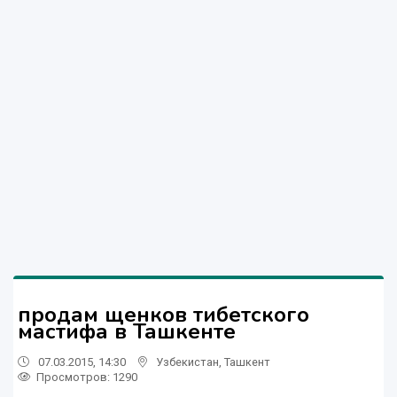
продам щенков тибетского
мастифа в Ташкенте
07.03.2015, 14:30
Узбекистан
,
Ташкент
Просмотров: 1290