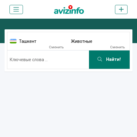
Ташкент
Животные
Сменить
Сменить
Найти!