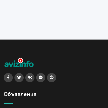
Объявления