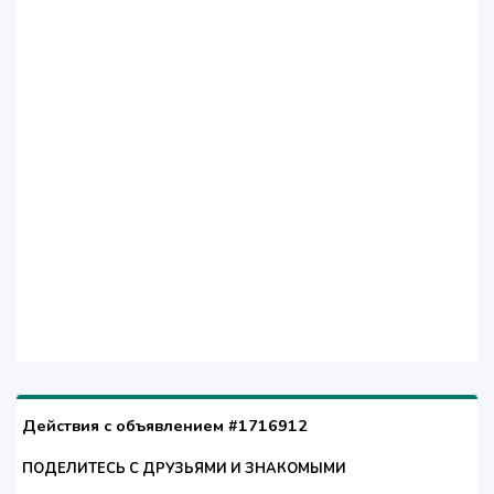
Действия с объявлением #1716912
ПОДЕЛИТЕСЬ С ДРУЗЬЯМИ И ЗНАКОМЫМИ