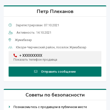
Петр Плеханов
Зарегистрирован: 07.10.2021
Активность: 14.10.2021
Жумабазар
Юкори-Чирчикский район, поселок Жумабазар
+ XXXXXXXXX
Показать телефон продавца
Отправить сообщение
Советы по безопасности
Познакомьтесь с продавцом в публичном месте