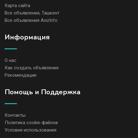
Карта сайта
Все объявления, Ташкент
Все объявления AvizInfo
Информация
О нас
Как создать объявление
Рекомендации
Помощь и Поддержка
Контакты
Политика cookie-файлов
Условия использования