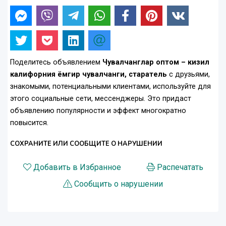
Поделитесь объявлением
Чувалчанглар оптом – кизил
калифорния ёмгир чувалчанги, старатель
с друзьями,
знакомыми, потенциальными клиентами, используйте для
этого социальные сети, мессенджеры. Это придаст
объявлению популярности и эффект многократно
повысится.
СОХРАНИТЕ ИЛИ СООБЩИТЕ О НАРУШЕНИИ
Добавить в Избранное
Распечатать
Сообщить о нарушении