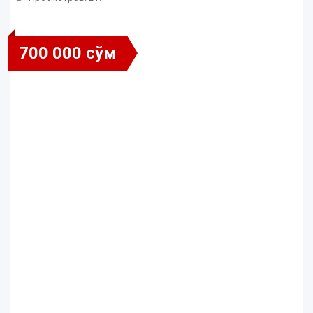
700 000 сўм