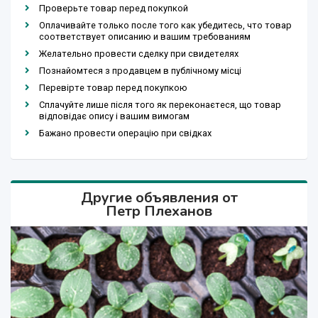
Проверьте товар перед покупкой
Оплачивайте только после того как убедитесь, что товар
соответствует описанию и вашим требованиям
Желательно провести сделку при свидетелях
Познайомтеся з продавцем в публічному місці
Перевірте товар перед покупкою
Сплачуйте лише після того як переконаєтеся, що товар
відповідає опису і вашим вимогам
Бажано провести операцію при свідках
Другие объявления от
Петр Плеханов