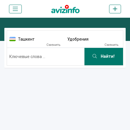
Ташкент
Удобрения
Сменить
Сменить
Найти!