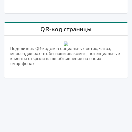
QR-код страницы
Поделитесь QR-кодом в социальных сетях, чатах,
мессенджерах чтобы ваши знакомые, потенциальные
клиенты открыли ваше объявление на своих
смартфонах.