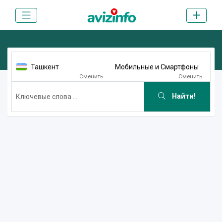
Ташкент
Мобильные и Смартфоны
Сменить
Сменить
Найти!