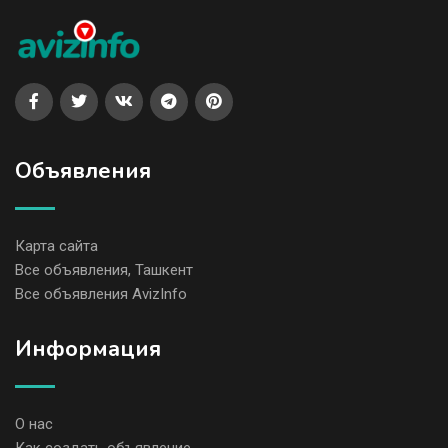
Объявления
Карта сайта
Все объявления, Ташкент
Все объявления AvizInfo
Информация
О нас