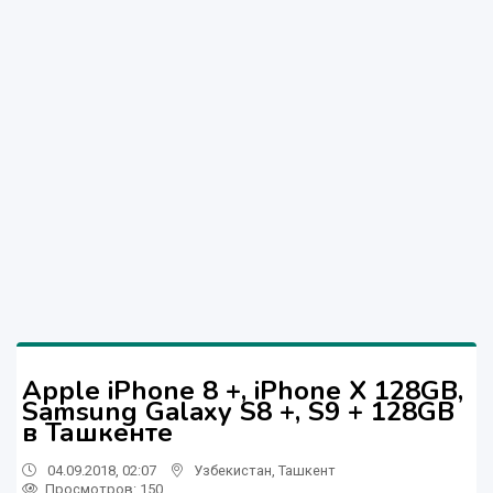
Apple iPhone 8 +, iPhone X 128GB,
Samsung Galaxy S8 +, S9 + 128GB
в Ташкенте
04.09.2018, 02:07
Узбекистан
,
Ташкент
Просмотров: 150