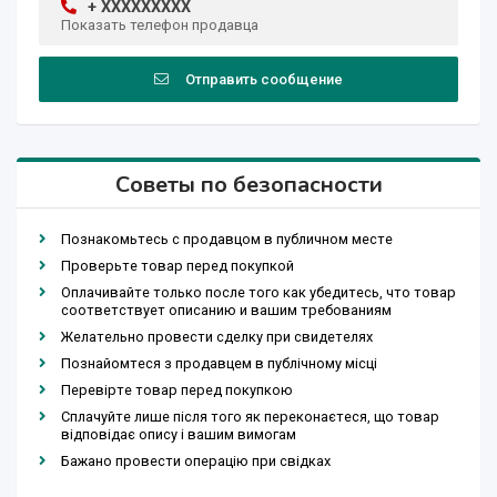
+ XXXXXXXXX
Показать телефон продавца
Отправить сообщение
Советы по безопасности
Познакомьтесь с продавцом в публичном месте
Проверьте товар перед покупкой
Оплачивайте только после того как убедитесь, что товар
соответствует описанию и вашим требованиям
Желательно провести сделку при свидетелях
Познайомтеся з продавцем в публічному місці
Перевірте товар перед покупкою
Сплачуйте лише після того як переконаєтеся, що товар
відповідає опису і вашим вимогам
Бажано провести операцію при свідках