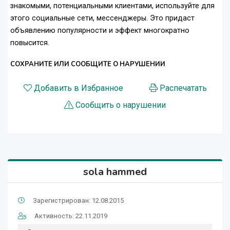
знакомыми, потенциальными клиентами, используйте для
этого социальные сети, мессенджеры. Это придаст
объявлению популярности и эффект многократно
повысится.
СОХРАНИТЕ ИЛИ СООБЩИТЕ О НАРУШЕНИИ
Добавить в Избранное
Распечатать
Сообщить о нарушении
sola hammed
Зарегистрирован: 12.08.2015
Активность: 22.11.2019