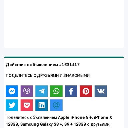
Действия с объявлением #1631417
ПОДЕЛИТЕСЬ С ДРУЗЬЯМИ И ЗНАКОМЫМИ
Поделитесь объявлением
Apple iPhone 8 +, iPhone X
128GB, Samsung Galaxy S8 +, S9 + 128GB
с друзьями,