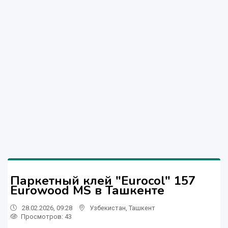
Паркетный клей "Eurocol" 157
Eurowood MS в Ташкенте
28.02.2026, 09:28
Узбекистан
,
Ташкент
Просмотров: 43