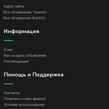
Карта сайта
Все объявления, Ташкент
Все объявления AvizInfo
Информация
О нас
Как создать объявление
Рекомендации
Помощь и Поддержка
Контакты
Политика cookie-файлов
Условия использования