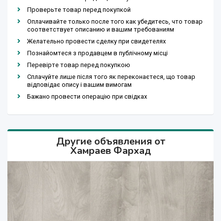
Проверьте товар перед покупкой
Оплачивайте только после того как убедитесь, что товар
соответствует описанию и вашим требованиям
Желательно провести сделку при свидетелях
Познайомтеся з продавцем в публічному місці
Перевірте товар перед покупкою
Сплачуйте лише після того як переконаєтеся, що товар
відповідає опису і вашим вимогам
Бажано провести операцію при свідках
Другие объявления от
Хамраев Фархад