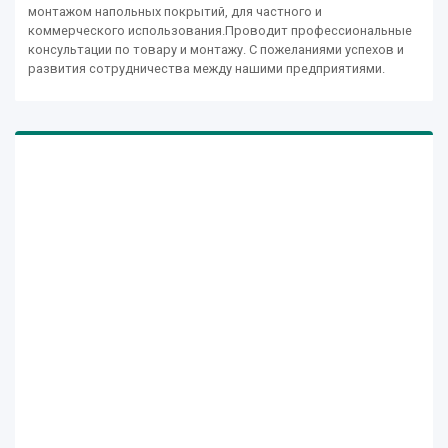
монтажом напольных покрытий, для частного и
коммерческого использования.Проводит профессиональные
консультации по товару и монтажу. С пожеланиями успехов и
развития сотрудничества между нашими предприятиями.