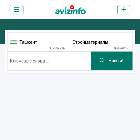
Ташкент
Стройматериалы
Сменить
Сменить
Найти!