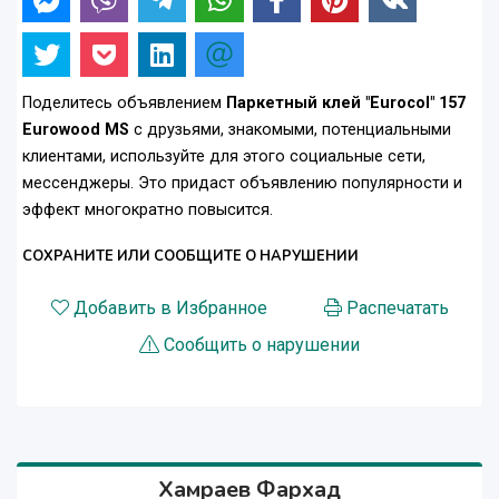
Поделитесь объявлением
Паркетный клей "Eurocol" 157
Eurowood MS
с друзьями, знакомыми, потенциальными
клиентами, используйте для этого социальные сети,
мессенджеры. Это придаст объявлению популярности и
эффект многократно повысится.
СОХРАНИТЕ ИЛИ СООБЩИТЕ О НАРУШЕНИИ
Добавить в Избранное
Распечатать
Сообщить о нарушении
Хамраев Фархад