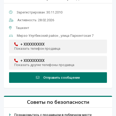
Зарегистрирован: 30.11.2010
Активность: 28.02.2026
Ташкент
Мирзо-Улугбекский район , улица Паркентская 7
+ XXXXXXXXX
Показать телефон продавца
+ XXXXXXXXX
Показать другие телефоны продавца
Отправить сообщение
Советы по безопасности
Познакомьтесь с продавцом в публичном месте