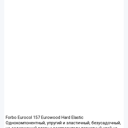
Forbo Eurocol 157 Eurowood Hard Elastic
Однокомпонентный, упругий и эластичный, безусадочный,