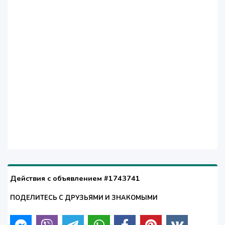
Действия с объявлением #1743741
ПОДЕЛИТЕСЬ С ДРУЗЬЯМИ И ЗНАКОМЫМИ