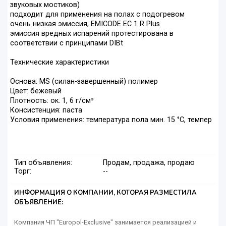
звуковых мостиков)
подходит для применения на полах с подогревом
очень низкая эмиссия, EMICODE EC 1 R Plus
эмиссия вредных испарений протестирована в
соответствии с принципами DIBt
Технические характеристики
Основа: MS (силан-завершенный) полимер
Цвет: бежевый
Плотность: ок. 1, 6 г/см³
Консистенция: паста
Условия применения: температура пола мин. 15 °C, темпер
Тип объявления:
Продам, продажа, продаю
Торг:
--
ИНФОРМАЦИЯ О КОМПАНИИ, КОТОРАЯ РАЗМЕСТИЛА
ОБЪЯВЛЕНИЕ:
Компания ЧП "Europol-Exclusive" занимается реализацией и