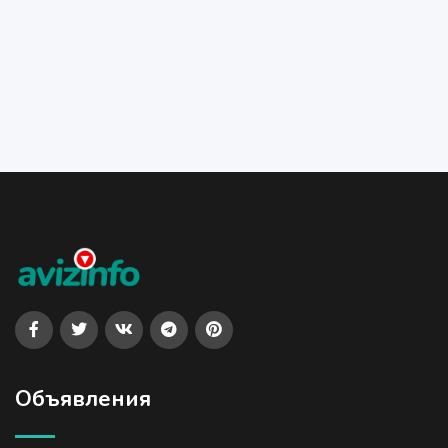
Объявления