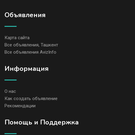
Объявления
Карта сайта
Все объявления, Ташкент
Все объявления AvizInfo
Информация
О нас
Как создать объявление
Рекомендации
Помощь и Поддержка