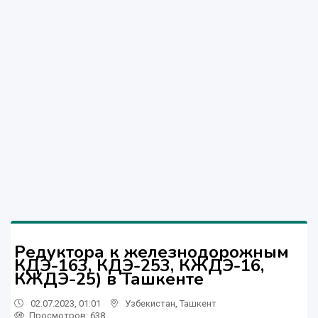
Редуктора к железнодорожным
КДЭ-163, КДЭ-253, КЖДЭ-16,
КЖДЭ-25) в Ташкенте
02.07.2023, 01:01
Узбекистан
,
Ташкент
Просмотров: 638