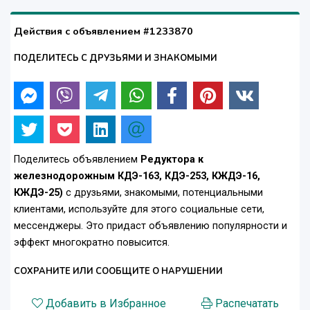
Действия с объявлением #1233870
ПОДЕЛИТЕСЬ С ДРУЗЬЯМИ И ЗНАКОМЫМИ
Поделитесь объявлением
Редуктора к
железнодорожным КДЭ-163, КДЭ-253, КЖДЭ-16,
КЖДЭ-25)
с друзьями, знакомыми, потенциальными
клиентами, используйте для этого социальные сети,
мессенджеры. Это придаст объявлению популярности и
эффект многократно повысится.
СОХРАНИТЕ ИЛИ СООБЩИТЕ О НАРУШЕНИИ
Добавить в Избранное
Распечатать