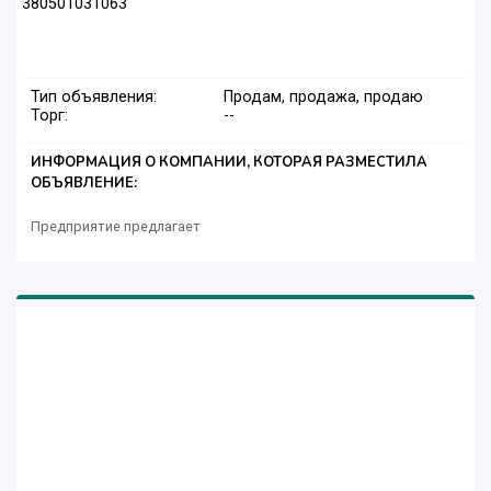
380501031063
Тип объявления:
Продам, продажа, продаю
Торг:
--
ИНФОРМАЦИЯ О КОМПАНИИ, КОТОРАЯ РАЗМЕСТИЛА
ОБЪЯВЛЕНИЕ:
Предприятие предлагает