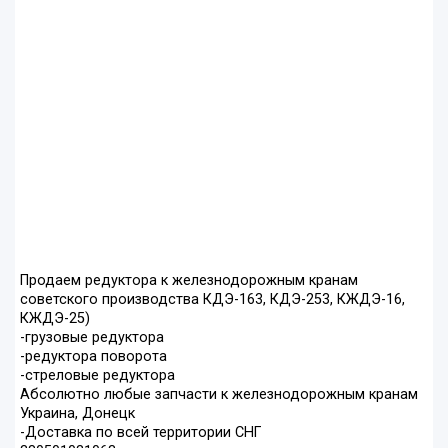
Продаем редуктора к железнодорожным кранам
советского производства КДЭ-163, КДЭ-253, КЖДЭ-16,
КЖДЭ-25)
-грузовые редуктора
-редуктора поворота
-стреловые редуктора
Абсолютно любые запчасти к железнодорожным кранам
Украина, Донецк
-Доставка по всей территории СНГ