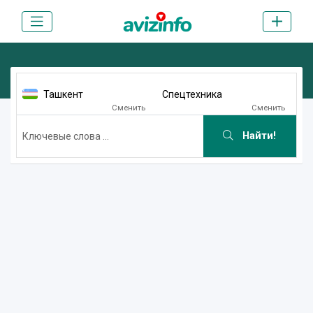
Ташкент
Спецтехника
Сменить
Сменить
Найти!