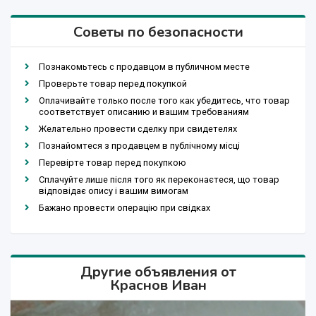
Советы по безопасности
Познакомьтесь с продавцом в публичном месте
Проверьте товар перед покупкой
Оплачивайте только после того как убедитесь, что товар
соответствует описанию и вашим требованиям
Желательно провести сделку при свидетелях
Познайомтеся з продавцем в публічному місці
Перевірте товар перед покупкою
Сплачуйте лише після того як переконаєтеся, що товар
відповідає опису і вашим вимогам
Бажано провести операцію при свідках
Другие объявления от
Краснов Иван