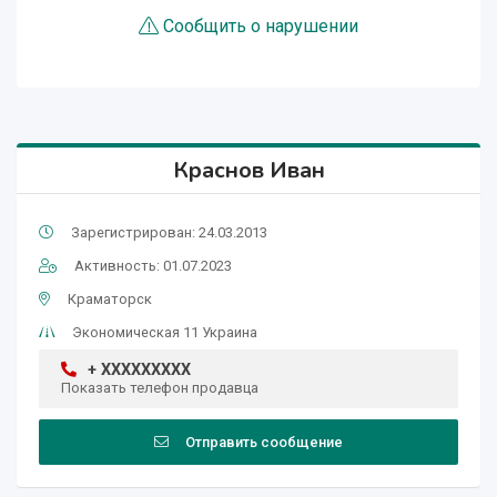
Сообщить о нарушении
Краснов Иван
Зарегистрирован: 24.03.2013
Активность: 01.07.2023
Краматорск
Экономическая 11 Украина
+ XXXXXXXXX
Показать телефон продавца
Отправить сообщение