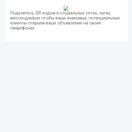
Поделитесь QR-кодом в социальных сетях, чатах,
мессенджерах чтобы ваши знакомые, потенциальные
клиенты открыли ваше объявление на своих
смартфонах.