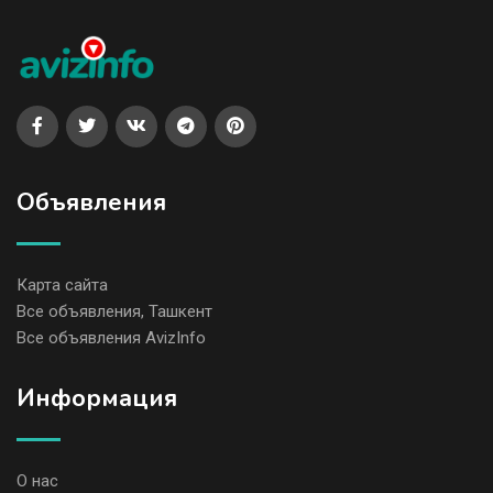
Объявления
Карта сайта
Все объявления, Ташкент
Все объявления AvizInfo
Информация
О нас