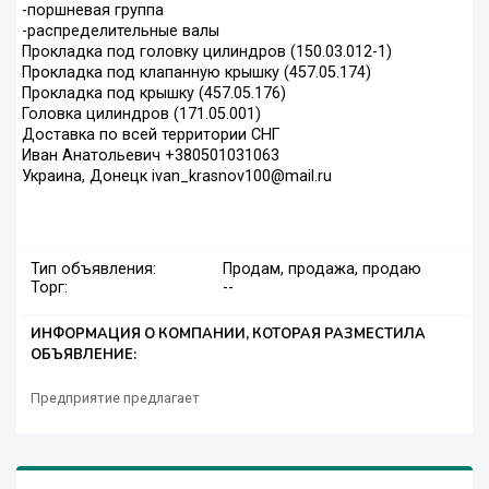
-поршневая группа
-распределительные валы
Прокладка под головку цилиндров (150.03.012-1)
Прокладка под клапанную крышку (457.05.174)
Прокладка под крышку (457.05.176)
Головка цилиндров (171.05.001)
Доставка по всей территории СНГ
Иван Анатольевич +380501031063
Украина, Донецк ivan_krasnov100@mail.ru
Тип объявления:
Продам, продажа, продаю
Торг:
--
ИНФОРМАЦИЯ О КОМПАНИИ, КОТОРАЯ РАЗМЕСТИЛА
ОБЪЯВЛЕНИЕ:
Предприятие предлагает