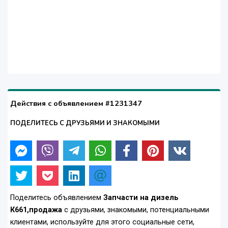
Действия с объявлением #1231347
ПОДЕЛИТЕСЬ С ДРУЗЬЯМИ И ЗНАКОМЫМИ
Поделитесь объявлением
Запчасти на дизель
К661,продажа
с друзьями, знакомыми, потенциальными
клиентами, используйте для этого социальные сети,