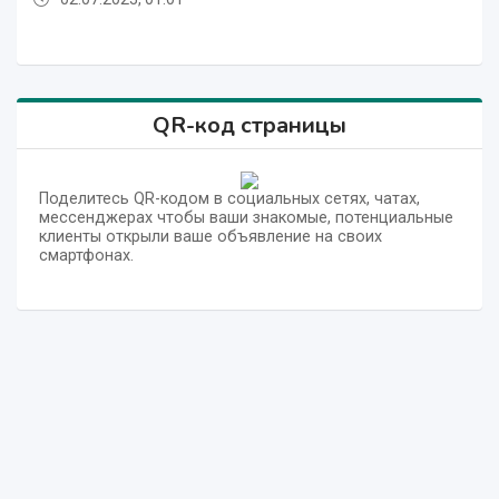
QR-код страницы
Поделитесь QR-кодом в социальных сетях, чатах,
мессенджерах чтобы ваши знакомые, потенциальные
клиенты открыли ваше объявление на своих
смартфонах.