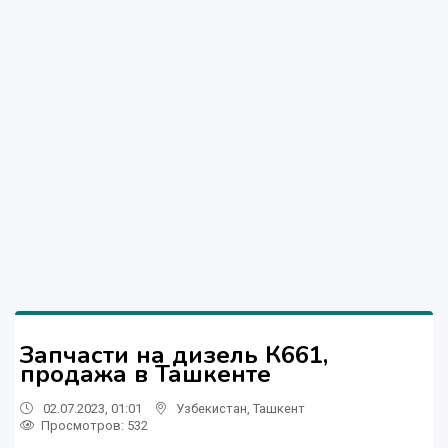
Запчасти на дизель К661,
продажа в Ташкенте
02.07.2023, 01:01
Узбекистан
,
Ташкент
Просмотров: 532