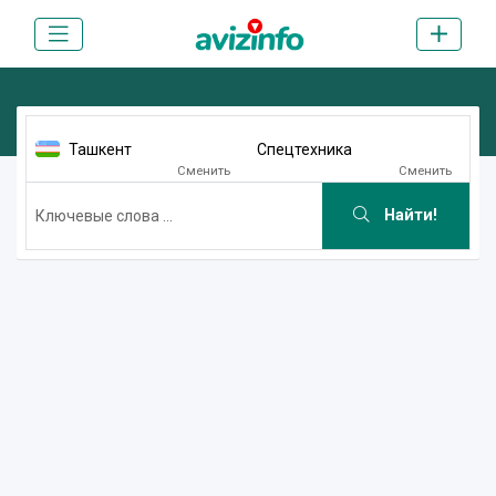
Ташкент
Спецтехника
Сменить
Сменить
Найти!