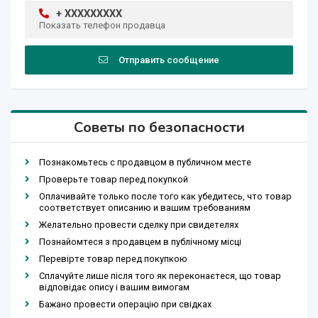
+ XXXXXXXXX
Показать телефон продавца
Отправить сообщение
Советы по безопасности
Познакомьтесь с продавцом в публичном месте
Проверьте товар перед покупкой
Оплачивайте только после того как убедитесь, что товар
соответствует описанию и вашим требованиям
Желательно провести сделку при свидетелях
Познайомтеся з продавцем в публічному місці
Перевірте товар перед покупкою
Сплачуйте лише після того як переконаєтеся, що товар
відповідає опису і вашим вимогам
Бажано провести операцію при свідках