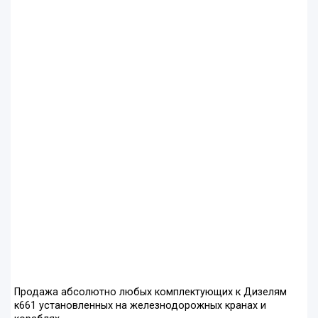
Продажа абсолютно любых комплектующих к Дизелям
к661 установленных на железнодорожных кранах и