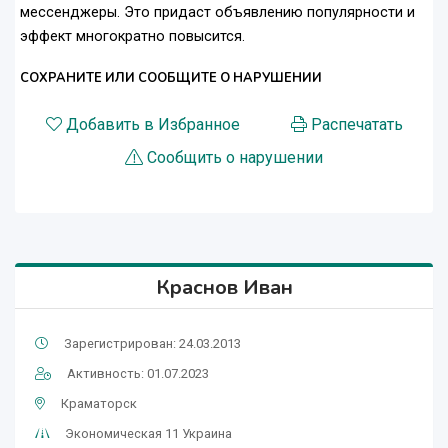
мессенджеры. Это придаст объявлению популярности и
эффект многократно повысится.
СОХРАНИТЕ ИЛИ СООБЩИТЕ О НАРУШЕНИИ
Добавить в Избранное
Распечатать
Сообщить о нарушении
Краснов Иван
Зарегистрирован: 24.03.2013
Активность: 01.07.2023
Краматорск
Экономическая 11 Украина