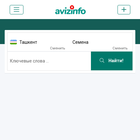
Ташкент
Семена
Сменить
Сменить
Найти!