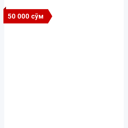
50 000 сўм