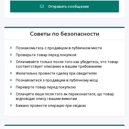
Отправить сообщение
Советы по безопасности
Познакомьтесь с продавцом в публичном месте
Проверьте товар перед покупкой
Оплачивайте только после того как убедитесь, что товар
соответствует описанию и вашим требованиям
Желательно провести сделку при свидетелях
Познайомтеся з продавцем в публічному місці
Перевірте товар перед покупкою
Сплачуйте лише після того як переконаєтеся, що товар
відповідає опису і вашим вимогам
Бажано провести операцію при свідках