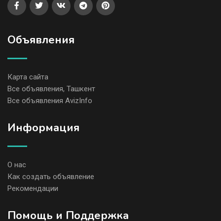
Объявления
Карта сайта
Все объявления, Ташкент
Все объявления AvizInfo
Информация
О нас
Как создать объявление
Рекомендации
Помощь и Поддержка