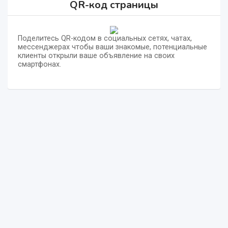
QR-код страницы
Поделитесь QR-кодом в социальных сетях, чатах,
мессенджерах чтобы ваши знакомые, потенциальные
клиенты открыли ваше объявление на своих
смартфонах.