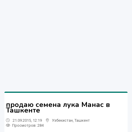
продаю семена лука Манас в
Ташкенте
21.09.2015, 12:19
Узбекистан
,
Ташкент
Просмотров: 284