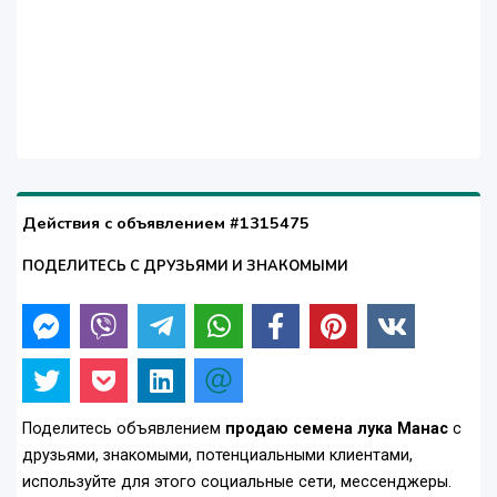
Действия с объявлением #1315475
ПОДЕЛИТЕСЬ С ДРУЗЬЯМИ И ЗНАКОМЫМИ
Поделитесь объявлением
продаю семена лука Манас
с
друзьями, знакомыми, потенциальными клиентами,
используйте для этого социальные сети, мессенджеры.