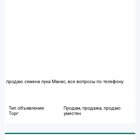
продаю семена лука Манас, все вопросы по телефону.
Тип объявления:
Продам, продажа, продаю
Торг:
уместен