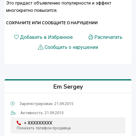
Это придаст объявлению популярности и эффект
многократно повысится.
СОХРАНИТЕ ИЛИ СООБЩИТЕ О НАРУШЕНИИ
Добавить в Избранное
Распечатать
Сообщить о нарушении
Em Sergey
Зарегистрирован: 21.09.2015
Активность: 21.09.2015
+ XXXXXXXXX
Показать телефон продавца