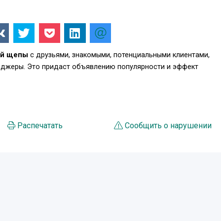
ой щепы
с друзьями, знакомыми, потенциальными клиентами,
енджеры. Это придаст объявлению популярности и эффект
Распечатать
Сообщить о нарушении