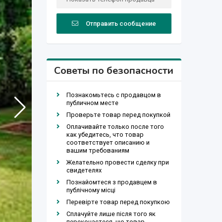
Отправить сообщение
Советы по безопасности
Познакомьтесь с продавцом в
публичном месте
Проверьте товар перед покупкой
Оплачивайте только после того
как убедитесь, что товар
соответствует описанию и
вашим требованиям
Желательно провести сделку при
свидетелях
Познайомтеся з продавцем в
публічному місці
Перевірте товар перед покупкою
Сплачуйте лише після того як
переконаєтеся, що товар