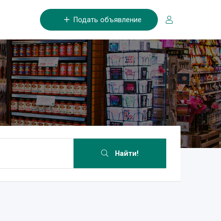
Подать объявление
Найти!