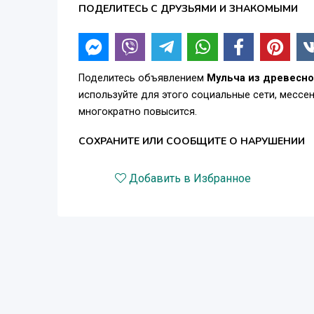
ПОДЕЛИТЕСЬ С ДРУЗЬЯМИ И ЗНАКОМЫМИ
Поделитесь объявлением
Мульча из древесн
используйте для этого социальные сети, месс
многократно повысится.
СОХРАНИТЕ ИЛИ СООБЩИТЕ О НАРУШЕНИИ
Добавить в Избранное