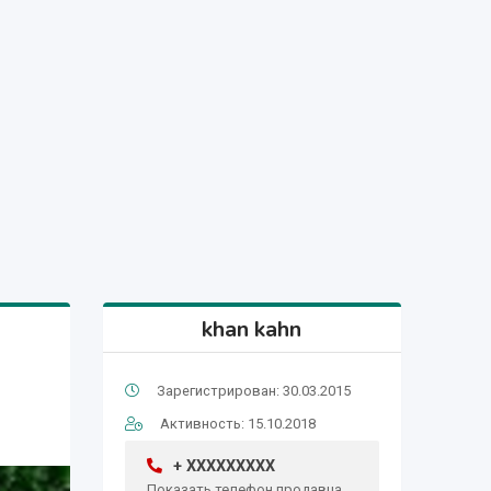
khan kahn
Зарегистрирован: 30.03.2015
Активность: 15.10.2018
+ XXXXXXXXX
Показать телефон продавца