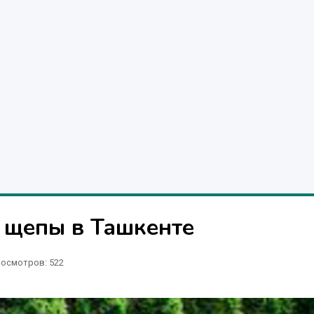
 щепы в Ташкенте
осмотров: 522