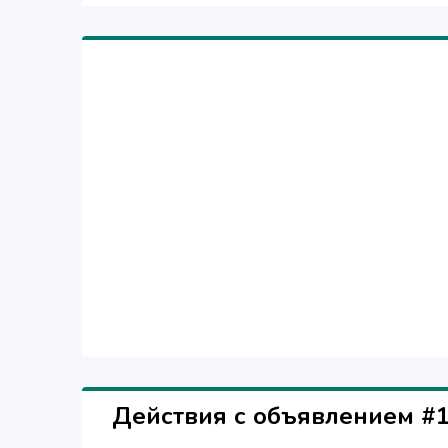
Действия с объявлением #