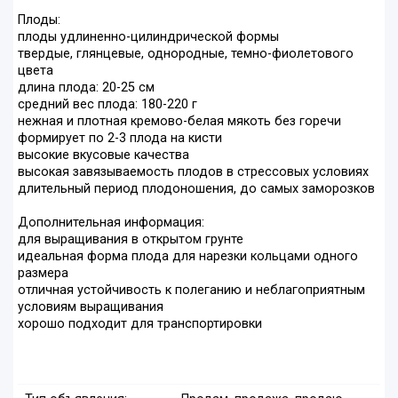
Плоды:
плоды удлиненно-цилиндрической формы
твердые, глянцевые, однородные, темно-фиолетового
цвета
длина плода: 20-25 см
средний вес плода: 180-220 г
нежная и плотная кремово-белая мякоть без горечи
формирует по 2-3 плода на кисти
высокие вкусовые качества
высокая завязываемость плодов в стрессовых условиях
длительный период плодоношения, до самых заморозков
Дополнительная информация:
для выращивания в открытом грунте
идеальная форма плода для нарезки кольцами одного
размера
отличная устойчивость к полеганию и неблагоприятным
условиям выращивания
хорошо подходит для транспортировки