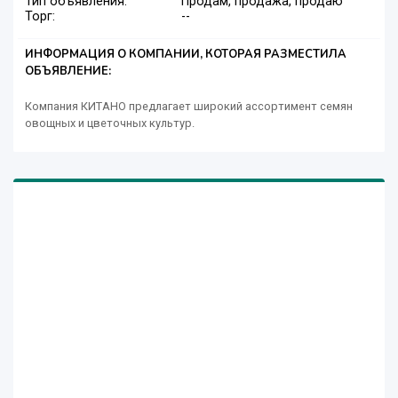
Тип объявления:
Продам, продажа, продаю
Торг:
--
ИНФОРМАЦИЯ О КОМПАНИИ, КОТОРАЯ РАЗМЕСТИЛА
ОБЪЯВЛЕНИЕ:
Компания КИТАНО предлагает широкий ассортимент семян
овощных и цветочных культур.