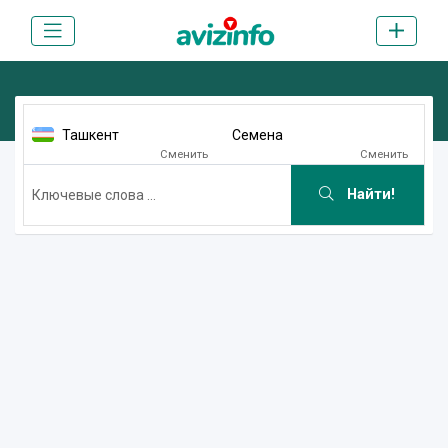
Ташкент
Семена
Сменить
Сменить
Найти!