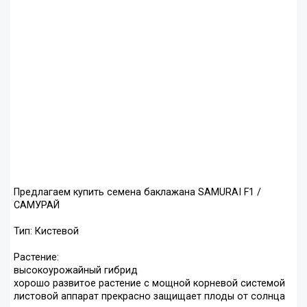
Предлагаем купить семена баклажана SAMURAI F1 /
САМУРАЙ
Тип: Кистевой
Растение:
высокоурожайный гибрид
хорошо развитое растение с мощной корневой системой
листовой аппарат прекрасно защищает плоды от солнца