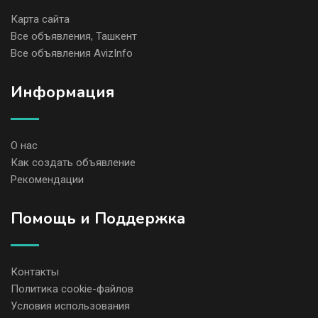
Карта сайта
Все объявления, Ташкент
Все объявления AvizInfo
Информация
О нас
Как создать объявление
Рекомендации
Помощь и Поддержка
Контакты
Политика cookie-файлов
Условия использования