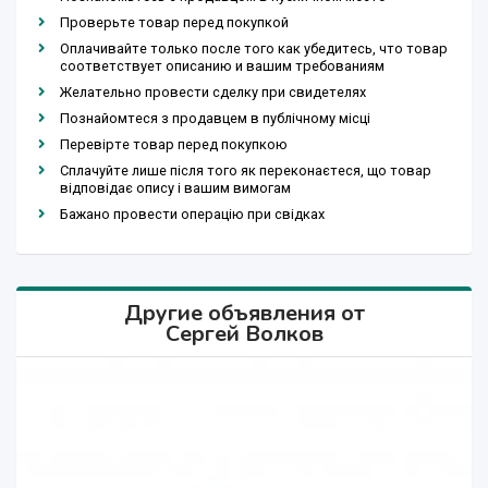
Проверьте товар перед покупкой
Оплачивайте только после того как убедитесь, что товар
соответствует описанию и вашим требованиям
Желательно провести сделку при свидетелях
Познайомтеся з продавцем в публічному місці
Перевірте товар перед покупкою
Сплачуйте лише після того як переконаєтеся, що товар
відповідає опису і вашим вимогам
Бажано провести операцію при свідках
Другие объявления от
Cергей Волков