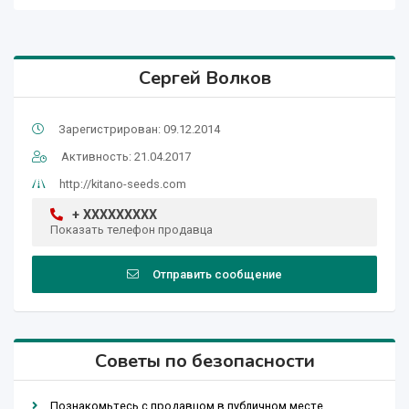
Cергей Волков
Зарегистрирован: 09.12.2014
Активность: 21.04.2017
http://kitano-seeds.com
+ XXXXXXXXX
Показать телефон продавца
Отправить сообщение
Советы по безопасности
Познакомьтесь с продавцом в публичном месте