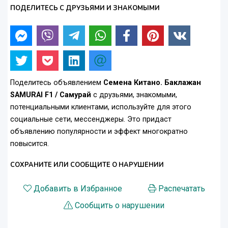
ПОДЕЛИТЕСЬ С ДРУЗЬЯМИ И ЗНАКОМЫМИ
Поделитесь объявлением
Семена Китано. Баклажан
SAMURAI F1 / Самурай
с друзьями, знакомыми,
потенциальными клиентами, используйте для этого
социальные сети, мессенджеры. Это придаст
объявлению популярности и эффект многократно
повысится.
СОХРАНИТЕ ИЛИ СООБЩИТЕ О НАРУШЕНИИ
Добавить в Избранное
Распечатать
Сообщить о нарушении