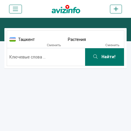
Ташкент
Растения
Сменить
Сменить
Найти!