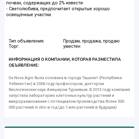
почвах, содержащих до 2% извести
- Светолюбива, предпочитает открытые хорошо
освещённые участки.
Тип объявления:
Продам, продажа, продаю
Торг:
уместен
ИНФОРМАЦИЯ О КОМПАНИИ, КОТОРАЯ РАЗМЕСТИЛА
ОБЪЯВЛЕНИЕ:
De Nova Agro была основана в городе Ташкент (Республика
Узбекистан) в 2006 году профессором, доктором
биологических наук Алишером Тураевым. В 2013 году компания
запустила лабораторию клеточных культур растений и
микроразмножения с потенциалом производства более 500
000 растений in vitro в год (до 1 млн растений в будущем).