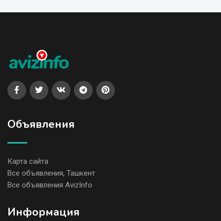
Объявления
Карта сайта
Все объявления, Ташкент
Все объявления AvizInfo
Информация