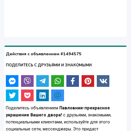
Действия с объявлением #1494575
ПОДЕЛИТЕСЬ С ДРУЗЬЯМИ И ЗНАКОМЫМИ
Поделитесь объявлением
Павловния-прекрасное
украшение Вашего двора!
с друзьями, знакомыми,
потенциальными клиентами, используйте для этого
социальные сети, мессенджеры. Это придаст