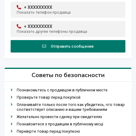
+ XXXXXXXXX
Показать телефон продавца
+ XXXXXXXXX
Показать другие телефоны продавца
Отправить сообщение
Советы по безопасности
Познакомьтесь с продавцом в публичном месте
Проверьте товар перед покупкой
Оплачивайте только после того как убедитесь, что товар
соответствует описанию и вашим требованиям
Желательно провести сделку при свидетелях
Познайомтеся з продавцем в публічному місці
Перевірте товар перед покупкою