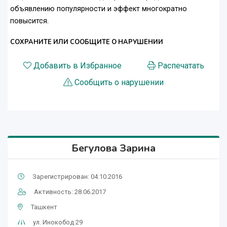
объявлению популярности и эффект многократно
повысится.
СОХРАНИТЕ ИЛИ СООБЩИТЕ О НАРУШЕНИИ
Добавить в Избранное
Распечатать
Сообщить о нарушении
Бегулова Зарина
Зарегистрирован: 04.10.2016
Активность: 28.06.2017
Ташкент
ул. Инокобод 29