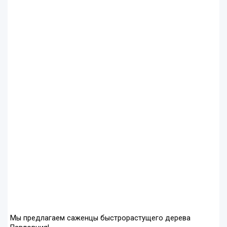
Мы предлагаем саженцы быстрорастущего дерева