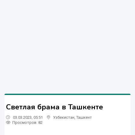
Светлая брама в Ташкенте
03.03.2023, 05:51
Узбекистан
,
Ташкент
Просмотров: 82