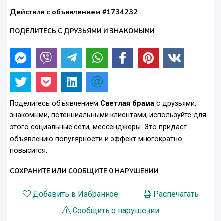
Действия с объявлением #1734232
ПОДЕЛИТЕСЬ С ДРУЗЬЯМИ И ЗНАКОМЫМИ
Поделитесь объявлением
Светлая брама
с друзьями,
знакомыми, потенциальными клиентами, используйте для
этого социальные сети, мессенджеры. Это придаст
объявлению популярности и эффект многократно
повысится.
СОХРАНИТЕ ИЛИ СООБЩИТЕ О НАРУШЕНИИ
Добавить в Избранное
Распечатать
Сообщить о нарушении