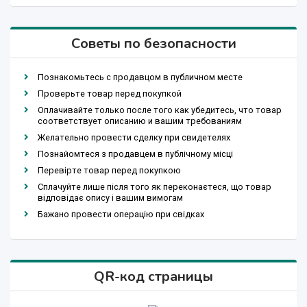
Советы по безопасности
Познакомьтесь с продавцом в публичном месте
Проверьте товар перед покупкой
Оплачивайте только после того как убедитесь, что товар
соответствует описанию и вашим требованиям
Желательно провести сделку при свидетелях
Познайомтеся з продавцем в публічному місці
Перевірте товар перед покупкою
Сплачуйте лише після того як переконаєтеся, що товар
відповідає опису і вашим вимогам
Бажано провести операцію при свідках
QR-код страницы