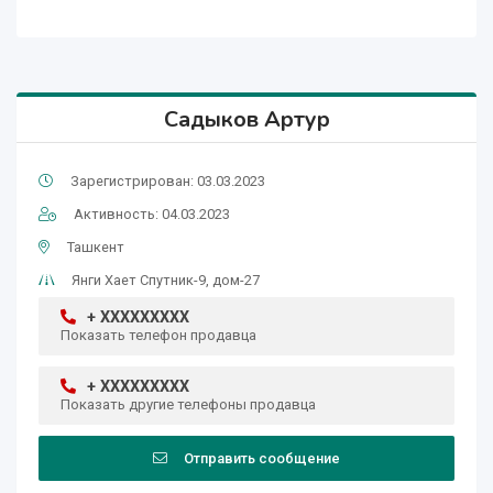
Садыков Артур
Зарегистрирован: 03.03.2023
Активность: 04.03.2023
Ташкент
Янги Хает Спутник-9, дом-27
+ XXXXXXXXX
Показать телефон продавца
+ XXXXXXXXX
Показать другие телефоны продавца
Отправить сообщение