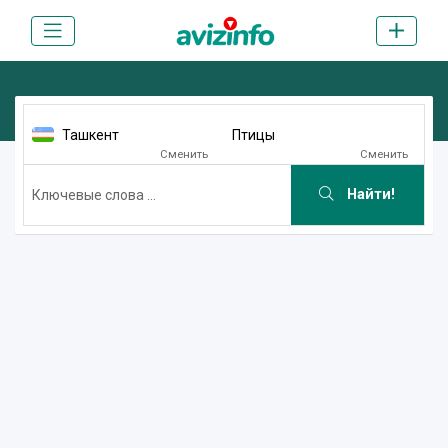
Ташкент
Птицы
Сменить
Сменить
Найти!