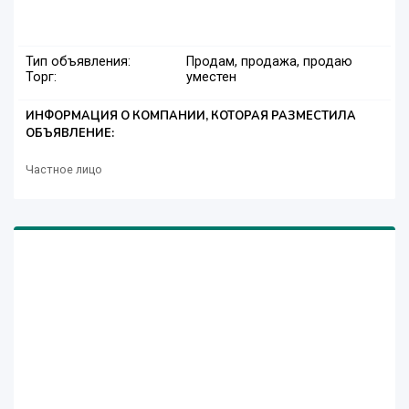
Тип объявления:
Продам, продажа, продаю
Торг:
уместен
ИНФОРМАЦИЯ О КОМПАНИИ, КОТОРАЯ РАЗМЕСТИЛА
ОБЪЯВЛЕНИЕ:
Частное лицо