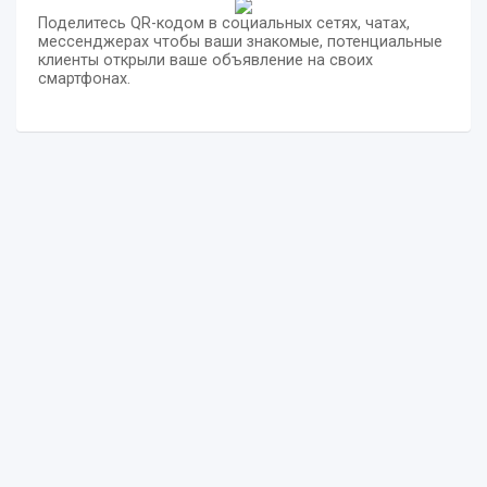
Поделитесь QR-кодом в социальных сетях, чатах,
мессенджерах чтобы ваши знакомые, потенциальные
клиенты открыли ваше объявление на своих
смартфонах.