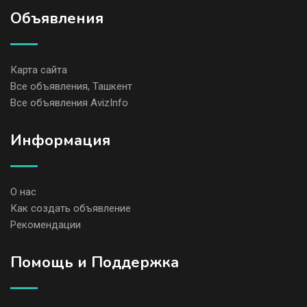
Объявления
Карта сайта
Все объявления, Ташкент
Все объявления AvizInfo
Информация
О нас
Как создать объявление
Рекомендации
Помощь и Поддержка