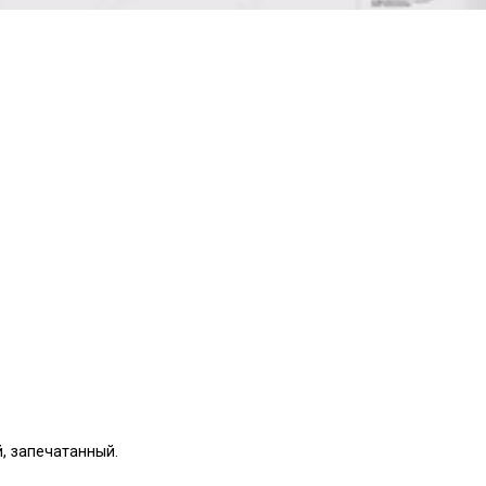
, запечатанный.