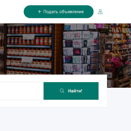
Подать объявление
Найти!