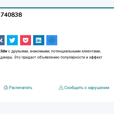
1740838
43dw
с друзьями, знакомыми, потенциальными клиентами,
енджеры. Это придаст объявлению популярности и эффект
Распечатать
Сообщить о нарушении