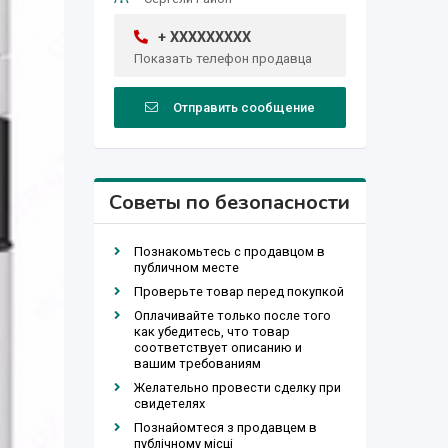
+ XXXXXXXXX
Показать телефон продавца
Отправить сообщение
Советы по безопасности
Познакомьтесь с продавцом в
публичном месте
Проверьте товар перед покупкой
Оплачивайте только после того
как убедитесь, что товар
соответствует описанию и
вашим требованиям
Желательно провести сделку при
свидетелях
Познайомтеся з продавцем в
публічному місці