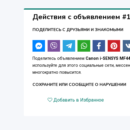
Действия с объявлением #
ПОДЕЛИТЕСЬ С ДРУЗЬЯМИ И ЗНАКОМЫМИ
Поделитесь объявлением
Canon i-SENSYS MF4
используйте для этого социальные сети, месс
многократно повысится.
СОХРАНИТЕ ИЛИ СООБЩИТЕ О НАРУШЕНИИ
Добавить в Избранное