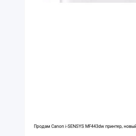
Продам Canon i-SENSYS MF443dw принтер, новый