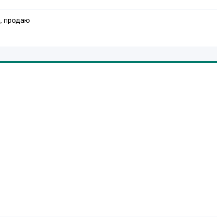
, продаю