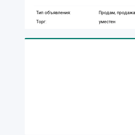
Тип объявления:
Продам, продажа
Торг:
уместен