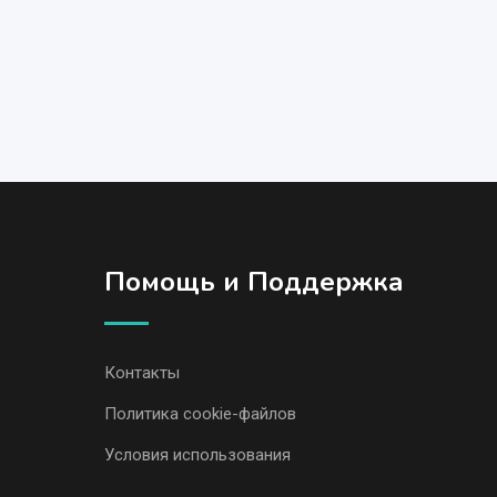
Помощь и Поддержка
Контакты
Политика cookie-файлов
Условия использования