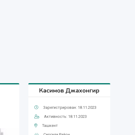
Касимов Джахонгир
Зарегистрирован: 18.11.2023
Активность: 18.11.2023
Ташкент
Сергели Район