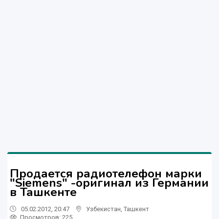
Продается радиотелефон марки
"Siemens" -оригинал из Германии
в Ташкенте
05.02.2012, 20:47
Узбекистан
,
Ташкент
Просмотров: 225