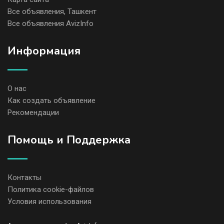
Все объявления, Ташкент
Все объявления AvizInfo
Информация
О нас
Как создать объявление
Рекомендации
Помощь и Поддержка
Контакты
Политика cookie-файлов
Условия использования