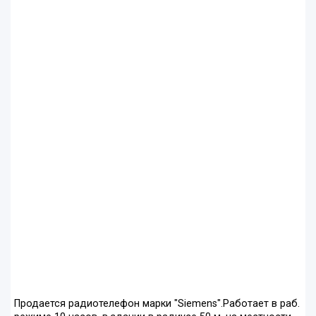
Продается радиотелефон марки "Siemens".Работает в раб.