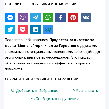
ПОДЕЛИТЕСЬ С ДРУЗЬЯМИ И ЗНАКОМЫМИ
Поделитесь объявлением
Продается радиотелефон
марки "Siemens" -оригинал из Германии
с друзьями,
знакомыми, потенциальными клиентами, используйте для
этого социальные сети, мессенджеры. Это придаст
объявлению популярности и эффект многократно
повысится.
СОХРАНИТЕ ИЛИ СООБЩИТЕ О НАРУШЕНИИ
Добавить в Избранное
Распечатать
Сообщить о нарушении