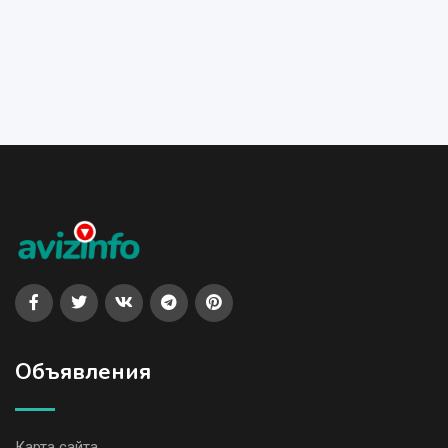
Объявления
Карта сайта