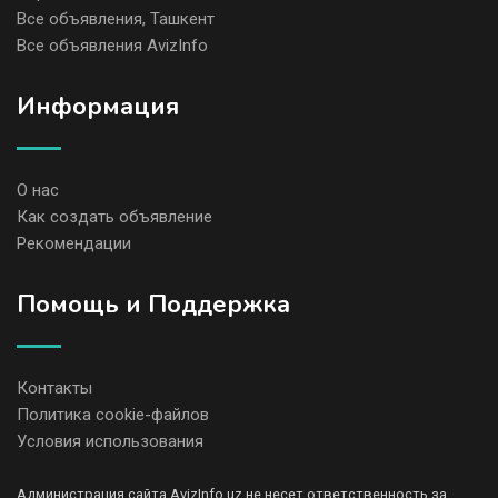
Все объявления, Ташкент
Все объявления AvizInfo
Информация
О нас
Как создать объявление
Рекомендации
Помощь и Поддержка
Контакты
Политика cookie-файлов
Условия использования
Администрация сайта AvizInfo.uz не несет ответственность за