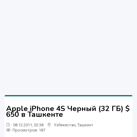
Apple iPhone 4S Черный (32 ГБ) $
650 в Ташкенте
08.12.2011, 02:38
Узбекистан
,
Ташкент
Просмотров: 187