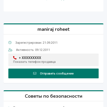
maniraj roheet
Зарегистрирован: 21.09.2011
Активность: 09.12.2011
+ XXXXXXXXX
Показать телефон продавца
Отправить сообщение
Советы по безопасности