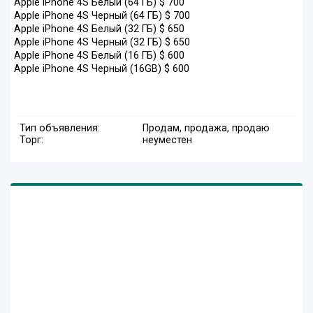
Apple iPhone 4S Белый (64 ГБ) $ 700
Apple iPhone 4S Черный (64 ГБ) $ 700
Apple iPhone 4S Белый (32 ГБ) $ 650
Apple iPhone 4S Черный (32 ГБ) $ 650
Apple iPhone 4S Белый (16 ГБ) $ 600
Apple iPhone 4S Черный (16GB) $ 600
Тип объявления:
Продам, продажа, продаю
Торг:
неуместен