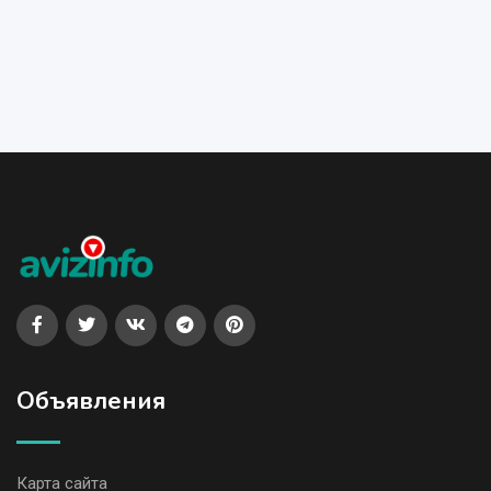
Объявления
Карта сайта