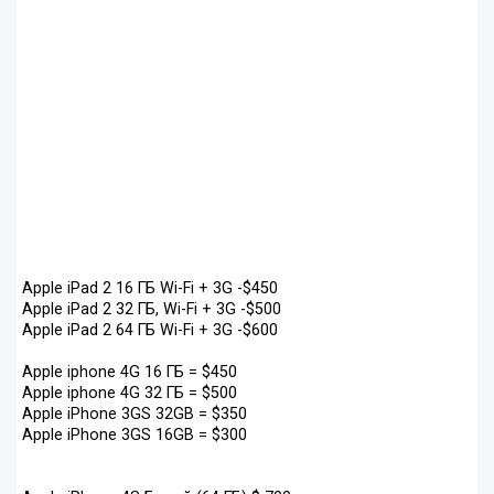
Apple iPad 2 16 ГБ Wi-Fi + 3G -$450
Apple iPad 2 32 ГБ, Wi-Fi + 3G -$500
Apple iPad 2 64 ГБ Wi-Fi + 3G -$600
Apple iphone 4G 16 ГБ = $450
Apple iphone 4G 32 ГБ = $500
Apple iPhone 3GS 32GB = $350
Apple iPhone 3GS 16GB = $300