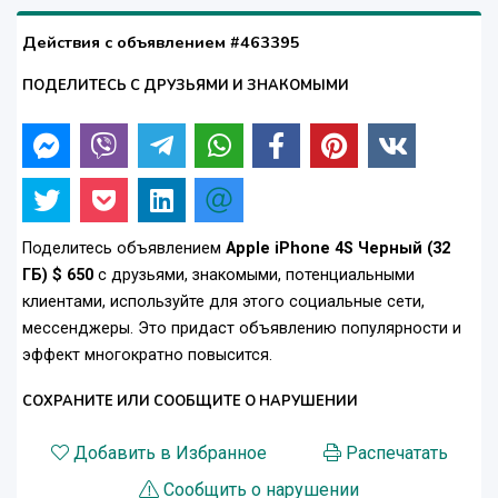
Действия с объявлением #463395
ПОДЕЛИТЕСЬ С ДРУЗЬЯМИ И ЗНАКОМЫМИ
Поделитесь объявлением
Apple iPhone 4S Черный (32
ГБ) $ 650
с друзьями, знакомыми, потенциальными
клиентами, используйте для этого социальные сети,
мессенджеры. Это придаст объявлению популярности и
эффект многократно повысится.
СОХРАНИТЕ ИЛИ СООБЩИТЕ О НАРУШЕНИИ
Добавить в Избранное
Распечатать
Сообщить о нарушении