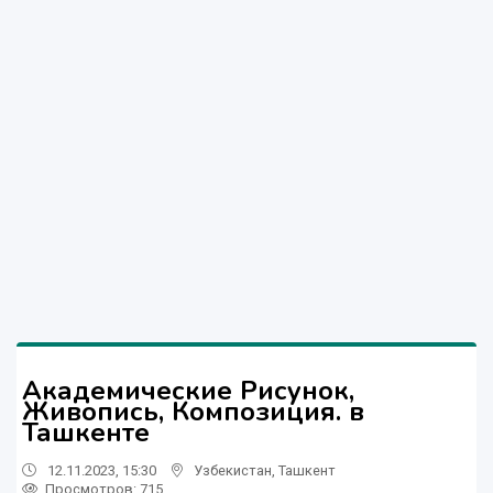
Академические Рисунок,
Живопись, Композиция. в
Ташкенте
12.11.2023, 15:30
Узбекистан
,
Ташкент
Просмотров: 715