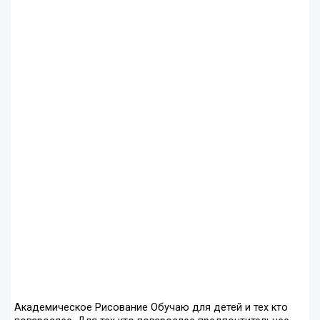
Академическое Рисование Обучаю для детей и тех кто