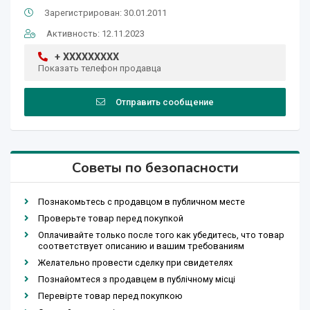
Зарегистрирован: 30.01.2011
Активность: 12.11.2023
+ XXXXXXXXX
Показать телефон продавца
Отправить сообщение
Советы по безопасности
Познакомьтесь с продавцом в публичном месте
Проверьте товар перед покупкой
Оплачивайте только после того как убедитесь, что товар
соответствует описанию и вашим требованиям
Желательно провести сделку при свидетелях
Познайомтеся з продавцем в публічному місці
Перевірте товар перед покупкою