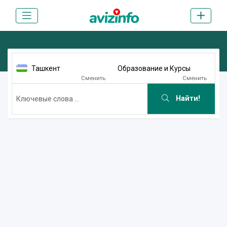
Ташкент
Образование и Курсы
Сменить
Сменить
Найти!