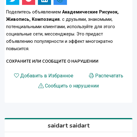
Поделитесь объявлением
Академические Рисунок,
Живопись, Композиция.
с друзьями, знакомыми,
потенциальными клиентами, используйте для этого
социальные сети, мессенджеры. Это придаст
объявлению популярности и эффект многократно
повысится.
СОХРАНИТЕ ИЛИ СООБЩИТЕ О НАРУШЕНИИ
Добавить в Избранное
Распечатать
Сообщить о нарушении
saidart saidart