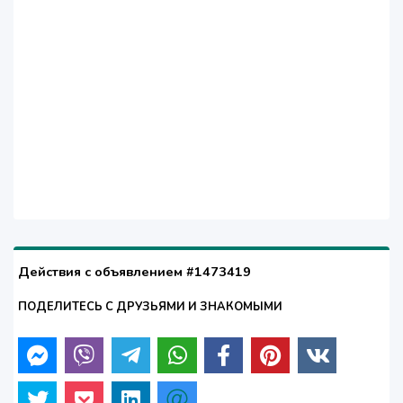
Действия с объявлением #1473419
ПОДЕЛИТЕСЬ С ДРУЗЬЯМИ И ЗНАКОМЫМИ