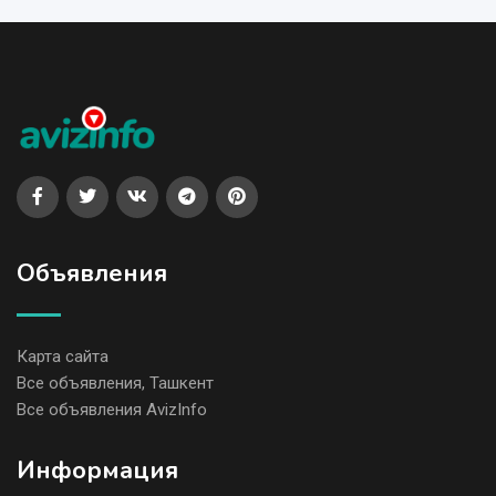
Объявления
Карта сайта
Все объявления, Ташкент
Все объявления AvizInfo
Информация