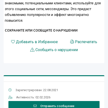
знакомыми, потенциальными клиентами, используйте для
этого социальные сети, мессенджеры. Это придаст
объявлению популярности и эффект многократно
повысится.
СОХРАНИТЕ ИЛИ СООБЩИТЕ О НАРУШЕНИИ
Добавить в Избранное
Распечатать
Сообщить о нарушении
Зарегистрирован: 22.08.2021
Активность: 02.02.2026
Отправить сообщение