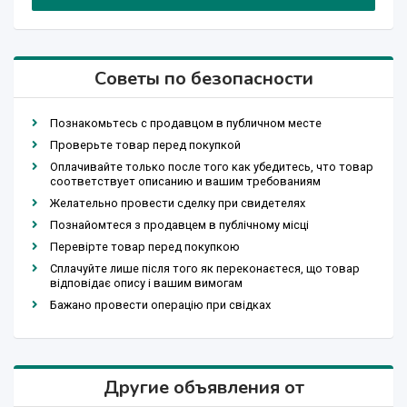
Советы по безопасности
Познакомьтесь с продавцом в публичном месте
Проверьте товар перед покупкой
Оплачивайте только после того как убедитесь, что товар
соответствует описанию и вашим требованиям
Желательно провести сделку при свидетелях
Познайомтеся з продавцем в публічному місці
Перевірте товар перед покупкою
Сплачуйте лише після того як переконаєтеся, що товар
відповідає опису і вашим вимогам
Бажано провести операцію при свідках
Другие объявления от