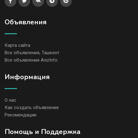
Объявления
Карта сайта
Все объявления, Ташкент
Все объявления AvizInfo
Информация
О нас
Как создать объявление
Рекомендации
Помощь и Поддержка