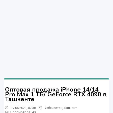
Оптовая продажа iPhone 14/14
Pro Max 1 ТБ/ GeForce RTX 4090 в
Ташкенте
17.06.2023, 07:38
Узбекистан
,
Ташкент
Просмотров: 40