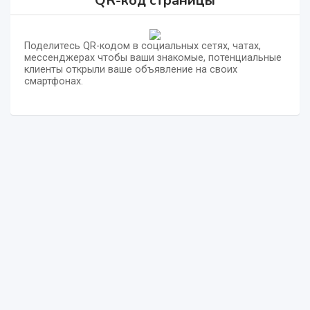
QR-код страницы
Поделитесь QR-кодом в социальных сетях, чатах,
мессенджерах чтобы ваши знакомые, потенциальные
клиенты открыли ваше объявление на своих
смартфонах.