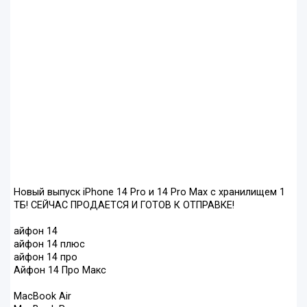
Новый выпуск iPhone 14 Pro и 14 Pro Max с хранилищем 1
ТБ! СЕЙЧАС ПРОДАЕТСЯ И ГОТОВ К ОТПРАВКЕ!
айфон 14
айфон 14 плюс
айфон 14 про
Айфон 14 Про Макс
MacBook Air