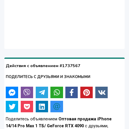
Действия с объявлением #1737567
ПОДЕЛИТЕСЬ С ДРУЗЬЯМИ И ЗНАКОМЫМИ
Поделитесь объявлением
Оптовая продажа iPhone
14/14 Pro Max 1 ТБ/ GeForce RTX 4090
с друзьями,