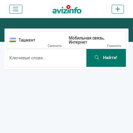
Мобильная связь,
Ташкент
Интернет
Сменить
Сменить
Найти!